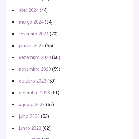
abril 2024
(44)
março 2024
(34)
fevereiro 2024
(70)
janeiro 2024
(55)
dezembro 2023
(60)
novembro 2023
(59)
outubro 2023
(50)
setembro 2023
(51)
agosto 2023
(57)
julho 2023
(53)
junho 2023
(62)