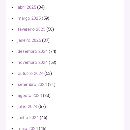
abril 2025
(34)
março 2025
(59)
fevereiro 2025
(50)
janeiro 2025
(37)
dezembro 2024
(74)
novembro 2024
(58)
outubro 2024
(53)
setembro 2024
(31)
agosto 2024
(33)
julho 2024
(67)
junho 2024
(45)
maio 2024
(46)