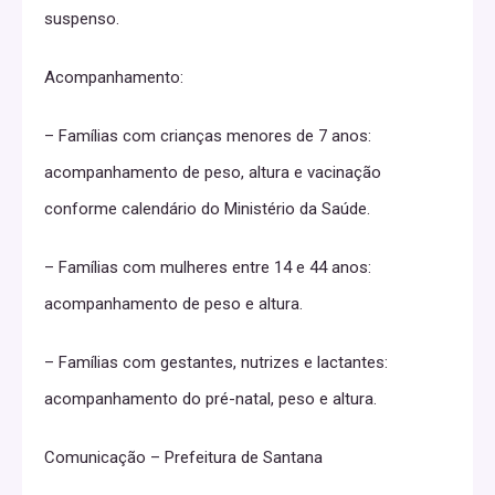
suspenso.
Acompanhamento:
– Famílias com crianças menores de 7 anos:
acompanhamento de peso, altura e vacinação
conforme calendário do Ministério da Saúde.
– Famílias com mulheres entre 14 e 44 anos:
acompanhamento de peso e altura.
– Famílias com gestantes, nutrizes e lactantes:
acompanhamento do pré-natal, peso e altura.
Comunicação – Prefeitura de Santana