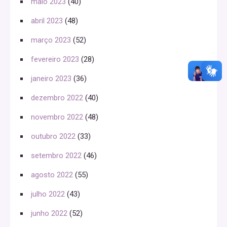
maio 2023
(40)
abril 2023
(48)
março 2023
(52)
fevereiro 2023
(28)
janeiro 2023
(36)
dezembro 2022
(40)
novembro 2022
(48)
outubro 2022
(33)
setembro 2022
(46)
agosto 2022
(55)
julho 2022
(43)
junho 2022
(52)