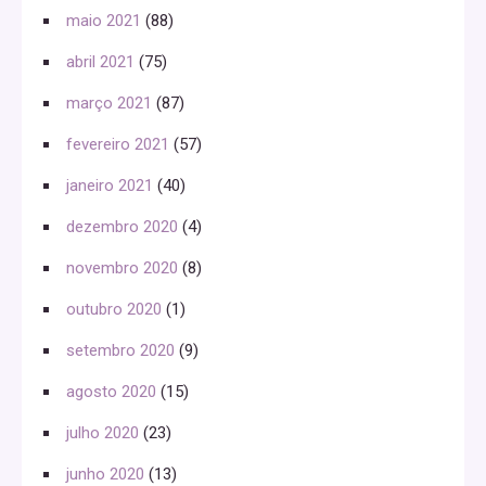
maio 2021
(88)
abril 2021
(75)
março 2021
(87)
fevereiro 2021
(57)
janeiro 2021
(40)
dezembro 2020
(4)
novembro 2020
(8)
outubro 2020
(1)
setembro 2020
(9)
agosto 2020
(15)
julho 2020
(23)
junho 2020
(13)