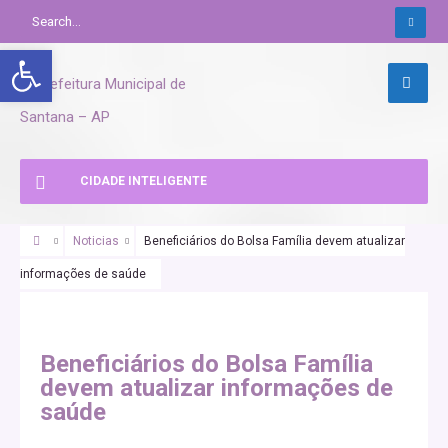
Abrir a barra de ferramentas
CIDADE INTELIGENTE
Noticias
Beneficiários do Bolsa Família devem atualizar
informações de saúde
Beneficiários do Bolsa Família
devem atualizar informações de
saúde