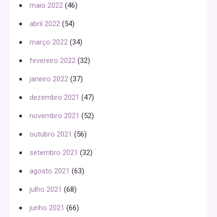
maio 2022
(46)
abril 2022
(54)
março 2022
(34)
fevereiro 2022
(32)
janeiro 2022
(37)
dezembro 2021
(47)
novembro 2021
(52)
outubro 2021
(56)
setembro 2021
(32)
agosto 2021
(63)
julho 2021
(68)
junho 2021
(66)