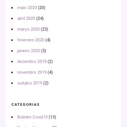
maio 2020
(20)
abril 2020
(24)
março 2020
(23)
fevereiro 2020
(4)
janeiro 2020
(5)
dezembro 2019
(2)
novembro 2019
(4)
outubro 2019
(2)
CATEGORIAS
Boletim Covid19
(13)