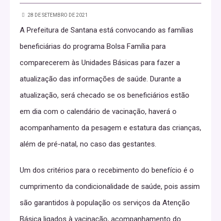
28 DE SETEMBRO DE 2021
A Prefeitura de Santana está convocando as famílias
beneficiárias do programa Bolsa Família para
comparecerem às Unidades Básicas para fazer a
atualização das informações de saúde. Durante a
atualização, será checado se os beneficiários estão
em dia com o calendário de vacinação, haverá o
acompanhamento da pesagem e estatura das crianças,
além de pré-natal, no caso das gestantes.
Um dos critérios para o recebimento do benefício é o
cumprimento da condicionalidade de saúde, pois assim
são garantidos à população os serviços da Atenção
Básica ligados à vacinação, acompanhamento do