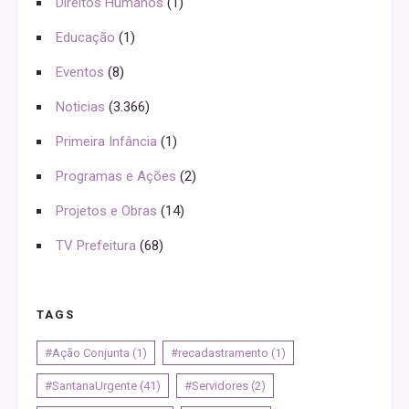
Direitos Humanos
(1)
Educação
(1)
Eventos
(8)
Noticias
(3.366)
Primeira Infância
(1)
Programas e Ações
(2)
Projetos e Obras
(14)
TV Prefeitura
(68)
TAGS
#Ação Conjunta
(1)
#recadastramento
(1)
#SantanaUrgente
(41)
#Servidores
(2)