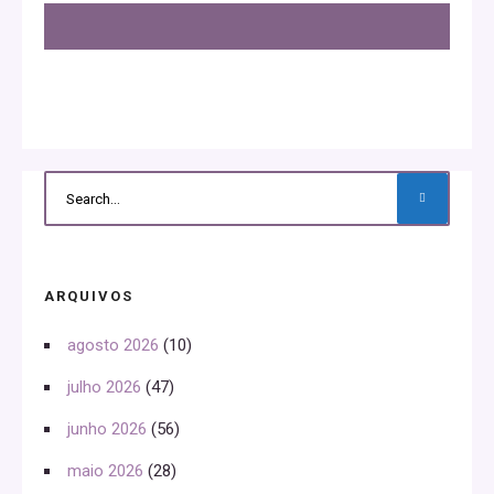
ARQUIVOS
agosto 2026
(10)
julho 2026
(47)
junho 2026
(56)
maio 2026
(28)