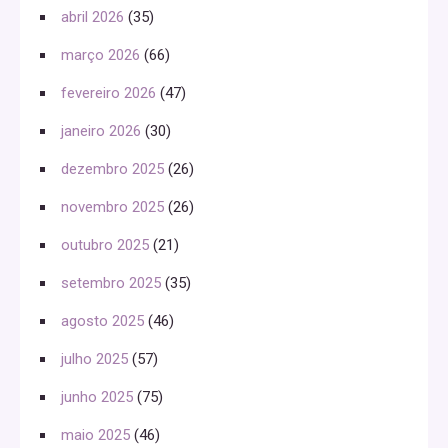
abril 2026
(35)
março 2026
(66)
fevereiro 2026
(47)
janeiro 2026
(30)
dezembro 2025
(26)
novembro 2025
(26)
outubro 2025
(21)
setembro 2025
(35)
agosto 2025
(46)
julho 2025
(57)
junho 2025
(75)
maio 2025
(46)