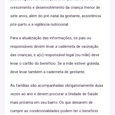
crescimento e desenvolvimento da criança menor de
sete anos, além do pré-natal da gestante, assistência
pós-parto e a vigilância nutricional.
Para a atualização das informações, os pais ou
responsáveis devem levar a caderneta de vacinação
das crianças, e a(o) responsável legal (ou mãe) deve
levar o cartão do benefício. Se a mãe estiver grávida,
deve levar também a caderneta de gestante.
As famílias são acompanhadas obrigatoriamente duas
vezes ao ano e devem procurar a Unidade de Saúde
mais próxima em seu bairro. Os que deixarem de
cumprir as condicionalidades podem ter o benefício