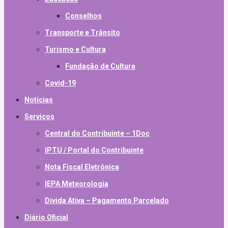
Conselhos
Transporte e Trânsito
Turismo e Cultura
Fundação de Cultura
Covid-19
Notícias
Serviços
Central do Contribuinte – 1Doc
IPTU / Portal do Contribuinte
Nota Fiscal Eletrônica
IEPA Meteorologia
Divida Ativa – Pagamento Parcelado
Diário Oficial