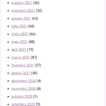
outubro 2021
(56)
setembro 2021
(32)
agosto 2021
(63)
julho 2021
(68)
junho 2021
(66)
maio 2021
(88)
abril 2021
(75)
março 2021
(87)
fevereiro 2021
(57)
janeiro 2021
(40)
dezembro 2020
(4)
novembro 2020
(8)
outubro 2020
(1)
setembro 2020
(9)