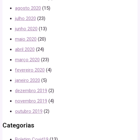
agosto 2020
(15)
julho 2020
(23)
junho 2020
(13)
maio 2020
(20)
abril 2020
(24)
março 2020
(23)
fevereiro 2020
(4)
janeiro 2020
(5)
dezembro 2019
(2)
novembro 2019
(4)
outubro 2019
(2)
Categorias
Boletim Covid19
(13)