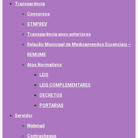
Transparência
Concursos
STNPREV
Transparência anos anteriores
Relação Municipal de Medicamendos Essenciais –
REMUME
Atos Normativos
LEIS
LEIS COMPLEMENTARES
DECRETOS
PORTARIAS
Servidor
Webmail
Contracheque