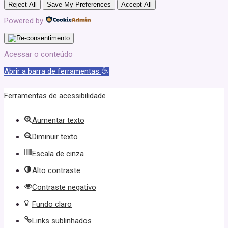
Reject All
Save My Preferences
Accept All
Powered by
Acessar o conteúdo
Abrir a barra de ferramentas
Ferramentas de acessibilidade
Aumentar texto
Diminuir texto
Escala de cinza
Alto contraste
Contraste negativo
Fundo claro
Links sublinhados