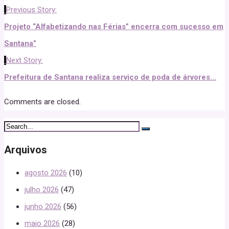
Previous Story:
Projeto “Alfabetizando nas Férias” encerra com sucesso em
Santana”
Next Story:
Prefeitura de Santana realiza serviço de poda de árvores...
Comments are closed.
Arquivos
agosto 2026
(10)
julho 2026
(47)
junho 2026
(56)
maio 2026
(28)