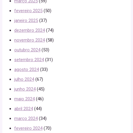
março 2025
(59)
fevereiro 2025
(50)
janeiro 2025
(37)
dezembro 2024
(74)
novembro 2024
(58)
outubro 2024
(53)
setembro 2024
(31)
agosto 2024
(33)
julho 2024
(67)
junho 2024
(45)
maio 2024
(46)
abril 2024
(44)
março 2024
(34)
fevereiro 2024
(70)