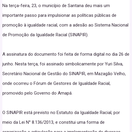
Na terça-feira, 23, o município de Santana deu mais um
importante passo para impulsionar as políticas públicas de
promoção à igualdade racial, com a adesão ao Sistema Nacional
de Promoção da Igualdade Racial (SINAPIR).
A assinatura do documento foi feita de forma digital no dia 26 de
junho. Nesta terça, foi assinado simbolicamente por Yuri Silva,
Secretário Nacional de Gestão do SINAPIR, em Mazagão Velho,
onde ocorreu o Fórum de Gestores de Igualdade Racial,
promovido pelo Governo do Amapá.
O SINAPIR está previsto no Estatuto da Igualdade Racial, por
meio da Lei N° 8.136/2013, e constitui uma forma de