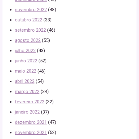
novembro 2022
(48)
outubro 2022
(33)
setembro 2022
(46)
agosto 2022
(55)
julho 2022
(43)
junho 2022
(52)
maio 2022
(46)
abril 2022
(54)
março 2022
(34)
fevereiro 2022
(32)
janeiro 2022
(37)
dezembro 2021
(47)
novembro 2021
(52)