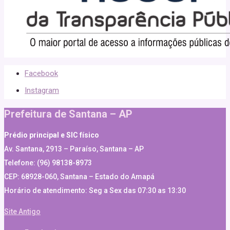
Facebook
Instagram
Prefeitura de Santana – AP
Prédio principal e SIC físico
Av. Santana, 2913 – Paraíso, Santana – AP
Telefone: (96) 98138-8973
CEP: 68928-060, Santana – Estado do Amapá
Horário de atendimento: Seg a Sex das 07:30 as 13:30
Site Antigo