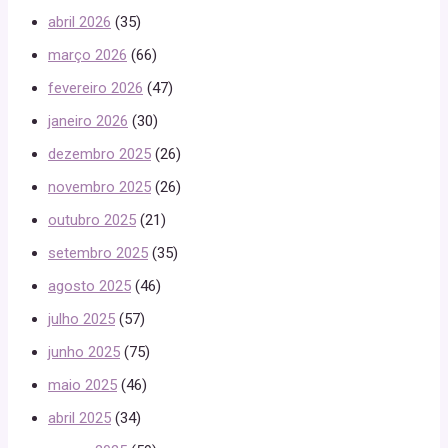
abril 2026
(35)
março 2026
(66)
fevereiro 2026
(47)
janeiro 2026
(30)
dezembro 2025
(26)
novembro 2025
(26)
outubro 2025
(21)
setembro 2025
(35)
agosto 2025
(46)
julho 2025
(57)
junho 2025
(75)
maio 2025
(46)
abril 2025
(34)