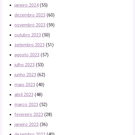
janeiro 2024
(55)
dezembro 2023
(60)
novembro 2023
(59)
outubro 2023
(50)
setembro 2023
(51)
agosto 2023
(57)
julho 2023
(53)
junho 2023
(62)
maio 2023
(40)
abril 2023
(48)
março 2023
(52)
fevereiro 2023
(28)
janeiro 2023
(36)
dezembro 2022
(40)