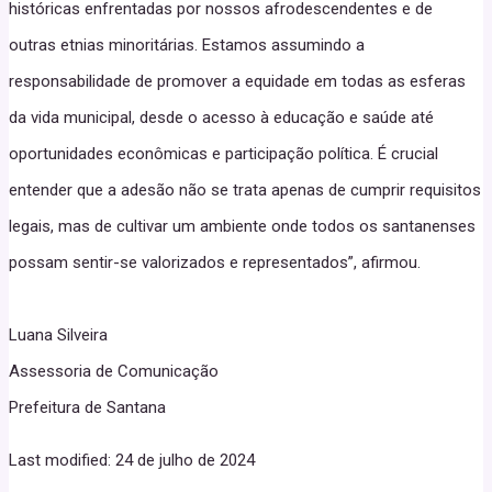
históricas enfrentadas por nossos afrodescendentes e de
outras etnias minoritárias. Estamos assumindo a
responsabilidade de promover a equidade em todas as esferas
da vida municipal, desde o acesso à educação e saúde até
oportunidades econômicas e participação política. É crucial
entender que a adesão não se trata apenas de cumprir requisitos
legais, mas de cultivar um ambiente onde todos os santanenses
possam sentir-se valorizados e representados”, afirmou.
Luana Silveira
Assessoria de Comunicação
Prefeitura de Santana
Last modified: 24 de julho de 2024