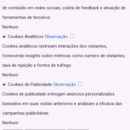
de conteúdo em redes sociais, coleta de feedback e ativação de
ferramentas de terceiros.
Nenhum
►
Cookies Analíticos
Observação
Cookies analíticos rastreiam interações dos visitantes,
fornecendo insights sobre métricas como número de visitantes,
taxa de rejeição e fontes de tráfego.
Nenhum
►
Cookies de Publicidade
Observação
Cookies de publicidade entregam anúncios personalizados
baseados em suas visitas anteriores e analisam a eficácia das
campanhas publicitárias.
Nenhum