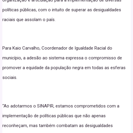
organização e articulação para a implementação de diversas
políticas públicas, com o intuito de superar as desigualdades
raciais que assolam o país.
Para Kaio Carvalho, Coordenador de Igualdade Racial do
município, a adesão ao sistema expressa o compromisso de
promover a equidade da população negra em todas as esferas
sociais.
“Ao adotarmos o SINAPIR, estamos comprometidos com a
implementação de políticas públicas que não apenas
reconheçam, mas também combatam as desigualdades