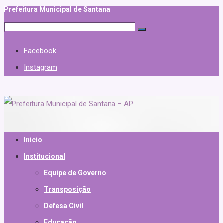
Prefeitura Municipal de Santana
Facebook
Instagram
Inicio
Institucional
Equipe de Governo
Transposição
Defesa Civil
Educação