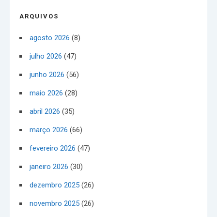
ARQUIVOS
agosto 2026
(8)
julho 2026
(47)
junho 2026
(56)
maio 2026
(28)
abril 2026
(35)
março 2026
(66)
fevereiro 2026
(47)
janeiro 2026
(30)
dezembro 2025
(26)
novembro 2025
(26)