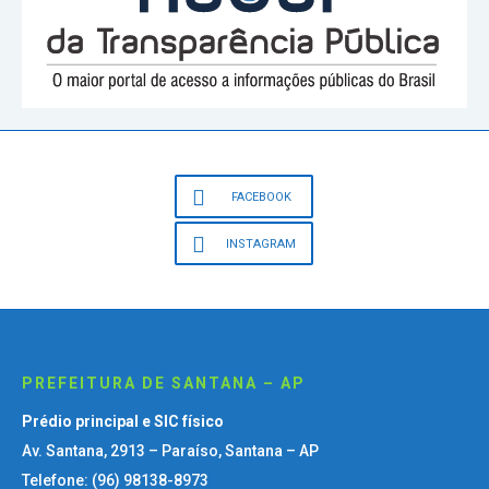
FACEBOOK
INSTAGRAM
PREFEITURA DE SANTANA – AP
Prédio principal e SIC físico
Av. Santana, 2913 – Paraíso, Santana – AP
Telefone: (96) 98138-8973