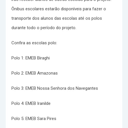
Ônibus escolares estarão disponíveis para fazer o
transporte dos alunos das escolas até os polos
durante todo o período do projeto.
Confira as escolas polo:
Polo 1: EMEB Biraghi
Polo 2: EMEB Amazonas
Polo 3: EMEB Nossa Senhora dos Navegantes
Polo 4: EMEB Iranilde
Polo 5: EMEB Sara Pires