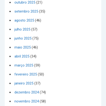
outubro 2025
(21)
setembro 2025
(35)
agosto 2025
(46)
julho 2025
(57)
junho 2025
(75)
maio 2025
(46)
abril 2025
(34)
março 2025
(59)
fevereiro 2025
(50)
janeiro 2025
(37)
dezembro 2024
(74)
novembro 2024
(58)