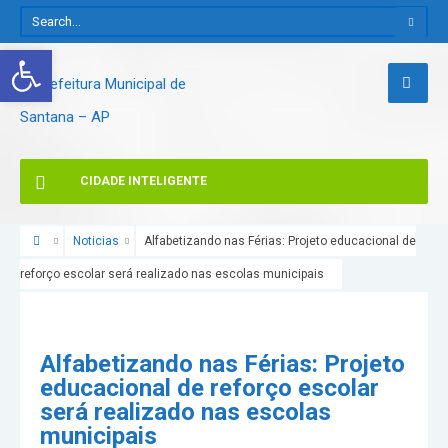
Abrir a barra de ferramentas
CIDADE INTELIGENTE
Noticias
Alfabetizando nas Férias: Projeto educacional de
reforço escolar será realizado nas escolas municipais
Alfabetizando nas Férias: Projeto
educacional de reforço escolar
será realizado nas escolas
municipais