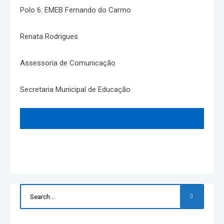
Polo 6: EMEB Fernando do Carmo
Renata Rodrigues
Assessoria de Comunicação
Secretaria Municipal de Educação