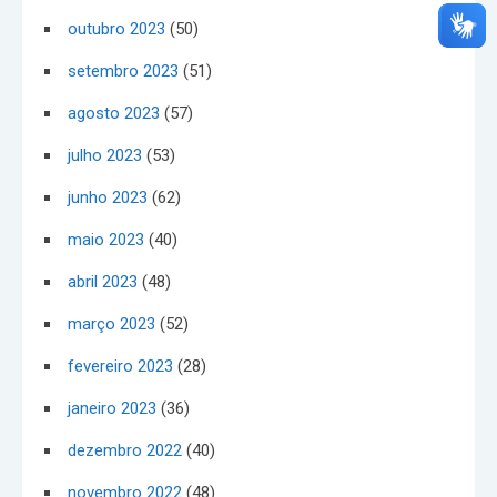
outubro 2023
(50)
setembro 2023
(51)
agosto 2023
(57)
julho 2023
(53)
junho 2023
(62)
maio 2023
(40)
abril 2023
(48)
março 2023
(52)
fevereiro 2023
(28)
janeiro 2023
(36)
dezembro 2022
(40)
novembro 2022
(48)