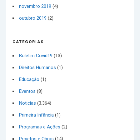
novembro 2019
(4)
outubro 2019
(2)
CATEGORIAS
Boletim Covid19
(13)
Direitos Humanos
(1)
Educação
(1)
Eventos
(8)
Noticias
(3.364)
Primeira Infância
(1)
Programas e Ações
(2)
Projetos e Obras
(14)