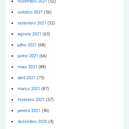
novembro 2021
(52)
outubro 2021
(56)
setembro 2021
(32)
agosto 2021
(63)
julho 2021
(68)
junho 2021
(66)
maio 2021
(88)
abril 2021
(75)
março 2021
(87)
fevereiro 2021
(57)
janeiro 2021
(40)
dezembro 2020
(4)