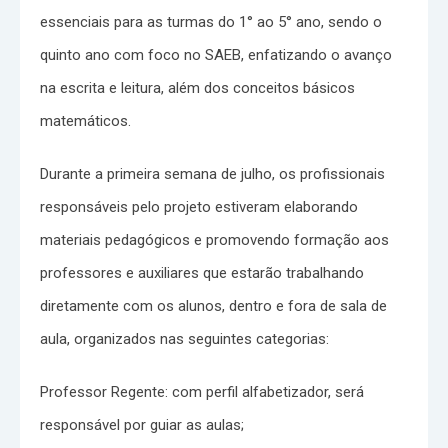
essenciais para as turmas do 1° ao 5° ano, sendo o
quinto ano com foco no SAEB, enfatizando o avanço
na escrita e leitura, além dos conceitos básicos
matemáticos.
Durante a primeira semana de julho, os profissionais
responsáveis pelo projeto estiveram elaborando
materiais pedagógicos e promovendo formação aos
professores e auxiliares que estarão trabalhando
diretamente com os alunos, dentro e fora de sala de
aula, organizados nas seguintes categorias:
Professor Regente: com perfil alfabetizador, será
responsável por guiar as aulas;