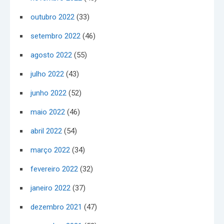
outubro 2022
(33)
setembro 2022
(46)
agosto 2022
(55)
julho 2022
(43)
junho 2022
(52)
maio 2022
(46)
abril 2022
(54)
março 2022
(34)
fevereiro 2022
(32)
janeiro 2022
(37)
dezembro 2021
(47)