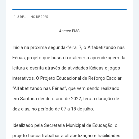
3 DE JULHO DE 2025
Acervo PMS.
Inicia na próxima segunda-feira, 7, o Alfabetizando nas
Férias, projeto que busca fortalecer a aprendizagem da
leitura e escrita através de atividades lúdicas e jogos
interativos. O Projeto Educacional de Reforço Escolar
“Alfabetizando nas Férias”, que vem sendo realizado
em Santana desde o ano de 2022, terá a duração de
dez dias, no período de 07 a 18 de julho.
Idealizado pela Secretaria Municipal de Educação, o
projeto busca trabalhar a alfabetização e habilidades