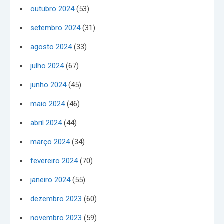
outubro 2024
(53)
setembro 2024
(31)
agosto 2024
(33)
julho 2024
(67)
junho 2024
(45)
maio 2024
(46)
abril 2024
(44)
março 2024
(34)
fevereiro 2024
(70)
janeiro 2024
(55)
dezembro 2023
(60)
novembro 2023
(59)