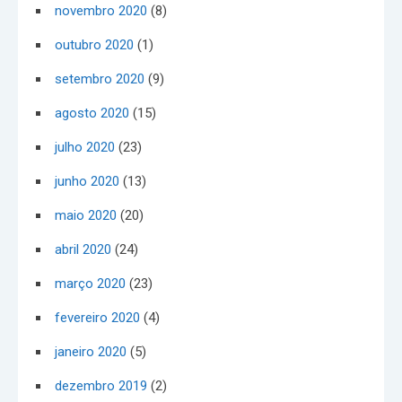
novembro 2020
(8)
outubro 2020
(1)
setembro 2020
(9)
agosto 2020
(15)
julho 2020
(23)
junho 2020
(13)
maio 2020
(20)
abril 2020
(24)
março 2020
(23)
fevereiro 2020
(4)
janeiro 2020
(5)
dezembro 2019
(2)