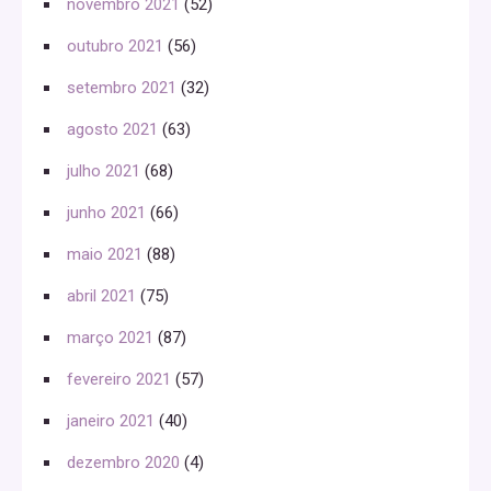
novembro 2021
(52)
outubro 2021
(56)
setembro 2021
(32)
agosto 2021
(63)
julho 2021
(68)
junho 2021
(66)
maio 2021
(88)
abril 2021
(75)
março 2021
(87)
fevereiro 2021
(57)
janeiro 2021
(40)
dezembro 2020
(4)