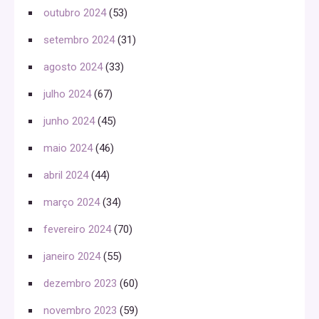
outubro 2024
(53)
setembro 2024
(31)
agosto 2024
(33)
julho 2024
(67)
junho 2024
(45)
maio 2024
(46)
abril 2024
(44)
março 2024
(34)
fevereiro 2024
(70)
janeiro 2024
(55)
dezembro 2023
(60)
novembro 2023
(59)