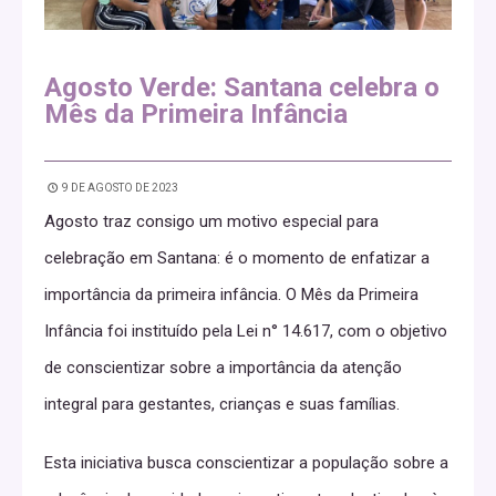
Agosto Verde: Santana celebra o
Mês da Primeira Infância
9 DE AGOSTO DE 2023
Agosto traz consigo um motivo especial para
celebração em Santana: é o momento de enfatizar a
importância da primeira infância. O Mês da Primeira
Infância foi instituído pela Lei n° 14.617, com o objetivo
de conscientizar sobre a importância da atenção
integral para gestantes, crianças e suas famílias.
Esta iniciativa busca conscientizar a população sobre a