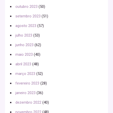
outubro 2023
(50)
setembro 2023
(51)
agosto 2023
(57)
julho 2023
(53)
junho 2023
(62)
maio 2023
(40)
abril 2023
(48)
março 2023
(52)
fevereiro 2023
(28)
janeiro 2023
(36)
dezembro 2022
(40)
novembro 2022
(48)