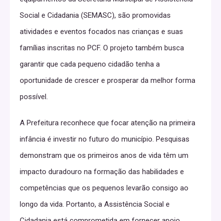
Social e Cidadania (SEMASC), são promovidas
atividades e eventos focados nas crianças e suas
famílias inscritas no PCF. O projeto também busca
garantir que cada pequeno cidadão tenha a
oportunidade de crescer e prosperar da melhor forma
possível.
A Prefeitura reconhece que focar atenção na primeira
infância é investir no futuro do município. Pesquisas
demonstram que os primeiros anos de vida têm um
impacto duradouro na formação das habilidades e
competências que os pequenos levarão consigo ao
longo da vida. Portanto, a Assistência Social e
Cidadania está comprometida em fornecer apoio