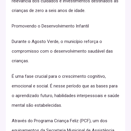
relevância dos cuidados e investimentos destinados às
crianças de zero a seis anos de idade.
Promovendo o Desenvolvimento Infantil
Durante o Agosto Verde, o município reforça o
compromisso com o desenvolvimento saudável das
crianças.
É uma fase crucial para o crescimento cognitivo,
emocional e social. É nesse período que as bases para
o aprendizado futuro, habilidades interpessoais e saúde
mental são estabelecidas.
Através do Programa Criança Feliz (PCF), um dos
equipamentos da Secretaria Municipal de Assistência