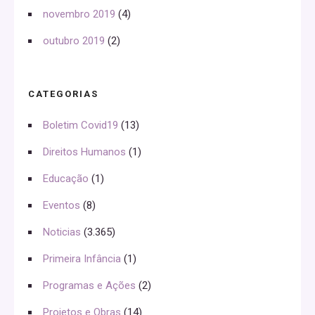
novembro 2019
(4)
outubro 2019
(2)
CATEGORIAS
Boletim Covid19
(13)
Direitos Humanos
(1)
Educação
(1)
Eventos
(8)
Noticias
(3.365)
Primeira Infância
(1)
Programas e Ações
(2)
Projetos e Obras
(14)