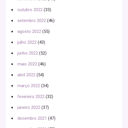
outubro 2022
(33)
setembro 2022
(46)
agosto 2022
(55)
julho 2022
(43)
junho 2022
(52)
maio 2022
(46)
abril 2022
(54)
março 2022
(34)
fevereiro 2022
(32)
janeiro 2022
(37)
dezembro 2021
(47)