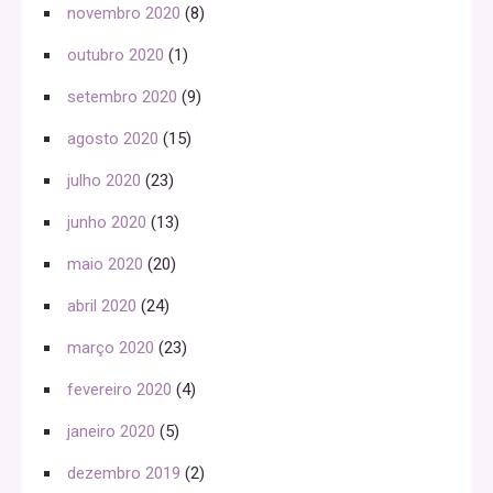
novembro 2020
(8)
outubro 2020
(1)
setembro 2020
(9)
agosto 2020
(15)
julho 2020
(23)
junho 2020
(13)
maio 2020
(20)
abril 2020
(24)
março 2020
(23)
fevereiro 2020
(4)
janeiro 2020
(5)
dezembro 2019
(2)