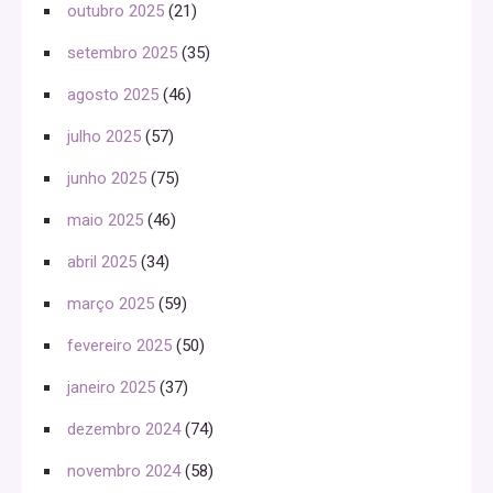
outubro 2025
(21)
setembro 2025
(35)
agosto 2025
(46)
julho 2025
(57)
junho 2025
(75)
maio 2025
(46)
abril 2025
(34)
março 2025
(59)
fevereiro 2025
(50)
janeiro 2025
(37)
dezembro 2024
(74)
novembro 2024
(58)