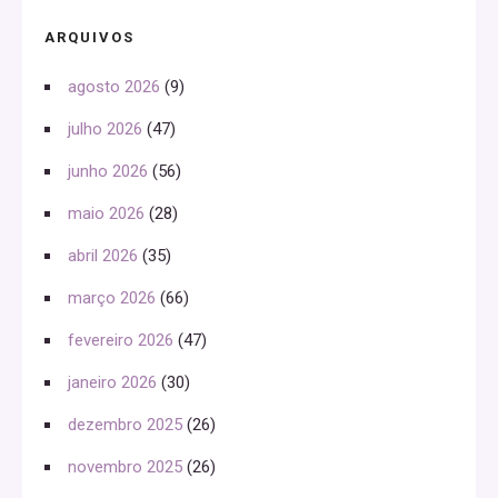
ARQUIVOS
agosto 2026
(9)
julho 2026
(47)
junho 2026
(56)
maio 2026
(28)
abril 2026
(35)
março 2026
(66)
fevereiro 2026
(47)
janeiro 2026
(30)
dezembro 2025
(26)
novembro 2025
(26)