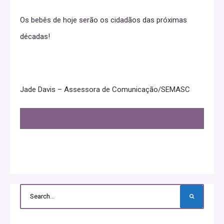
Os bebês de hoje serão os cidadãos das próximas
décadas!
Jade Davis – Assessora de Comunicação/SEMASC