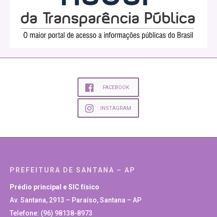
FACEBOOK
INSTAGRAM
PREFEITURA DE SANTANA – AP
Prédio principal e SIC físico
Av. Santana, 2913 – Paraíso, Santana – AP
Telefone: (96) 98138-8973