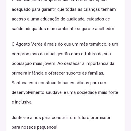
adequado para garantir que todas as crianças tenham
acesso a uma educação de qualidade, cuidados de
saúde adequados e um ambiente seguro e acolhedor.
O Agosto Verde é mais do que um mês temático; é um
compromisso da atual gestão com o futuro da sua
população mais jovem. Ao destacar a importância da
primeira infância e oferecer suporte às famílias,
Santana está construindo bases sólidas para um
desenvolvimento saudável e uma sociedade mais forte
e inclusiva.
Junte-se a nós para construir um futuro promissor
para nossos pequenos!