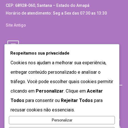
CEP: 68928-060, Santana – Estado do Amapá
Horário de atendimento: Seg a Sex das 07:30 as 13:30
Site Antigo
Respeitamos sua privacidade
Cookies nos ajudam a melhorar sua experiência,
entregar conteúdo personalizado e analisar o
tráfego. Você pode escolher quais cookies permitir
clicando em
Personalizar
. Clique em
Aceitar
Todos
para consentir ou
Rejeitar Todos
para
recusar cookies não essenciais.
Personalizar