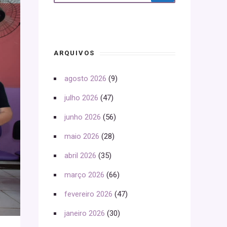
ARQUIVOS
agosto 2026
(9)
julho 2026
(47)
junho 2026
(56)
maio 2026
(28)
abril 2026
(35)
março 2026
(66)
fevereiro 2026
(47)
janeiro 2026
(30)