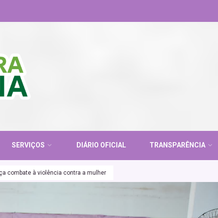
SERVIÇOS
DIÁRIO OFICIAL
TRANSPARÊNCIA
ça combate à violência contra a mulher