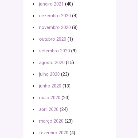
janeiro 2021
(40)
dezembro 2020
(4)
novembro 2020
(8)
outubro 2020
(1)
setembro 2020
(9)
agosto 2020
(15)
julho 2020
(23)
junho 2020
(13)
maio 2020
(20)
abril 2020
(24)
março 2020
(23)
fevereiro 2020
(4)