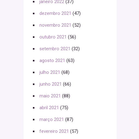
janeiro 2022
(37)
dezembro 2021
(47)
novembro 2021
(52)
outubro 2021
(56)
setembro 2021
(32)
agosto 2021
(63)
julho 2021
(68)
junho 2021
(66)
maio 2021
(88)
abril 2021
(75)
março 2021
(87)
fevereiro 2021
(57)