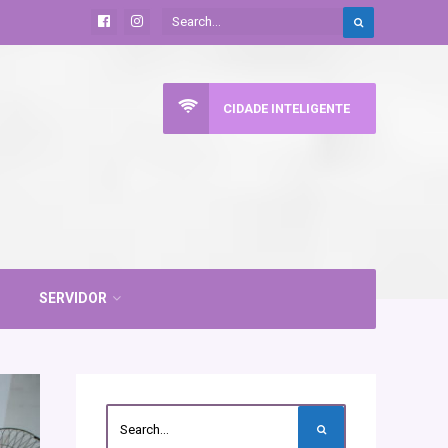
CIDADE INTELIGENTE
SERVIDOR