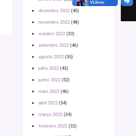
dezembro 2022
(40)
novembro 2022
(48)
outubro 2022
(33)
setembro 2022
(46)
agosto 2022
(55)
julho 2022
(43)
junho 2022
(52)
maio 2022
(46)
abril 2022
(54)
março 2022
(34)
fevereiro 2022
(32)