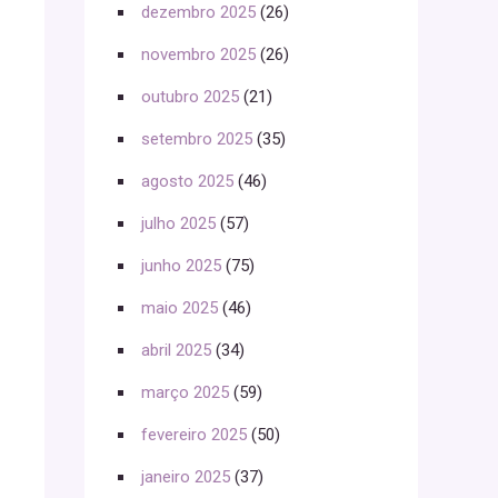
dezembro 2025
(26)
novembro 2025
(26)
outubro 2025
(21)
setembro 2025
(35)
agosto 2025
(46)
julho 2025
(57)
junho 2025
(75)
maio 2025
(46)
abril 2025
(34)
março 2025
(59)
fevereiro 2025
(50)
janeiro 2025
(37)