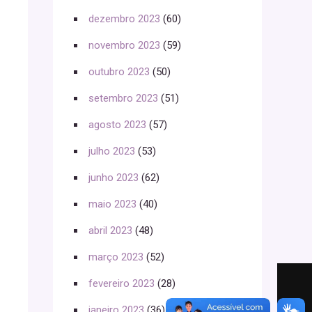
dezembro 2023
(60)
novembro 2023
(59)
outubro 2023
(50)
setembro 2023
(51)
agosto 2023
(57)
julho 2023
(53)
junho 2023
(62)
maio 2023
(40)
abril 2023
(48)
março 2023
(52)
fevereiro 2023
(28)
janeiro 2023
(36)