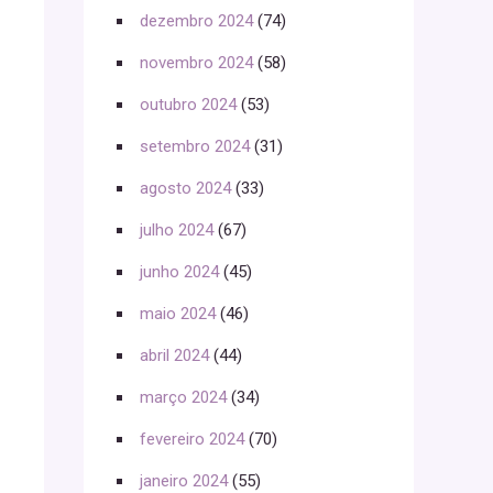
dezembro 2024
(74)
novembro 2024
(58)
outubro 2024
(53)
setembro 2024
(31)
agosto 2024
(33)
julho 2024
(67)
junho 2024
(45)
maio 2024
(46)
abril 2024
(44)
março 2024
(34)
fevereiro 2024
(70)
janeiro 2024
(55)