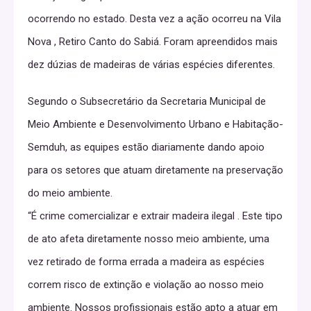
ocorrendo no estado. Desta vez a ação ocorreu na Vila
Nova , Retiro Canto do Sabiá. Foram apreendidos mais
dez dúzias de madeiras de várias espécies diferentes.
Segundo o Subsecretário da Secretaria Municipal de
Meio Ambiente e Desenvolvimento Urbano e Habitação-
Semduh, as equipes estão diariamente dando apoio
para os setores que atuam diretamente na preservação
do meio ambiente.
“É crime comercializar e extrair madeira ilegal . Este tipo
de ato afeta diretamente nosso meio ambiente, uma
vez retirado de forma errada a madeira as espécies
correm risco de extinção e violação ao nosso meio
ambiente. Nossos profissionais estão apto a atuar em