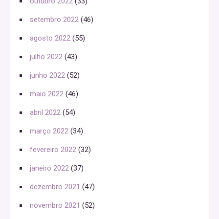
outubro 2022
(33)
setembro 2022
(46)
agosto 2022
(55)
julho 2022
(43)
junho 2022
(52)
maio 2022
(46)
abril 2022
(54)
março 2022
(34)
fevereiro 2022
(32)
janeiro 2022
(37)
dezembro 2021
(47)
novembro 2021
(52)