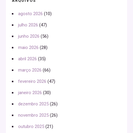
ARQUIVOS
agosto 2026
(10)
julho 2026
(47)
junho 2026
(56)
maio 2026
(28)
abril 2026
(35)
março 2026
(66)
fevereiro 2026
(47)
janeiro 2026
(30)
dezembro 2025
(26)
novembro 2025
(26)
outubro 2025
(21)