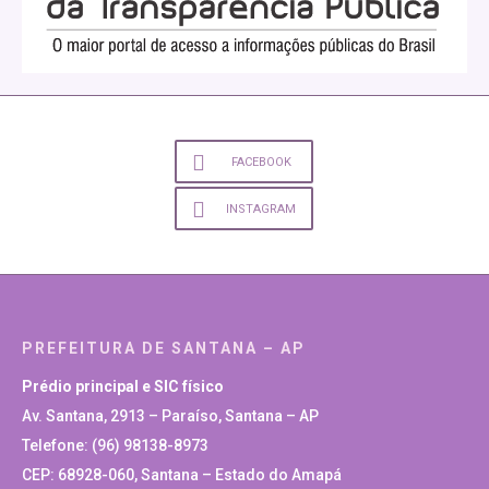
FACEBOOK
INSTAGRAM
PREFEITURA DE SANTANA – AP
Prédio principal e SIC físico
Av. Santana, 2913 – Paraíso, Santana – AP
Telefone: (96) 98138-8973
CEP: 68928-060, Santana – Estado do Amapá