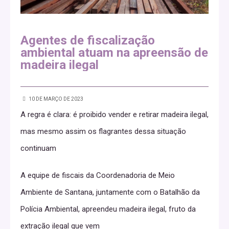
Agentes de fiscalização
ambiental atuam na apreensão de
madeira ilegal
10 DE MARÇO DE 2023
A regra é clara: é proibido vender e retirar madeira ilegal,
mas mesmo assim os flagrantes dessa situação
continuam
A equipe de fiscais da Coordenadoria de Meio
Ambiente de Santana, juntamente com o Batalhão da
Polícia Ambiental, apreendeu madeira ilegal, fruto da
extração ilegal que vem