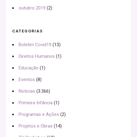
outubro 2019
(2)
CATEGORIAS
Boletim Covid19
(13)
Direitos Humanos
(1)
Educação
(1)
Eventos
(8)
Noticias
(3.366)
Primeira Infância
(1)
Programas e Ações
(2)
Projetos e Obras
(14)