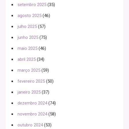
setembro 2025
(35)
agosto 2025
(46)
julho 2025
(57)
junho 2025
(75)
maio 2025
(46)
abril 2025
(34)
março 2025
(59)
fevereiro 2025
(50)
janeiro 2025
(37)
dezembro 2024
(74)
novembro 2024
(58)
outubro 2024
(53)