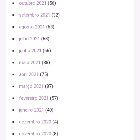
outubro 2021
(56)
setembro 2021
(32)
agosto 2021
(63)
julho 2021
(68)
junho 2021
(66)
maio 2021
(88)
abril 2021
(75)
março 2021
(87)
fevereiro 2021
(57)
janeiro 2021
(40)
dezembro 2020
(4)
novembro 2020
(8)