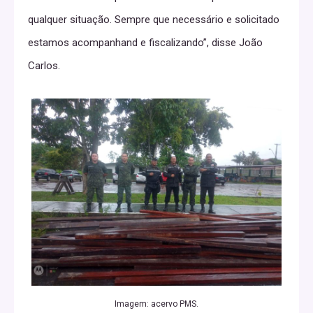
qualquer situação. Sempre que necessário e solicitado
estamos acompanhand e fiscalizando”, disse João
Carlos.
Imagem: acervo PMS.