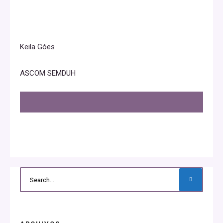
Keila Góes
ASCOM SEMDUH