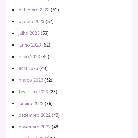
setembro 2023
(51)
agosto 2023
(57)
julho 2023
(53)
junho 2023
(62)
maio 2023
(40)
abril 2023
(48)
março 2023
(52)
fevereiro 2023
(28)
janeiro 2023
(36)
dezembro 2022
(40)
novembro 2022
(48)