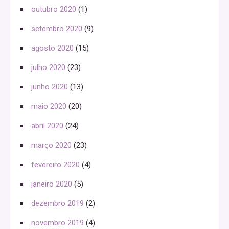
outubro 2020
(1)
setembro 2020
(9)
agosto 2020
(15)
julho 2020
(23)
junho 2020
(13)
maio 2020
(20)
abril 2020
(24)
março 2020
(23)
fevereiro 2020
(4)
janeiro 2020
(5)
dezembro 2019
(2)
novembro 2019
(4)