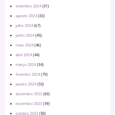
setembro 2024
(31)
agosto 2024
(33)
julho 2024
(67)
junho 2024
(45)
maio 2024
(46)
abril 2024
(44)
março 2024
(34)
fevereiro 2024
(70)
janeiro 2024
(55)
dezembro 2023
(60)
novembro 2023
(59)
outubro 2023
(50)