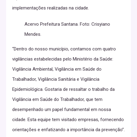
implementações realizadas na cidade.
Acervo Prefeitura Santana. Foto: Crisyiano
Mendes.
“Dentro do nosso município, contamos com quatro
vigilâncias estabelecidas pelo Ministério da Saúde:
Vigilância Ambiental, Vigilância em Saúde do
Trabalhador, Vigilância Sanitária e Vigilância
Epidemiológica. Gostaria de ressaltar o trabalho da
Vigilância em Saúde do Trabalhador, que tem
desempenhado um papel fundamental em nossa
cidade. Esta equipe tem visitado empresas, fornecendo
orientações e enfatizando a importância da prevenção”.