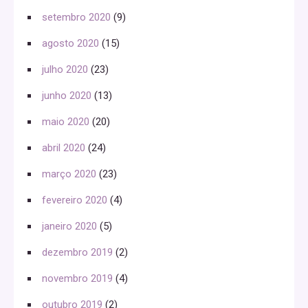
setembro 2020
(9)
agosto 2020
(15)
julho 2020
(23)
junho 2020
(13)
maio 2020
(20)
abril 2020
(24)
março 2020
(23)
fevereiro 2020
(4)
janeiro 2020
(5)
dezembro 2019
(2)
novembro 2019
(4)
outubro 2019
(2)