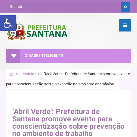
Abrir a barra de ferramentas
CIDADE INTELIGENTE
Noticias
’Abril Verde’: Prefeitura de Santana promove evento
para conscientização sobre prevenção no ambiente de trabalho
’Abril Verde’: Prefeitura de
Santana promove evento para
conscientização sobre prevenção
no ambiente de trabalho