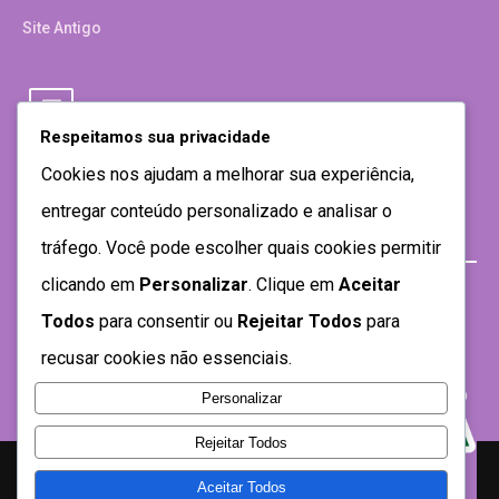
Site Antigo
Respeitamos sua privacidade
Cookies nos ajudam a melhorar sua experiência,
entregar conteúdo personalizado e analisar o
tráfego. Você pode escolher quais cookies permitir
clicando em
Personalizar
. Clique em
Aceitar
Todos
para consentir ou
Rejeitar Todos
para
recusar cookies não essenciais.
Personalizar
Rejeitar Todos
Aceitar Todos