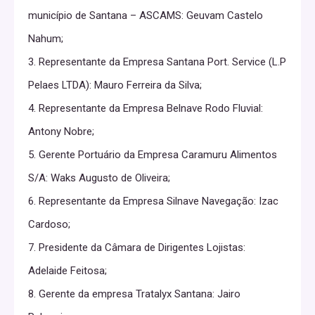
município de Santana – ASCAMS: Geuvam Castelo
Nahum;
3. Representante da Empresa Santana Port. Service (L.P
Pelaes LTDA): Mauro Ferreira da Silva;
4. Representante da Empresa Belnave Rodo Fluvial:
Antony Nobre;
5. Gerente Portuário da Empresa Caramuru Alimentos
S/A: Waks Augusto de Oliveira;
6. Representante da Empresa Silnave Navegação: Izac
Cardoso;
7. Presidente da Câmara de Dirigentes Lojistas:
Adelaide Feitosa;
8. Gerente da empresa Tratalyx Santana: Jairo