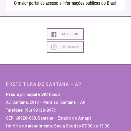
FACEBOOK
INSTAGRAM
PREFEITURA DE SANTANA – AP
Prédio principal e SIC físico
Av. Santana, 2913 – Paraíso, Santana – AP
Telefone: (96) 98138-8973
CEP: 68928-060, Santana – Estado do Amapá
Horário de atendimento: Seg a Sex das 07:30 as 13:30