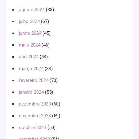
agosto 2024
(33)
julho 2024
(67)
junho 2024
(45)
maio 2024
(46)
abril 2024
(44)
março 2024
(34)
fevereiro 2024
(70)
janeiro 2024
(55)
dezembro 2023
(60)
novembro 2023
(59)
outubro 2023
(50)