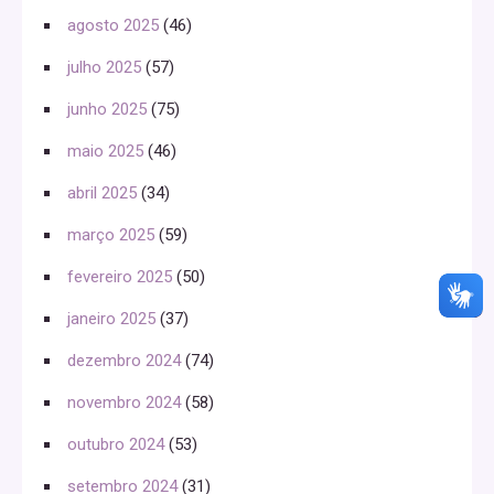
agosto 2025
(46)
julho 2025
(57)
junho 2025
(75)
maio 2025
(46)
abril 2025
(34)
março 2025
(59)
fevereiro 2025
(50)
janeiro 2025
(37)
dezembro 2024
(74)
novembro 2024
(58)
outubro 2024
(53)
setembro 2024
(31)