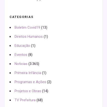
CATEGORIAS
Boletim Covid19
(13)
Direitos Humanos
(1)
Educação
(1)
Eventos
(8)
Noticias
(3.365)
Primeira Infância
(1)
Programas e Ações
(2)
Projetos e Obras
(14)
TV Prefeitura
(68)