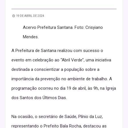
19 DE ABRIL DE 2024
Acervo Prefeitura Santana. Foto: Crisyiano
Mendes.
A Prefeitura de Santana realizou com sucesso o
evento em celebração ao “Abril Verde”, uma iniciativa
destinada a conscientizar a população sobre a
importância da prevenção no ambiente de trabalho. A
programação ocorreu no dia 19 de abril, às 9h, na Igreja
dos Santos dos Últimos Dias.
Na ocasião, o secretário de Saúde, Plínio da Luz,
representando o Prefeito Bala Rocha, destacou as