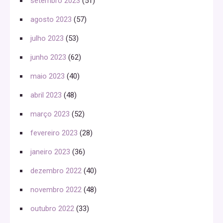
setembro 2023
(51)
agosto 2023
(57)
julho 2023
(53)
junho 2023
(62)
maio 2023
(40)
abril 2023
(48)
março 2023
(52)
fevereiro 2023
(28)
janeiro 2023
(36)
dezembro 2022
(40)
novembro 2022
(48)
outubro 2022
(33)