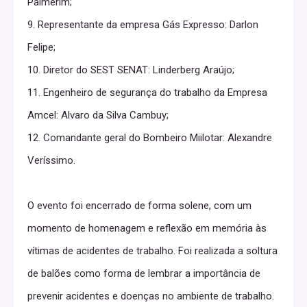
Palmerim;
9. Representante da empresa Gás Expresso: Darlon
Felipe;
10. Diretor do SEST SENAT: Linderberg Araújo;
11. Engenheiro de segurança do trabalho da Empresa
Amcel: Alvaro da Silva Cambuy;
12. Comandante geral do Bombeiro Miilotar: Alexandre
Veríssimo.
O evento foi encerrado de forma solene, com um
momento de homenagem e reflexão em memória às
vítimas de acidentes de trabalho. Foi realizada a soltura
de balões como forma de lembrar a importância de
prevenir acidentes e doenças no ambiente de trabalho.