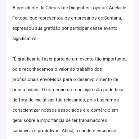
A presidente da Câmara de Dirigentes Lojistas, Adelaide
Feitosa, que representou os empresários de Santana,
expressou sua gratidão por participar desse evento
significativo.
“É gratificante fazer parte de um evento tão importante,
pois reconhecemos o valor do trabalho dos
profissionais envolvidos para o desenvolvimento de
nossa cidade. O comércio do município não pode ficar
de fora de iniciativas tão relevantes, pois buscamos
conscientizar nossos associados e o comércio em
geral sobre a importância de ter trabalhadores
saudáveis e produtivos. Afinal, a saúde é essencial