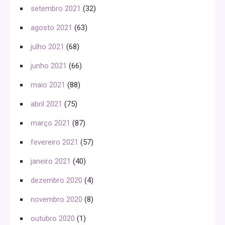
setembro 2021
(32)
agosto 2021
(63)
julho 2021
(68)
junho 2021
(66)
maio 2021
(88)
abril 2021
(75)
março 2021
(87)
fevereiro 2021
(57)
janeiro 2021
(40)
dezembro 2020
(4)
novembro 2020
(8)
outubro 2020
(1)