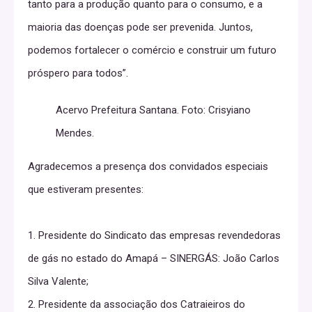
tanto para a produção quanto para o consumo, e a
maioria das doenças pode ser prevenida. Juntos,
podemos fortalecer o comércio e construir um futuro
próspero para todos”.
Acervo Prefeitura Santana. Foto: Crisyiano
Mendes.
Agradecemos a presença dos convidados especiais
que estiveram presentes:
1. Presidente do Sindicato das empresas revendedoras
de gás no estado do Amapá – SINERGÁS: João Carlos
Silva Valente;
2. Presidente da associação dos Catraieiros do