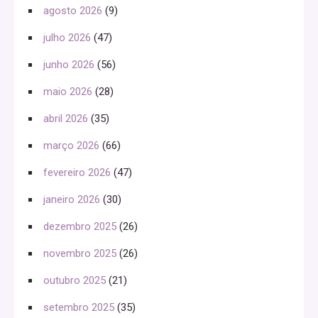
agosto 2026
(9)
julho 2026
(47)
junho 2026
(56)
maio 2026
(28)
abril 2026
(35)
março 2026
(66)
fevereiro 2026
(47)
janeiro 2026
(30)
dezembro 2025
(26)
novembro 2025
(26)
outubro 2025
(21)
setembro 2025
(35)