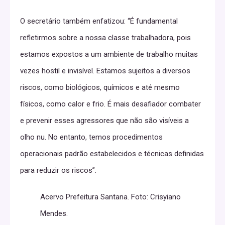
O secretário também enfatizou: “É fundamental
refletirmos sobre a nossa classe trabalhadora, pois
estamos expostos a um ambiente de trabalho muitas
vezes hostil e invisível. Estamos sujeitos a diversos
riscos, como biológicos, químicos e até mesmo
físicos, como calor e frio. É mais desafiador combater
e prevenir esses agressores que não são visíveis a
olho nu. No entanto, temos procedimentos
operacionais padrão estabelecidos e técnicas definidas
para reduzir os riscos”.
Acervo Prefeitura Santana. Foto: Crisyiano
Mendes.