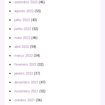
setembro 2022
(46)
agosto 2022
(55)
julho 2022
(43)
junho 2022
(52)
maio 2022
(46)
abril 2022
(54)
março 2022
(34)
fevereiro 2022
(32)
janeiro 2022
(37)
dezembro 2021
(47)
novembro 2021
(52)
outubro 2021
(56)