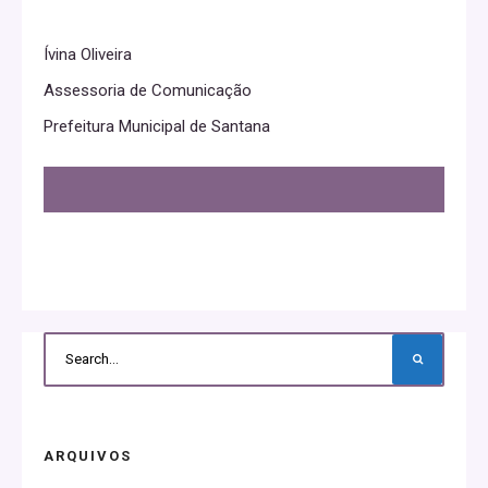
Ívina Oliveira
Assessoria de Comunicação
Prefeitura Municipal de Santana
ARQUIVOS