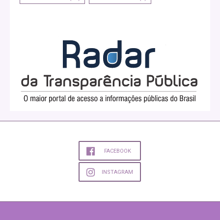
FACEBOOK
INSTAGRAM