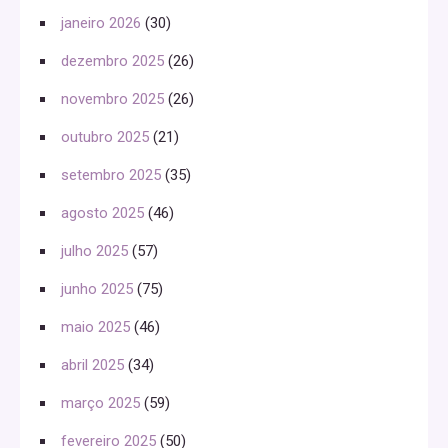
janeiro 2026
(30)
dezembro 2025
(26)
novembro 2025
(26)
outubro 2025
(21)
setembro 2025
(35)
agosto 2025
(46)
julho 2025
(57)
junho 2025
(75)
maio 2025
(46)
abril 2025
(34)
março 2025
(59)
fevereiro 2025
(50)