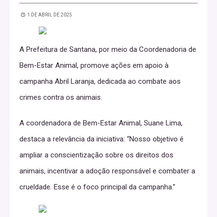
1 DE ABRIL DE 2025
A Prefeitura de Santana, por meio da Coordenadoria de
Bem-Estar Animal, promove ações em apoio à
campanha Abril Laranja, dedicada ao combate aos
crimes contra os animais.
A coordenadora de Bem-Estar Animal, Suane Lima,
destaca a relevância da iniciativa: “Nosso objetivo é
ampliar a conscientização sobre os direitos dos
animais, incentivar a adoção responsável e combater a
crueldade. Esse é o foco principal da campanha.”