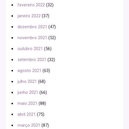
fevereiro 2022
(32)
janeiro 2022
(37)
dezembro 2021
(47)
novembro 2021
(52)
outubro 2021
(56)
setembro 2021
(32)
agosto 2021
(63)
julho 2021
(68)
junho 2021
(66)
maio 2021
(88)
abril 2021
(75)
março 2021
(87)