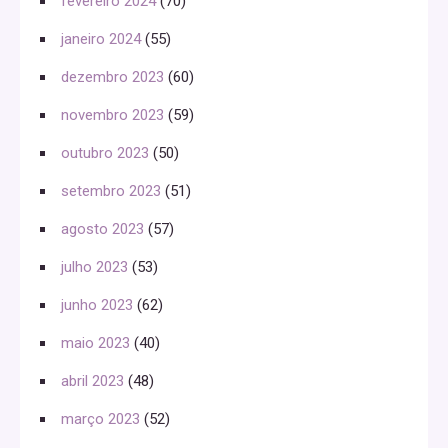
fevereiro 2024
(70)
janeiro 2024
(55)
dezembro 2023
(60)
novembro 2023
(59)
outubro 2023
(50)
setembro 2023
(51)
agosto 2023
(57)
julho 2023
(53)
junho 2023
(62)
maio 2023
(40)
abril 2023
(48)
março 2023
(52)