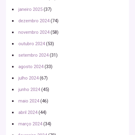
janeiro 2025
(37)
dezembro 2024
(74)
novembro 2024
(58)
outubro 2024
(53)
setembro 2024
(31)
agosto 2024
(33)
julho 2024
(67)
junho 2024
(45)
maio 2024
(46)
abril 2024
(44)
março 2024
(34)