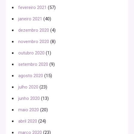
fevereiro 2021
(57)
janeiro 2021
(40)
dezembro 2020
(4)
novembro 2020
(8)
outubro 2020
(1)
setembro 2020
(9)
agosto 2020
(15)
julho 2020
(23)
junho 2020
(13)
maio 2020
(20)
abril 2020
(24)
março 2020
(23)