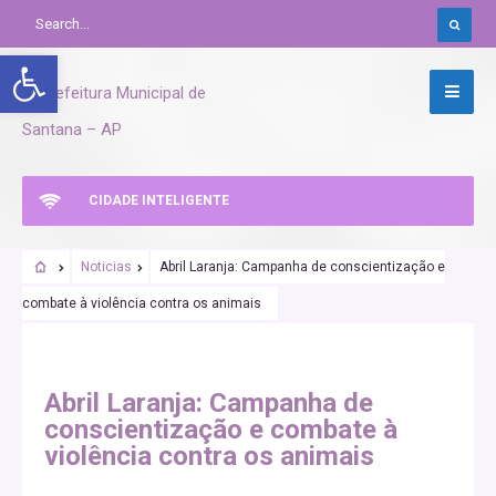
Abrir a barra de ferramentas
CIDADE INTELIGENTE
Noticias
Abril Laranja: Campanha de conscientização e
combate à violência contra os animais
Abril Laranja: Campanha de
conscientização e combate à
violência contra os animais