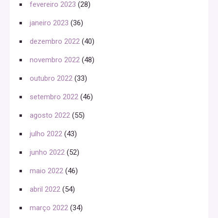
fevereiro 2023
(28)
janeiro 2023
(36)
dezembro 2022
(40)
novembro 2022
(48)
outubro 2022
(33)
setembro 2022
(46)
agosto 2022
(55)
julho 2022
(43)
junho 2022
(52)
maio 2022
(46)
abril 2022
(54)
março 2022
(34)