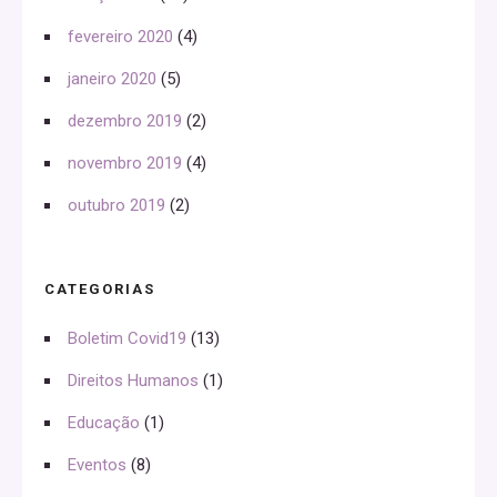
fevereiro 2020
(4)
janeiro 2020
(5)
dezembro 2019
(2)
novembro 2019
(4)
outubro 2019
(2)
CATEGORIAS
Boletim Covid19
(13)
Direitos Humanos
(1)
Educação
(1)
Eventos
(8)