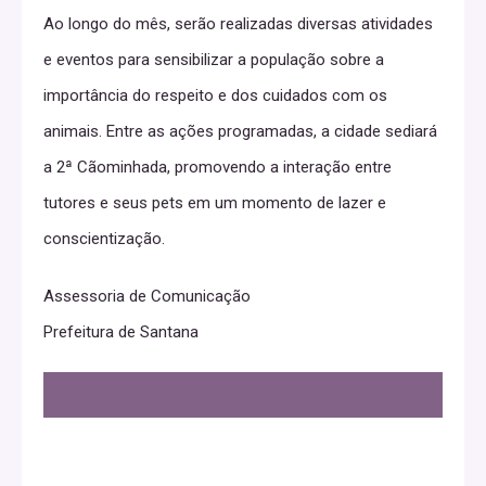
Ao longo do mês, serão realizadas diversas atividades
e eventos para sensibilizar a população sobre a
importância do respeito e dos cuidados com os
animais. Entre as ações programadas, a cidade sediará
a 2ª Cãominhada, promovendo a interação entre
tutores e seus pets em um momento de lazer e
conscientização.
Assessoria de Comunicação
Prefeitura de Santana