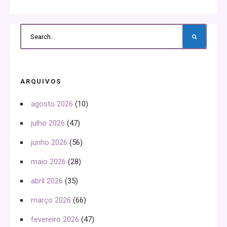
ARQUIVOS
agosto 2026
(10)
julho 2026
(47)
junho 2026
(56)
maio 2026
(28)
abril 2026
(35)
março 2026
(66)
fevereiro 2026
(47)