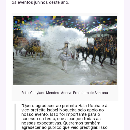
os eventos juninos deste ano.
Foto: Crisyiano Mendes. Acervo Prefeitura de Santana.
“Quero agradecer ao prefeito Bala Rocha e à
vice-prefeita Isabel Nogueira pelo apoio ao
nosso evento. Isso foi importante para o
sucesso da festa, que alcançou todas as
nossas expectativas. Queremos também
agradecer ao público que veio prestigiar. Isso