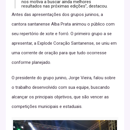
nos motiva a buscar ainda melhores
resultados nas próximas edições”, destacou.
Antes das apresentações dos grupos juninos, a
cantora santanense Alba Prata animou o público com
seu repertório de xote e forró. O primeiro grupo a se
apresentar, a Explode Coração Santanense, se uniu em
uma corrente de oração para que tudo ocorresse
conforme planejado.
O presidente do grupo junino, Jorge Vieira, falou sobre
o trabalho desenvolvido com sua equipe, buscando
alcançar os principais objetivos, que são vencer as
competições municipais e estaduais.