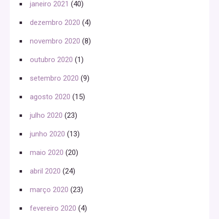
janeiro 2021
(40)
dezembro 2020
(4)
novembro 2020
(8)
outubro 2020
(1)
setembro 2020
(9)
agosto 2020
(15)
julho 2020
(23)
junho 2020
(13)
maio 2020
(20)
abril 2020
(24)
março 2020
(23)
fevereiro 2020
(4)