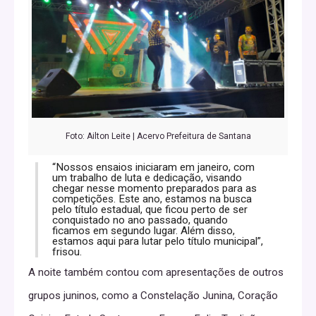
Foto: Ailton Leite | Acervo Prefeitura de Santana
“Nossos ensaios iniciaram em janeiro, com
um trabalho de luta e dedicação, visando
chegar nesse momento preparados para as
competições. Este ano, estamos na busca
pelo título estadual, que ficou perto de ser
conquistado no ano passado, quando
ficamos em segundo lugar. Além disso,
estamos aqui para lutar pelo título municipal”,
frisou.
A noite também contou com apresentações de outros
grupos juninos, como a Constelação Junina, Coração