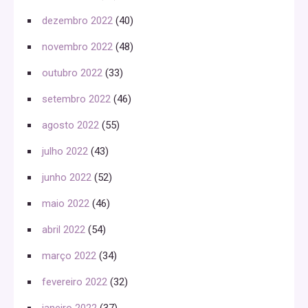
dezembro 2022
(40)
novembro 2022
(48)
outubro 2022
(33)
setembro 2022
(46)
agosto 2022
(55)
julho 2022
(43)
junho 2022
(52)
maio 2022
(46)
abril 2022
(54)
março 2022
(34)
fevereiro 2022
(32)
janeiro 2022
(37)