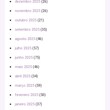
dezembro 2025
(26)
novembro 2025
(26)
outubro 2025
(21)
setembro 2025
(35)
agosto 2025
(46)
julho 2025
(57)
junho 2025
(75)
maio 2025
(46)
abril 2025
(34)
março 2025
(59)
fevereiro 2025
(50)
janeiro 2025
(37)