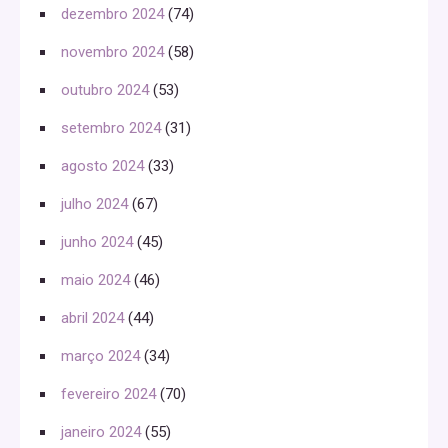
dezembro 2024
(74)
novembro 2024
(58)
outubro 2024
(53)
setembro 2024
(31)
agosto 2024
(33)
julho 2024
(67)
junho 2024
(45)
maio 2024
(46)
abril 2024
(44)
março 2024
(34)
fevereiro 2024
(70)
janeiro 2024
(55)