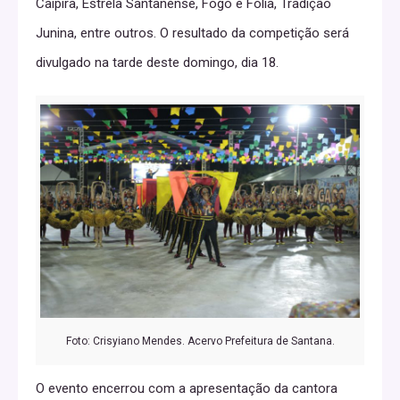
Caipira, Estrela Santanense, Fogo e Folia, Tradição
Junina, entre outros. O resultado da competição será
divulgado na tarde deste domingo, dia 18.
Foto: Crisyiano Mendes. Acervo Prefeitura de Santana.
O evento encerrou com a apresentação da cantora