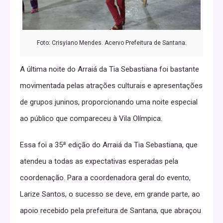
Foto: Crisyiano Mendes. Acervo Prefeitura de Santana.
A última noite do Arraiá da Tia Sebastiana foi bastante
movimentada pelas atrações culturais e apresentações
de grupos juninos, proporcionando uma noite especial
ao público que compareceu à Vila Olímpica.
Essa foi a 35ª edição do Arraiá da Tia Sebastiana, que
atendeu a todas as expectativas esperadas pela
coordenação. Para a coordenadora geral do evento,
Larize Santos, o sucesso se deve, em grande parte, ao
apoio recebido pela prefeitura de Santana, que abraçou