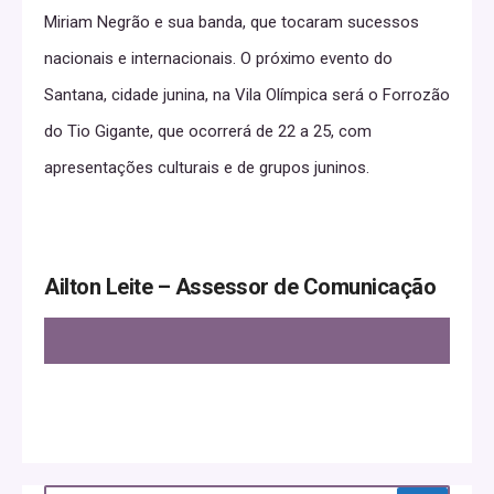
Miriam Negrão e sua banda, que tocaram sucessos
nacionais e internacionais. O próximo evento do
Santana, cidade junina, na Vila Olímpica será o Forrozão
do Tio Gigante, que ocorrerá de 22 a 25, com
apresentações culturais e de grupos juninos.
Ailton Leite – Assessor de Comunicação