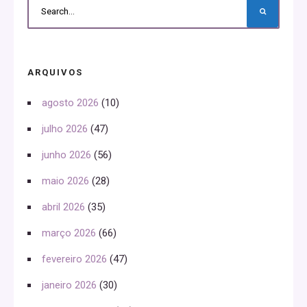
ARQUIVOS
agosto 2026
(10)
julho 2026
(47)
junho 2026
(56)
maio 2026
(28)
abril 2026
(35)
março 2026
(66)
fevereiro 2026
(47)
janeiro 2026
(30)