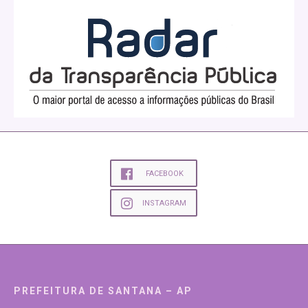
FACEBOOK
INSTAGRAM
PREFEITURA DE SANTANA – AP