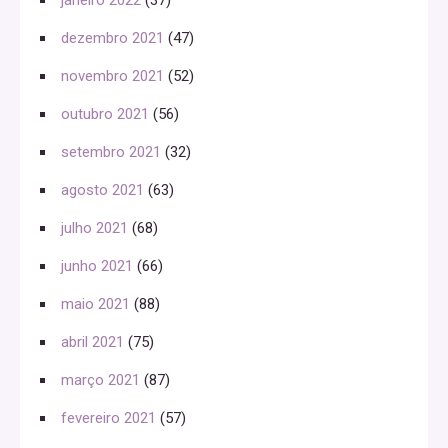
dezembro 2021
(47)
novembro 2021
(52)
outubro 2021
(56)
setembro 2021
(32)
agosto 2021
(63)
julho 2021
(68)
junho 2021
(66)
maio 2021
(88)
abril 2021
(75)
março 2021
(87)
fevereiro 2021
(57)