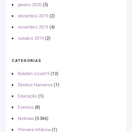
janeiro 2020
(5)
dezembro 2019
(2)
novembro 2019
(4)
outubro 2019
(2)
CATEGORIAS
Boletim Covid19
(13)
Direitos Humanos
(1)
Educação
(1)
Eventos
(8)
Noticias
(3.366)
Primeira Infância
(1)