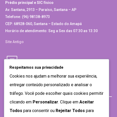
Prédio principal e SIC físico
Av. Santana, 2913 – Paraíso, Santana – AP
Telefone: (96) 98138-8973
CEP: 68928-060, Santana – Estado do Amapá
Horário de atendimento: Seg a Sex das 07:30 as 13:30
Site Antigo
Respeitamos sua privacidade
Cookies nos ajudam a melhorar sua experiência,
entregar conteúdo personalizado e analisar o
tráfego. Você pode escolher quais cookies permitir
clicando em
Personalizar
. Clique em
Aceitar
Todos
para consentir ou
Rejeitar Todos
para