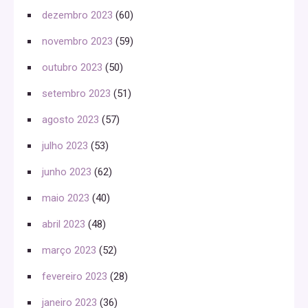
dezembro 2023
(60)
novembro 2023
(59)
outubro 2023
(50)
setembro 2023
(51)
agosto 2023
(57)
julho 2023
(53)
junho 2023
(62)
maio 2023
(40)
abril 2023
(48)
março 2023
(52)
fevereiro 2023
(28)
janeiro 2023
(36)