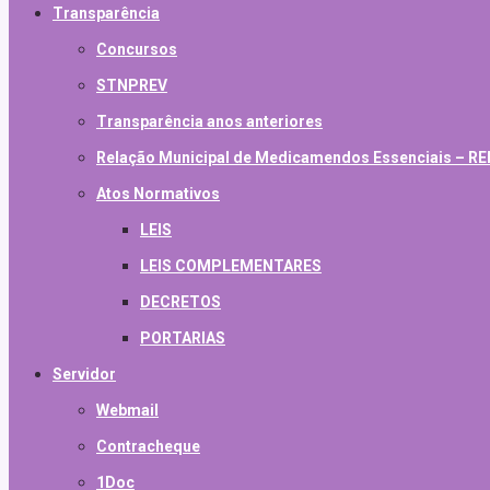
Transparência
Concursos
STNPREV
Transparência anos anteriores
Relação Municipal de Medicamendos Essenciais – 
Atos Normativos
LEIS
LEIS COMPLEMENTARES
DECRETOS
PORTARIAS
Servidor
Webmail
Contracheque
1Doc