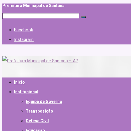
Prefeitura Municipal de Santana
Facebook
Instagram
Inicio
Institucional
Equipe de Governo
Transposição
Defesa Civil
Educação