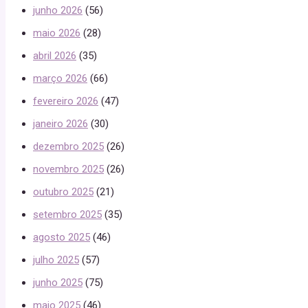
junho 2026
(56)
maio 2026
(28)
abril 2026
(35)
março 2026
(66)
fevereiro 2026
(47)
janeiro 2026
(30)
dezembro 2025
(26)
novembro 2025
(26)
outubro 2025
(21)
setembro 2025
(35)
agosto 2025
(46)
julho 2025
(57)
junho 2025
(75)
maio 2025
(46)