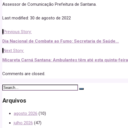
Assessor de Comunicação Prefeitura de Santana.
Last modified: 30 de agosto de 2022
Previous Story:
Dia Nacional de Combate ao Fumo: Secretaria de Saúde...
Next Story:
Micareta Carná Santana: Ambulantes têm até esta quinta-feira, 
Comments are closed.
Arquivos
agosto 2026
(10)
julho 2026
(47)