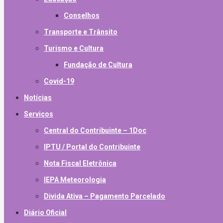
Conselhos
Transporte e Trânsito
Turismo e Cultura
Fundação de Cultura
Covid-19
Notícias
Serviços
Central do Contribuinte – 1Doc
IPTU / Portal do Contribuinte
Nota Fiscal Eletrônica
IEPA Meteorologia
Divida Ativa – Pagamento Parcelado
Diário Oficial