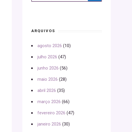
ARQUIVOS
agosto 2026
(10)
julho 2026
(47)
junho 2026
(56)
maio 2026
(28)
abril 2026
(35)
março 2026
(66)
fevereiro 2026
(47)
janeiro 2026
(30)