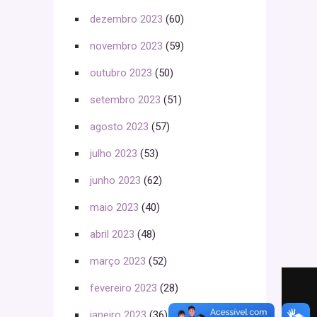
dezembro 2023
(60)
novembro 2023
(59)
outubro 2023
(50)
setembro 2023
(51)
agosto 2023
(57)
julho 2023
(53)
junho 2023
(62)
maio 2023
(40)
abril 2023
(48)
março 2023
(52)
fevereiro 2023
(28)
janeiro 2023
(36)