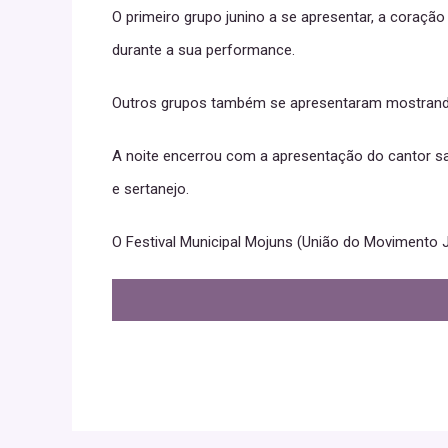
O primeiro grupo junino a se apresentar, a coração 
durante a sua performance.
Outros grupos também se apresentaram mostrando 
A noite encerrou com a apresentação do cantor s
e sertanejo.
O Festival Municipal Mojuns (União do Movimento 