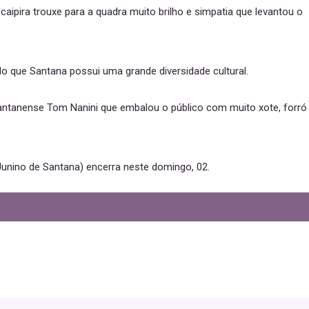
caipira trouxe para a quadra muito brilho e simpatia que levantou o
que Santana possui uma grande diversidade cultural.
antanense Tom Nanini que embalou o público com muito xote, forró
Junino de Santana) encerra neste domingo, 02.