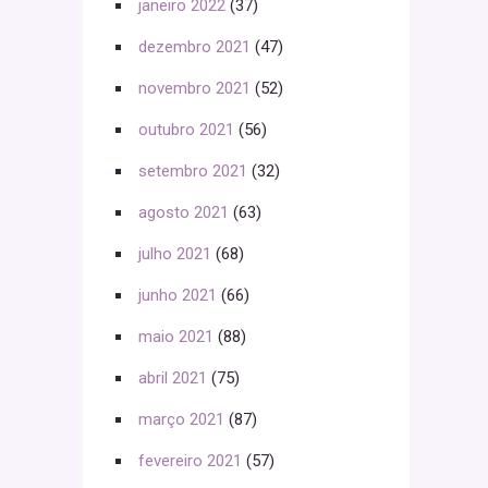
janeiro 2022
(37)
dezembro 2021
(47)
novembro 2021
(52)
outubro 2021
(56)
setembro 2021
(32)
agosto 2021
(63)
julho 2021
(68)
junho 2021
(66)
maio 2021
(88)
abril 2021
(75)
março 2021
(87)
fevereiro 2021
(57)