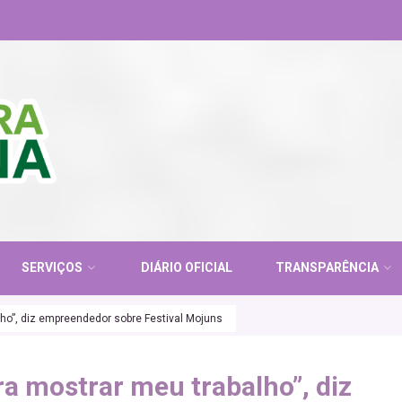
SERVIÇOS
DIÁRIO OFICIAL
TRANSPARÊNCIA
ho”, diz empreendedor sobre Festival Mojuns
a mostrar meu trabalho”, diz