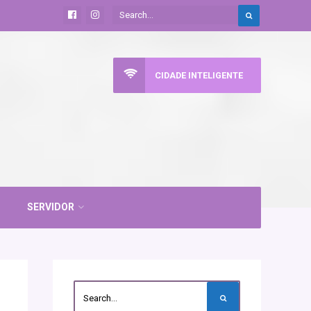
CIDADE INTELIGENTE
SERVIDOR