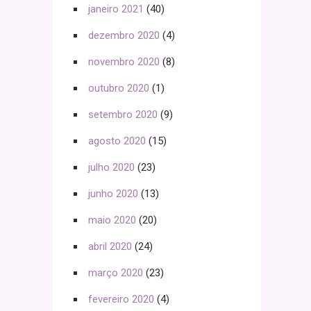
janeiro 2021
(40)
dezembro 2020
(4)
novembro 2020
(8)
outubro 2020
(1)
setembro 2020
(9)
agosto 2020
(15)
julho 2020
(23)
junho 2020
(13)
maio 2020
(20)
abril 2020
(24)
março 2020
(23)
fevereiro 2020
(4)