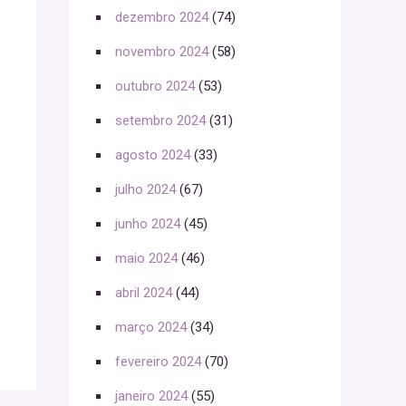
dezembro 2024
(74)
novembro 2024
(58)
outubro 2024
(53)
setembro 2024
(31)
agosto 2024
(33)
julho 2024
(67)
junho 2024
(45)
maio 2024
(46)
abril 2024
(44)
março 2024
(34)
fevereiro 2024
(70)
janeiro 2024
(55)