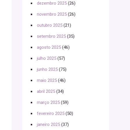
dezembro 2025
(26)
novembro 2025
(26)
outubro 2025
(21)
setembro 2025
(35)
agosto 2025
(46)
julho 2025
(57)
junho 2025
(75)
maio 2025
(46)
abril 2025
(34)
março 2025
(59)
fevereiro 2025
(50)
janeiro 2025
(37)