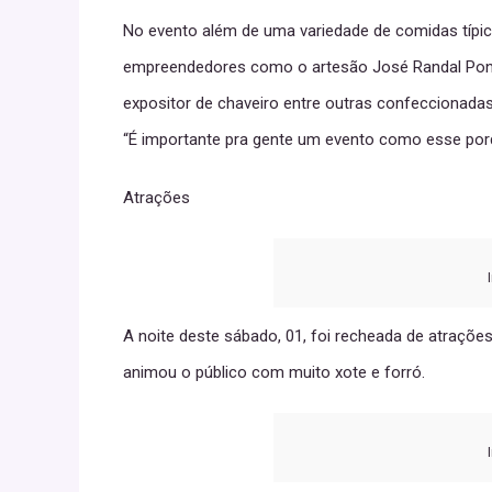
No evento além de uma variedade de comidas típic
empreendedores como o artesão José Randal Ponte
expositor de chaveiro entre outras confeccionada
“É importante pra gente um evento como esse por
Atrações
A noite deste sábado, 01, foi recheada de atrações
animou o público com muito xote e forró.