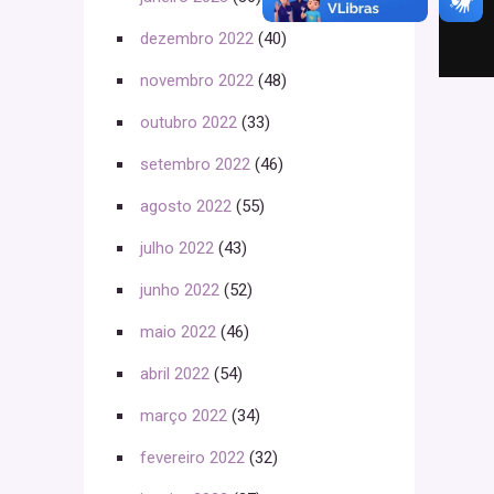
dezembro 2022
(40)
novembro 2022
(48)
outubro 2022
(33)
setembro 2022
(46)
agosto 2022
(55)
julho 2022
(43)
junho 2022
(52)
maio 2022
(46)
abril 2022
(54)
março 2022
(34)
fevereiro 2022
(32)