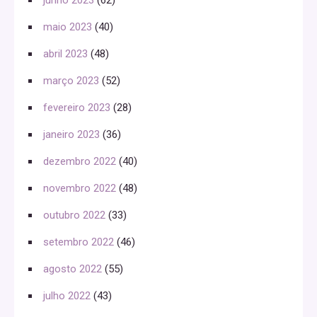
maio 2023
(40)
abril 2023
(48)
março 2023
(52)
fevereiro 2023
(28)
janeiro 2023
(36)
dezembro 2022
(40)
novembro 2022
(48)
outubro 2022
(33)
setembro 2022
(46)
agosto 2022
(55)
julho 2022
(43)