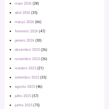
maio 2026
(28)
abril 2026
(35)
março 2026
(66)
fevereiro 2026
(47)
janeiro 2026
(30)
dezembro 2025
(26)
novembro 2025
(26)
outubro 2025
(21)
setembro 2025
(35)
agosto 2025
(46)
julho 2025
(57)
junho 2025
(75)