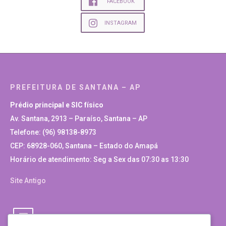
FACEBOOK
INSTAGRAM
PREFEITURA DE SANTANA – AP
Prédio principal e SIC físico
Av. Santana, 2913 – Paraíso, Santana – AP
Telefone: (96) 98138-8973
CEP: 68928-060, Santana – Estado do Amapá
Horário de atendimento: Seg a Sex das 07:30 as 13:30
Site Antigo