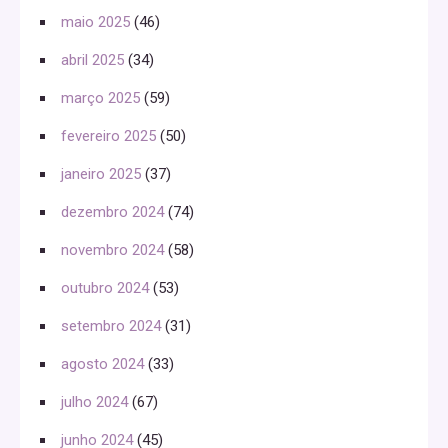
maio 2025
(46)
abril 2025
(34)
março 2025
(59)
fevereiro 2025
(50)
janeiro 2025
(37)
dezembro 2024
(74)
novembro 2024
(58)
outubro 2024
(53)
setembro 2024
(31)
agosto 2024
(33)
julho 2024
(67)
junho 2024
(45)