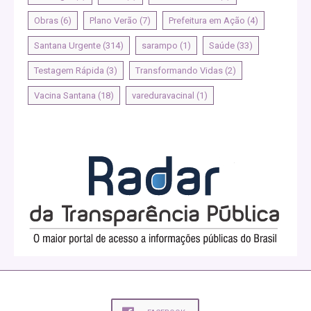
Obras
(6)
Plano Verão
(7)
Prefeitura em Ação
(4)
Santana Urgente
(314)
sarampo
(1)
Saúde
(33)
Testagem Rápida
(3)
Transformando Vidas
(2)
Vacina Santana
(18)
vareduravacinal
(1)