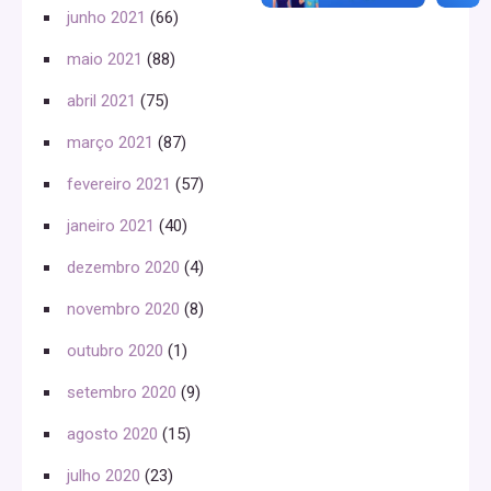
junho 2021
(66)
maio 2021
(88)
abril 2021
(75)
março 2021
(87)
fevereiro 2021
(57)
janeiro 2021
(40)
dezembro 2020
(4)
novembro 2020
(8)
outubro 2020
(1)
setembro 2020
(9)
agosto 2020
(15)
julho 2020
(23)