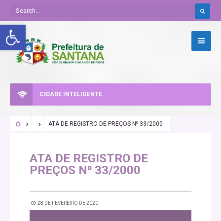
Abrir a barra de ferramentas
CIDADE INTELIGENTE
ATA DE REGISTRO DE PREÇOS N⁰ 33/2000
ATA DE REGISTRO DE
PREÇOS N⁰ 33/2000
28 DE FEVEREIRO DE 2020