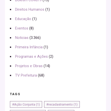
Direitos Humanos
(1)
Educação
(1)
Eventos
(8)
Noticias
(3.366)
Primeira Infância
(1)
Programas e Ações
(2)
Projetos e Obras
(14)
TV Prefeitura
(68)
TAGS
#Ação Conjunta
(1)
#recadastramento
(1)