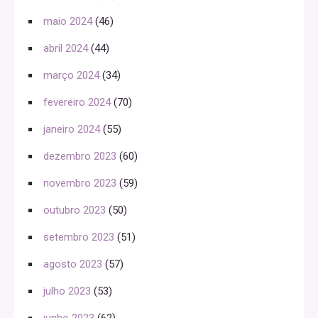
maio 2024
(46)
abril 2024
(44)
março 2024
(34)
fevereiro 2024
(70)
janeiro 2024
(55)
dezembro 2023
(60)
novembro 2023
(59)
outubro 2023
(50)
setembro 2023
(51)
agosto 2023
(57)
julho 2023
(53)
junho 2023
(62)