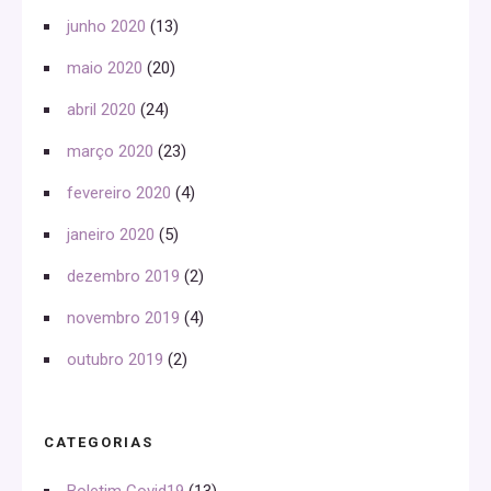
junho 2020
(13)
maio 2020
(20)
abril 2020
(24)
março 2020
(23)
fevereiro 2020
(4)
janeiro 2020
(5)
dezembro 2019
(2)
novembro 2019
(4)
outubro 2019
(2)
CATEGORIAS
Boletim Covid19
(13)