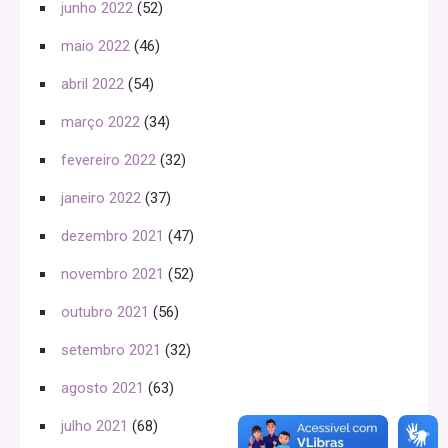
junho 2022
(52)
maio 2022
(46)
abril 2022
(54)
março 2022
(34)
fevereiro 2022
(32)
janeiro 2022
(37)
dezembro 2021
(47)
novembro 2021
(52)
outubro 2021
(56)
setembro 2021
(32)
agosto 2021
(63)
julho 2021
(68)