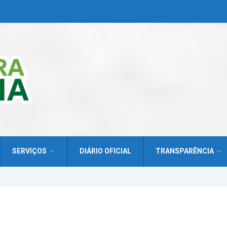
SERVIÇOS
DIÁRIO OFICIAL
TRANSPARÊNCIA