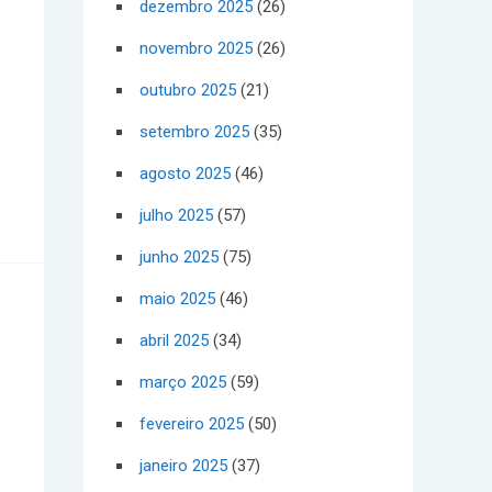
dezembro 2025
(26)
novembro 2025
(26)
outubro 2025
(21)
setembro 2025
(35)
agosto 2025
(46)
julho 2025
(57)
junho 2025
(75)
maio 2025
(46)
abril 2025
(34)
março 2025
(59)
fevereiro 2025
(50)
janeiro 2025
(37)