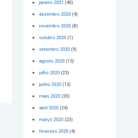
janeiro 2021
(40)
dezembro 2020
(4)
novembro 2020
(8)
outubro 2020
(1)
setembro 2020
(9)
agosto 2020
(15)
julho 2020
(23)
junho 2020
(13)
maio 2020
(20)
abril 2020
(24)
março 2020
(23)
fevereiro 2020
(4)