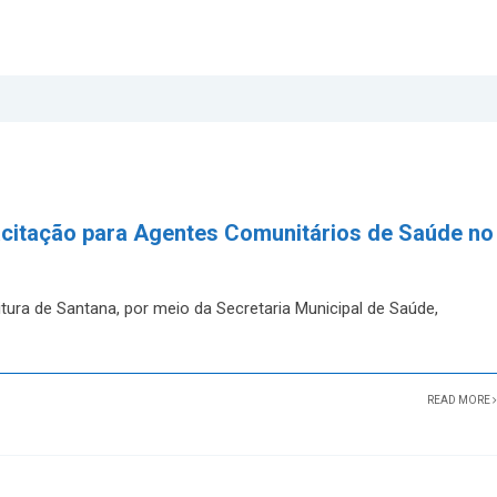
acitação para Agentes Comunitários de Saúde no
tura de Santana, por meio da Secretaria Municipal de Saúde,
READ MORE