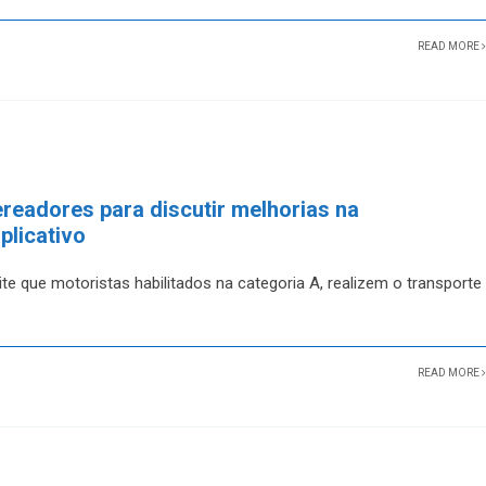
READ MORE
readores para discutir melhorias na
plicativo
te que motoristas habilitados na categoria A, realizem o transporte
READ MORE