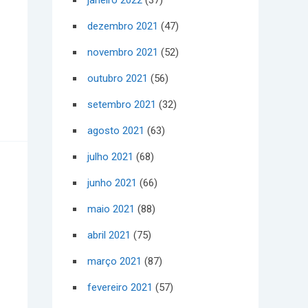
janeiro 2022
(37)
dezembro 2021
(47)
novembro 2021
(52)
outubro 2021
(56)
setembro 2021
(32)
agosto 2021
(63)
julho 2021
(68)
junho 2021
(66)
maio 2021
(88)
abril 2021
(75)
março 2021
(87)
fevereiro 2021
(57)