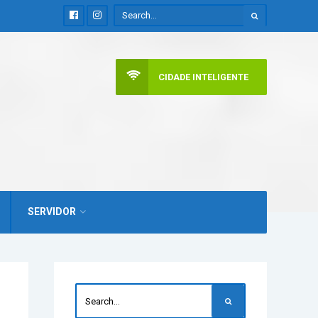
CIDADE INTELIGENTE
SERVIDOR