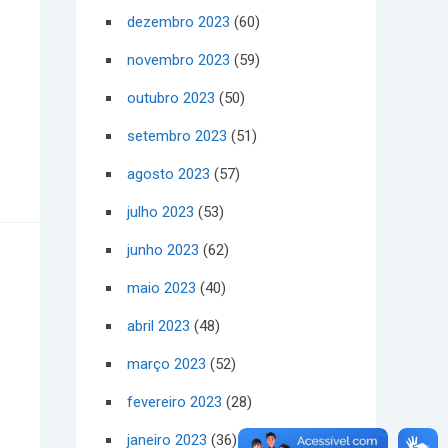
dezembro 2023
(60)
novembro 2023
(59)
outubro 2023
(50)
setembro 2023
(51)
agosto 2023
(57)
julho 2023
(53)
junho 2023
(62)
maio 2023
(40)
abril 2023
(48)
março 2023
(52)
fevereiro 2023
(28)
janeiro 2023
(36)