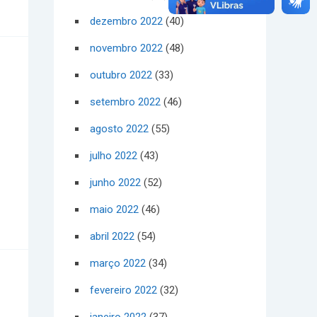
dezembro 2022
(40)
novembro 2022
(48)
outubro 2022
(33)
setembro 2022
(46)
agosto 2022
(55)
julho 2022
(43)
junho 2022
(52)
maio 2022
(46)
abril 2022
(54)
março 2022
(34)
fevereiro 2022
(32)