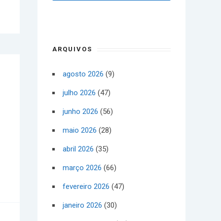
ARQUIVOS
agosto 2026
(9)
julho 2026
(47)
junho 2026
(56)
maio 2026
(28)
abril 2026
(35)
março 2026
(66)
fevereiro 2026
(47)
janeiro 2026
(30)