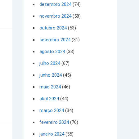
dezembro 2024
(74)
novembro 2024
(58)
outubro 2024
(53)
setembro 2024
(31)
agosto 2024
(33)
julho 2024
(67)
junho 2024
(45)
maio 2024
(46)
abril 2024
(44)
março 2024
(34)
fevereiro 2024
(70)
janeiro 2024
(55)