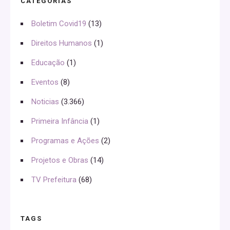
CATEGORIAS
Boletim Covid19
(13)
Direitos Humanos
(1)
Educação
(1)
Eventos
(8)
Noticias
(3.366)
Primeira Infância
(1)
Programas e Ações
(2)
Projetos e Obras
(14)
TV Prefeitura
(68)
TAGS