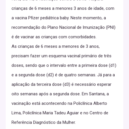
crianças de 6 meses a menores 3 anos de idade, com
a vacina Pfizer pediátrica baby. Neste momento, a
recomendação do Plano Nacional de Imunização (PNI)
é de vacinar as crianças com comorbidades.
As crianças de 6 meses a menores de 3 anos,
precisam fazer um esquema vacinal primário de três
doses, sendo que o intervalo entre a primeira dose (d1)
e a segunda dose (d2) é de quatro semanas. Já para a
aplicação da terceira dose (d3) é necessário esperar
oito semanas após a segunda dose. Em Santana, a
vacinação está acontecendo na Policlínica Alberto
Lima, Policlínica Maria Tadeu Aguiar e no Centro de
Referência Diagnóstico da Mulher.