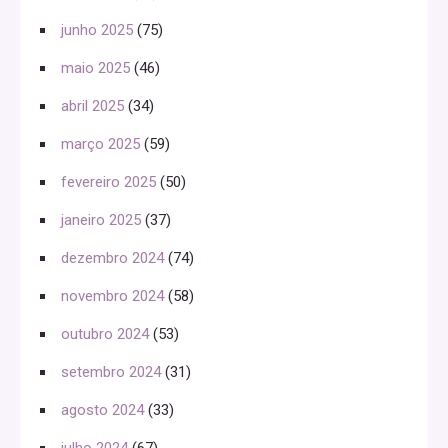
junho 2025
(75)
maio 2025
(46)
abril 2025
(34)
março 2025
(59)
fevereiro 2025
(50)
janeiro 2025
(37)
dezembro 2024
(74)
novembro 2024
(58)
outubro 2024
(53)
setembro 2024
(31)
agosto 2024
(33)