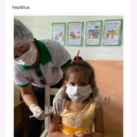
hepática.