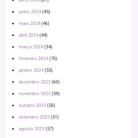
julho 2024
(67)
junho 2024
(45)
maio 2024
(46)
abril 2024
(44)
março 2024
(34)
fevereiro 2024
(70)
janeiro 2024
(55)
dezembro 2023
(60)
novembro 2023
(59)
outubro 2023
(50)
setembro 2023
(51)
agosto 2023
(57)