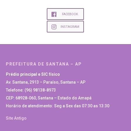
FACEBOOK
INSTAGRAM
PREFEITURA DE SANTANA – AP
Prédio principal e SIC físico
Av. Santana, 2913 – Paraíso, Santana – AP
Telefone: (96) 98138-8973
CEP: 68928-060, Santana – Estado do Amapá
Horário de atendimento: Seg a Sex das 07:30 as 13:30
Site Antigo