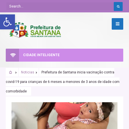
Abrir a barra de ferramentas
CIDADE INTELIGENTE
Noticias
Prefeitura de Santana inicia vacinação contra
covid-19 para crianças de 6 meses a menores de 3 anos de idade com
comorbidade