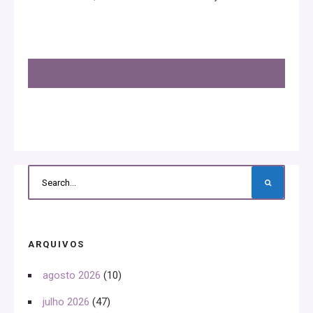
ARQUIVOS
agosto 2026
(10)
julho 2026
(47)