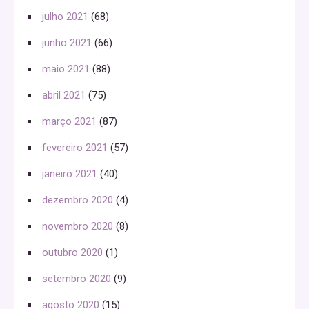
julho 2021
(68)
junho 2021
(66)
maio 2021
(88)
abril 2021
(75)
março 2021
(87)
fevereiro 2021
(57)
janeiro 2021
(40)
dezembro 2020
(4)
novembro 2020
(8)
outubro 2020
(1)
setembro 2020
(9)
agosto 2020
(15)