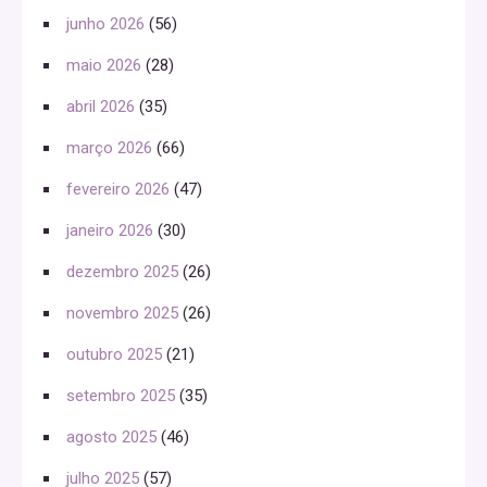
junho 2026
(56)
maio 2026
(28)
abril 2026
(35)
março 2026
(66)
fevereiro 2026
(47)
janeiro 2026
(30)
dezembro 2025
(26)
novembro 2025
(26)
outubro 2025
(21)
setembro 2025
(35)
agosto 2025
(46)
julho 2025
(57)