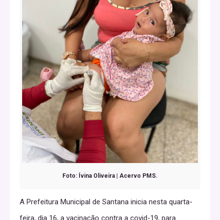
Foto: Ívina Oliveira | Acervo PMS.
A Prefeitura Municipal de Santana inicia nesta quarta-
feira, dia 16, a vacinação contra a covid-19, para