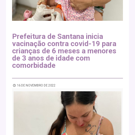
Prefeitura de Santana inicia
vacinação contra covid-19 para
crianças de 6 meses a menores
de 3 anos de idade com
comorbidade
16 DE NOVEMBRO DE 2022