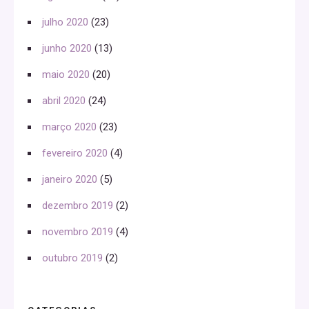
julho 2020
(23)
junho 2020
(13)
maio 2020
(20)
abril 2020
(24)
março 2020
(23)
fevereiro 2020
(4)
janeiro 2020
(5)
dezembro 2019
(2)
novembro 2019
(4)
outubro 2019
(2)