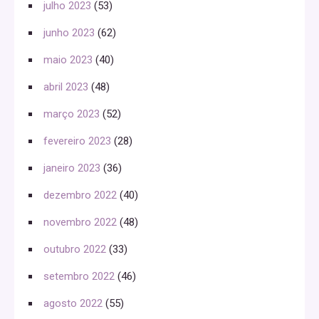
julho 2023
(53)
junho 2023
(62)
maio 2023
(40)
abril 2023
(48)
março 2023
(52)
fevereiro 2023
(28)
janeiro 2023
(36)
dezembro 2022
(40)
novembro 2022
(48)
outubro 2022
(33)
setembro 2022
(46)
agosto 2022
(55)