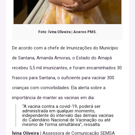
Foto: Ívina Oliveira | Acervo PMS.
De acordo com a chefe de Imunizações do Município
de Santana, Amanda Amoras, o Estado do Amapá
recebeu 5,5 mil imunizantes, e foram encaminhados 30
frascos para Santana, o suficiente para vacinar 300
crianças com comorbidades. Ela alerta sobre a
importância de manter as vacinas em dia:
“A vacina contra a covid-19, poderá ser
administrada em qualquer momento,
independente do intervalo das demais vacinas
do Calendário Nacional de Vacinação ou até
mesmo de forma simultânea”, ressalta.
Ívina Oliveira
| Assessora de Comunicação SEMSA.