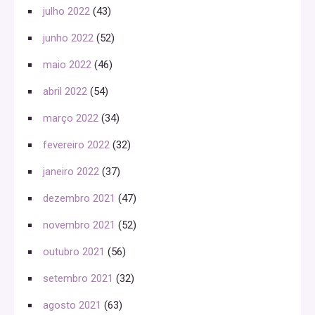
julho 2022
(43)
junho 2022
(52)
maio 2022
(46)
abril 2022
(54)
março 2022
(34)
fevereiro 2022
(32)
janeiro 2022
(37)
dezembro 2021
(47)
novembro 2021
(52)
outubro 2021
(56)
setembro 2021
(32)
agosto 2021
(63)