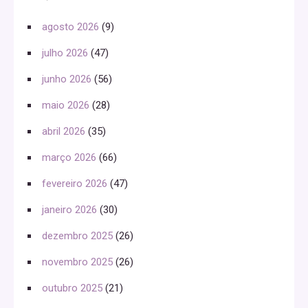
agosto 2026
(9)
julho 2026
(47)
junho 2026
(56)
maio 2026
(28)
abril 2026
(35)
março 2026
(66)
fevereiro 2026
(47)
janeiro 2026
(30)
dezembro 2025
(26)
novembro 2025
(26)
outubro 2025
(21)