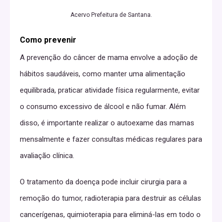
Acervo Prefeitura de Santana.
Como prevenir
A prevenção do câncer de mama envolve a adoção de
hábitos saudáveis, como manter uma alimentação
equilibrada, praticar atividade física regularmente, evitar
o consumo excessivo de álcool e não fumar. Além
disso, é importante realizar o autoexame das mamas
mensalmente e fazer consultas médicas regulares para
avaliação clínica.
O tratamento da doença pode incluir cirurgia para a
remoção do tumor, radioterapia para destruir as células
cancerígenas, quimioterapia para eliminá-las em todo o