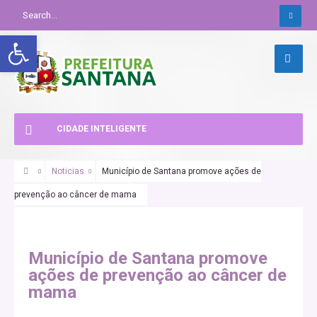
Abrir a barra de ferramentas
CIDADE INTELIGENTE
Noticias
Município de Santana promove ações de
prevenção ao câncer de mama
Município de Santana promove
ações de prevenção ao câncer de
mama