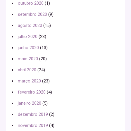
outubro 2020
(1)
setembro 2020
(9)
agosto 2020
(15)
julho 2020
(23)
junho 2020
(13)
maio 2020
(20)
abril 2020
(24)
março 2020
(23)
fevereiro 2020
(4)
janeiro 2020
(5)
dezembro 2019
(2)
novembro 2019
(4)