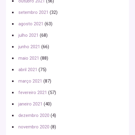
outubro 2021
(56)
setembro 2021
(32)
agosto 2021
(63)
julho 2021
(68)
junho 2021
(66)
maio 2021
(88)
abril 2021
(75)
março 2021
(87)
fevereiro 2021
(57)
janeiro 2021
(40)
dezembro 2020
(4)
novembro 2020
(8)