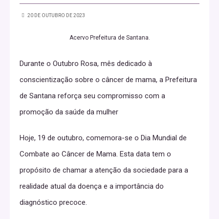
20 DE OUTUBRO DE 2023
Acervo Prefeitura de Santana.
Durante o Outubro Rosa, mês dedicado à
conscientização sobre o câncer de mama, a Prefeitura
de Santana reforça seu compromisso com a
promoção da saúde da mulher
Hoje, 19 de outubro, comemora-se o Dia Mundial de
Combate ao Câncer de Mama. Esta data tem o
propósito de chamar a atenção da sociedade para a
realidade atual da doença e a importância do
diagnóstico precoce.