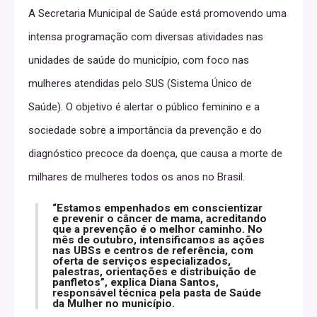
A Secretaria Municipal de Saúde está promovendo uma
intensa programação com diversas atividades nas
unidades de saúde do município, com foco nas
mulheres atendidas pelo SUS (Sistema Único de
Saúde). O objetivo é alertar o público feminino e a
sociedade sobre a importância da prevenção e do
diagnóstico precoce da doença, que causa a morte de
milhares de mulheres todos os anos no Brasil.
“Estamos empenhados em conscientizar
e prevenir o câncer de mama, acreditando
que a prevenção é o melhor caminho. No
mês de outubro, intensificamos as ações
nas UBSs e centros de referência, com
oferta de serviços especializados,
palestras, orientações e distribuição de
panfletos”, explica Diana Santos,
responsável técnica pela pasta de Saúde
da Mulher no município.