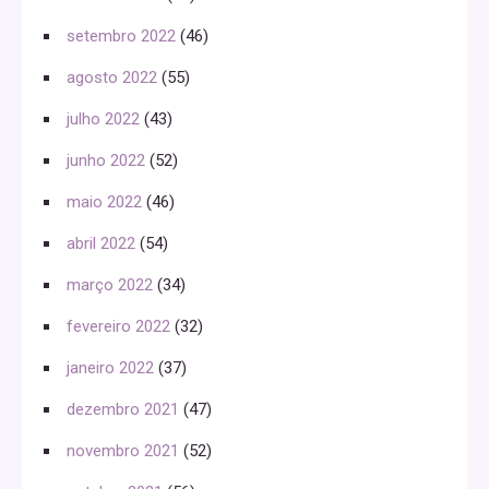
setembro 2022
(46)
agosto 2022
(55)
julho 2022
(43)
junho 2022
(52)
maio 2022
(46)
abril 2022
(54)
março 2022
(34)
fevereiro 2022
(32)
janeiro 2022
(37)
dezembro 2021
(47)
novembro 2021
(52)