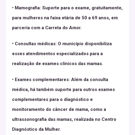
• Mamografia: Suporte para o exame, gratuitamente,
para mulheres na faixa etária de 50 a 69 anos, em
parceria com a Carreta do Amor.
• Consultas médicas: O município disponibiliza
esses atendimentos especializados para a
realização de exames clínicos das mamas.
• Exames complementares: Além da consulta
médica, há também suporte para outros exames
complementares para o diagnóstico e
monitoramento do câncer de mama, como a
ultrassonografia das mamas, realizada no Centro
Diagnóstico da Mulher.