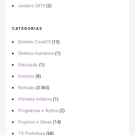
outubro 2019
(2)
CATEGORIAS
Boletim Covid19
(13)
Direitos Humanos
(1)
Educação
(1)
Eventos
(8)
Noticias
(3.365)
Primeira Infância
(1)
Programas e Ações
(2)
Projetos e Obras
(14)
TV Prefeitura
(68)