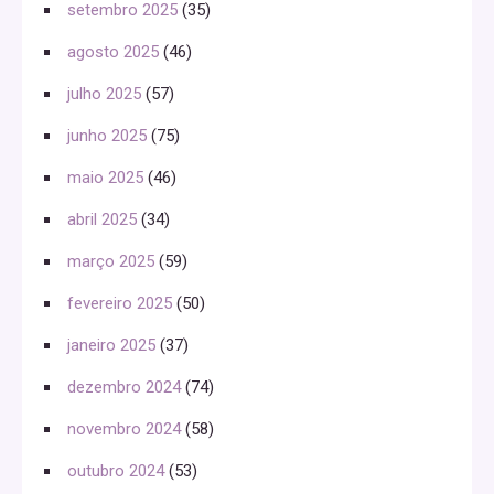
setembro 2025
(35)
agosto 2025
(46)
julho 2025
(57)
junho 2025
(75)
maio 2025
(46)
abril 2025
(34)
março 2025
(59)
fevereiro 2025
(50)
janeiro 2025
(37)
dezembro 2024
(74)
novembro 2024
(58)
outubro 2024
(53)