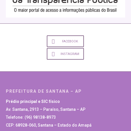
FACEBOOK
INSTAGRAM
PREFEITURA DE SANTANA – AP
Prédio principal e SIC físico
Av. Santana, 2913 – Paraíso, Santana – AP
Telefone: (96) 98138-8973
CEP: 68928-060, Santana – Estado do Amapá