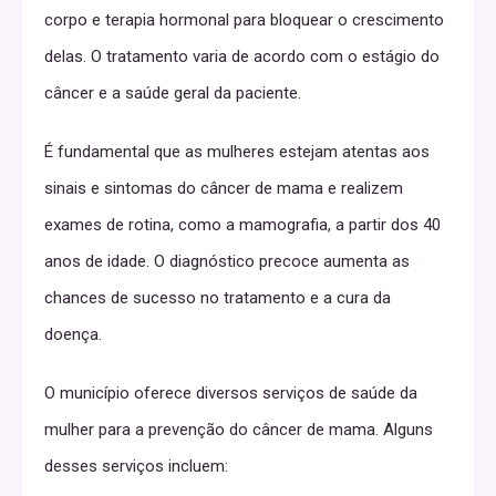
corpo e terapia hormonal para bloquear o crescimento
delas. O tratamento varia de acordo com o estágio do
câncer e a saúde geral da paciente.
É fundamental que as mulheres estejam atentas aos
sinais e sintomas do câncer de mama e realizem
exames de rotina, como a mamografia, a partir dos 40
anos de idade. O diagnóstico precoce aumenta as
chances de sucesso no tratamento e a cura da
doença.
O município oferece diversos serviços de saúde da
mulher para a prevenção do câncer de mama. Alguns
desses serviços incluem: