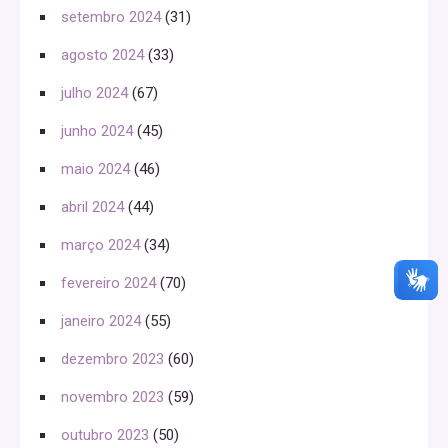
setembro 2024
(31)
agosto 2024
(33)
julho 2024
(67)
junho 2024
(45)
maio 2024
(46)
abril 2024
(44)
março 2024
(34)
fevereiro 2024
(70)
janeiro 2024
(55)
dezembro 2023
(60)
novembro 2023
(59)
outubro 2023
(50)