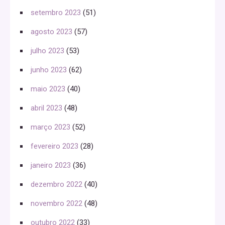
setembro 2023
(51)
agosto 2023
(57)
julho 2023
(53)
junho 2023
(62)
maio 2023
(40)
abril 2023
(48)
março 2023
(52)
fevereiro 2023
(28)
janeiro 2023
(36)
dezembro 2022
(40)
novembro 2022
(48)
outubro 2022
(33)