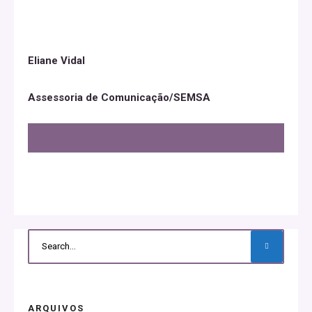
Eliane Vidal
Assessoria de Comunicação/SEMSA
ARQUIVOS