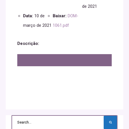
de 2021
Data:
10 de
Baixar:
DOM-
março de 2021
1061.pdf
Descrição: