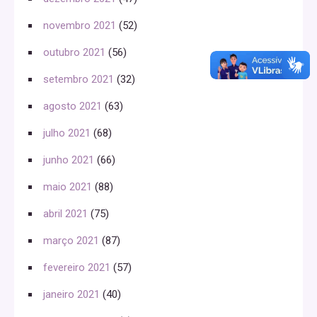
novembro 2021
(52)
outubro 2021
(56)
setembro 2021
(32)
agosto 2021
(63)
julho 2021
(68)
junho 2021
(66)
maio 2021
(88)
abril 2021
(75)
março 2021
(87)
fevereiro 2021
(57)
janeiro 2021
(40)