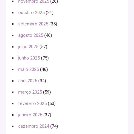
novembro 2025
(26)
outubro 2025
(21)
setembro 2025
(35)
agosto 2025
(46)
julho 2025
(57)
junho 2025
(75)
maio 2025
(46)
abril 2025
(34)
março 2025
(59)
fevereiro 2025
(50)
janeiro 2025
(37)
dezembro 2024
(74)