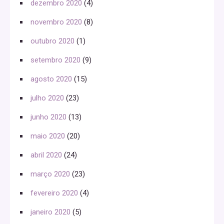
dezembro 2020
(4)
novembro 2020
(8)
outubro 2020
(1)
setembro 2020
(9)
agosto 2020
(15)
julho 2020
(23)
junho 2020
(13)
maio 2020
(20)
abril 2020
(24)
março 2020
(23)
fevereiro 2020
(4)
janeiro 2020
(5)