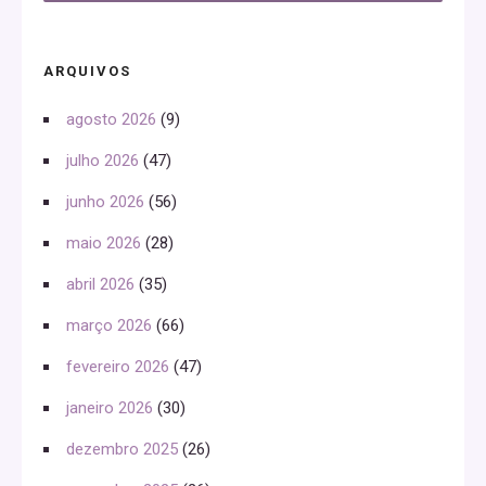
ARQUIVOS
agosto 2026
(9)
julho 2026
(47)
junho 2026
(56)
maio 2026
(28)
abril 2026
(35)
março 2026
(66)
fevereiro 2026
(47)
janeiro 2026
(30)
dezembro 2025
(26)