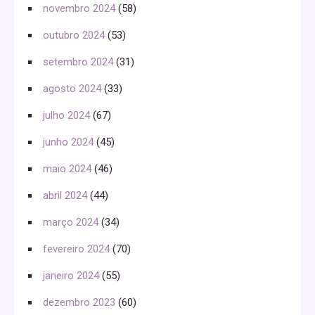
novembro 2024
(58)
outubro 2024
(53)
setembro 2024
(31)
agosto 2024
(33)
julho 2024
(67)
junho 2024
(45)
maio 2024
(46)
abril 2024
(44)
março 2024
(34)
fevereiro 2024
(70)
janeiro 2024
(55)
dezembro 2023
(60)