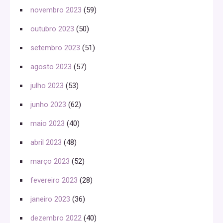
novembro 2023
(59)
outubro 2023
(50)
setembro 2023
(51)
agosto 2023
(57)
julho 2023
(53)
junho 2023
(62)
maio 2023
(40)
abril 2023
(48)
março 2023
(52)
fevereiro 2023
(28)
janeiro 2023
(36)
dezembro 2022
(40)