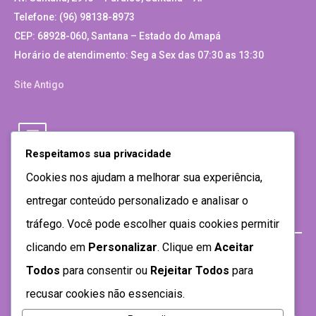
Telefone: (96) 98138-8973
CEP: 68928-060, Santana – Estado do Amapá
Horário de atendimento: Seg a Sex das 07:30 as 13:30
Site Antigo
Respeitamos sua privacidade
Cookies nos ajudam a melhorar sua experiência,
entregar conteúdo personalizado e analisar o
tráfego. Você pode escolher quais cookies permitir
clicando em
Personalizar
. Clique em
Aceitar
Todos
para consentir ou
Rejeitar Todos
para
recusar cookies não essenciais.