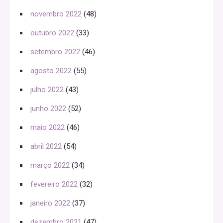
novembro 2022
(48)
outubro 2022
(33)
setembro 2022
(46)
agosto 2022
(55)
julho 2022
(43)
junho 2022
(52)
maio 2022
(46)
abril 2022
(54)
março 2022
(34)
fevereiro 2022
(32)
janeiro 2022
(37)
dezembro 2021
(47)