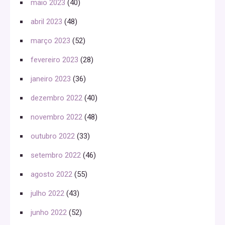
maio 2023
(40)
abril 2023
(48)
março 2023
(52)
fevereiro 2023
(28)
janeiro 2023
(36)
dezembro 2022
(40)
novembro 2022
(48)
outubro 2022
(33)
setembro 2022
(46)
agosto 2022
(55)
julho 2022
(43)
junho 2022
(52)