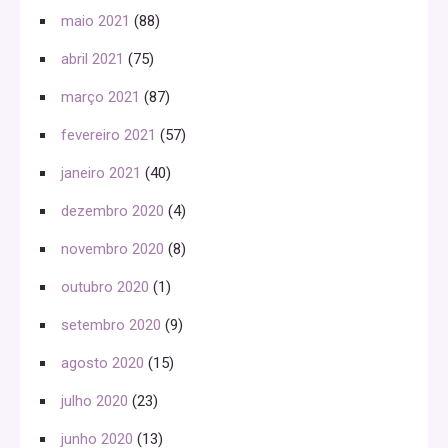
maio 2021
(88)
abril 2021
(75)
março 2021
(87)
fevereiro 2021
(57)
janeiro 2021
(40)
dezembro 2020
(4)
novembro 2020
(8)
outubro 2020
(1)
setembro 2020
(9)
agosto 2020
(15)
julho 2020
(23)
junho 2020
(13)