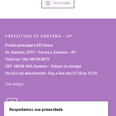
INSTAGRAM
PREFEITURA DE SANTANA – AP
Prédio principal e SIC físico
Av. Santana, 2913 – Paraíso, Santana – AP
Telefone: (96) 98138-8973
CEP: 68928-060, Santana – Estado do Amapá
Horário de atendimento: Seg a Sex das 07:30 as 13:30
Site Antigo
Respeitamos sua privacidade