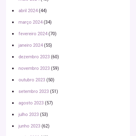
abril 2024
(44)
março 2024
(34)
fevereiro 2024
(70)
janeiro 2024
(55)
dezembro 2023
(60)
novembro 2023
(59)
outubro 2023
(50)
setembro 2023
(51)
agosto 2023
(57)
julho 2023
(53)
junho 2023
(62)