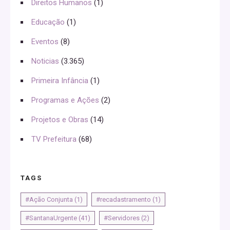
Direitos Humanos
(1)
Educação
(1)
Eventos
(8)
Noticias
(3.365)
Primeira Infância
(1)
Programas e Ações
(2)
Projetos e Obras
(14)
TV Prefeitura
(68)
TAGS
#Ação Conjunta
(1)
#recadastramento
(1)
#SantanaUrgente
(41)
#Servidores
(2)