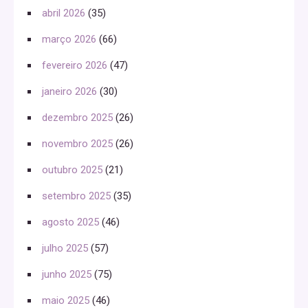
abril 2026
(35)
março 2026
(66)
fevereiro 2026
(47)
janeiro 2026
(30)
dezembro 2025
(26)
novembro 2025
(26)
outubro 2025
(21)
setembro 2025
(35)
agosto 2025
(46)
julho 2025
(57)
junho 2025
(75)
maio 2025
(46)