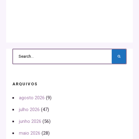
ARQUIVOS
agosto 2026
(9)
julho 2026
(47)
junho 2026
(56)
maio 2026
(28)