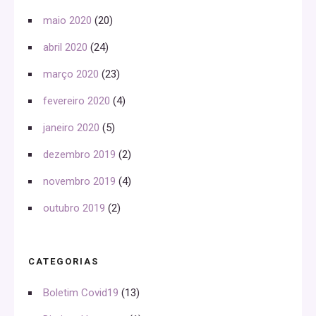
maio 2020
(20)
abril 2020
(24)
março 2020
(23)
fevereiro 2020
(4)
janeiro 2020
(5)
dezembro 2019
(2)
novembro 2019
(4)
outubro 2019
(2)
CATEGORIAS
Boletim Covid19
(13)