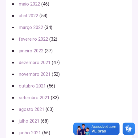
maio 2022
(46)
abril 2022
(54)
março 2022
(34)
fevereiro 2022
(32)
janeiro 2022
(37)
dezembro 2021
(47)
novembro 2021
(52)
outubro 2021
(56)
setembro 2021
(32)
agosto 2021
(63)
julho 2021
(68)
junho 2021
(66)