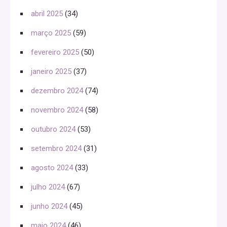
abril 2025
(34)
março 2025
(59)
fevereiro 2025
(50)
janeiro 2025
(37)
dezembro 2024
(74)
novembro 2024
(58)
outubro 2024
(53)
setembro 2024
(31)
agosto 2024
(33)
julho 2024
(67)
junho 2024
(45)
maio 2024
(46)