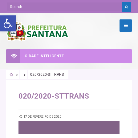
Abrir a barra de ferramentas
CIDADE INTELIGENTE
020/2020-STTRANS
020/2020-STTRANS
17 DE FEVEREIRO DE 2020