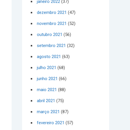
janeiro 2022
(37)
dezembro 2021
(47)
novembro 2021
(52)
outubro 2021
(56)
setembro 2021
(32)
agosto 2021
(63)
julho 2021
(68)
junho 2021
(66)
maio 2021
(88)
abril 2021
(75)
março 2021
(87)
fevereiro 2021
(57)