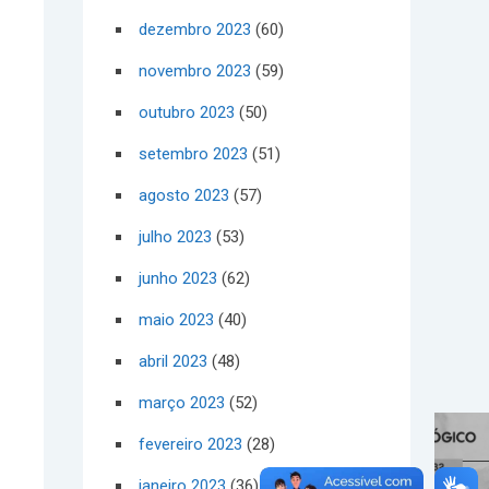
dezembro 2023
(60)
novembro 2023
(59)
outubro 2023
(50)
setembro 2023
(51)
agosto 2023
(57)
julho 2023
(53)
junho 2023
(62)
maio 2023
(40)
abril 2023
(48)
março 2023
(52)
fevereiro 2023
(28)
janeiro 2023
(36)