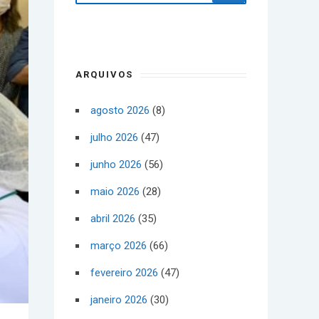
ARQUIVOS
agosto 2026
(8)
julho 2026
(47)
junho 2026
(56)
maio 2026
(28)
abril 2026
(35)
março 2026
(66)
fevereiro 2026
(47)
janeiro 2026
(30)