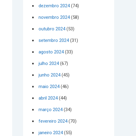
dezembro 2024
(74)
novembro 2024
(58)
outubro 2024
(53)
setembro 2024
(31)
agosto 2024
(33)
julho 2024
(67)
junho 2024
(45)
maio 2024
(46)
abril 2024
(44)
março 2024
(34)
fevereiro 2024
(70)
janeiro 2024
(55)