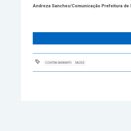
Andreza Sanches/Comunicação Prefeitura de 
CONTRA SARAMPO
SAÚDE