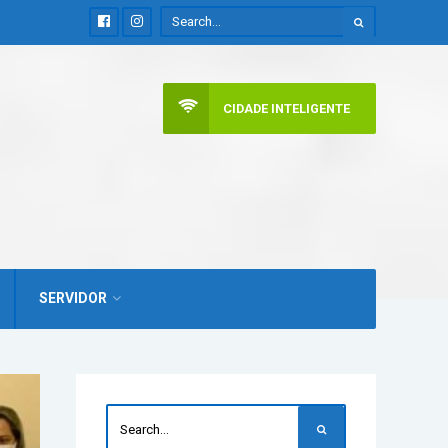
CIDADE INTELIGENTE
SERVIDOR