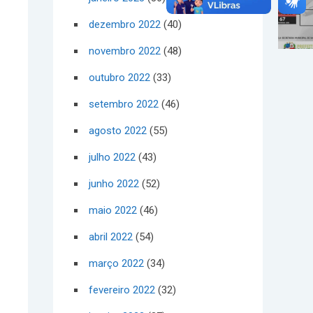
dezembro 2022
(40)
novembro 2022
(48)
outubro 2022
(33)
setembro 2022
(46)
agosto 2022
(55)
julho 2022
(43)
junho 2022
(52)
maio 2022
(46)
abril 2022
(54)
março 2022
(34)
fevereiro 2022
(32)