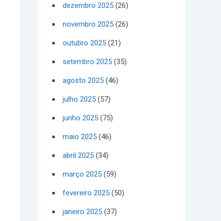
dezembro 2025
(26)
novembro 2025
(26)
outubro 2025
(21)
setembro 2025
(35)
agosto 2025
(46)
julho 2025
(57)
junho 2025
(75)
maio 2025
(46)
abril 2025
(34)
março 2025
(59)
fevereiro 2025
(50)
janeiro 2025
(37)