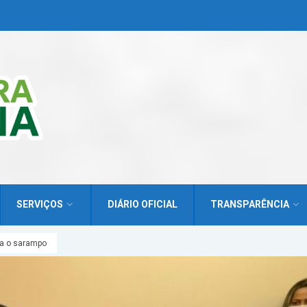
SERVIÇOS
DIÁRIO OFICIAL
TRANSPARÊNCIA
ra o sarampo