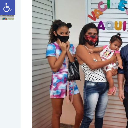
Abrir a barra de ferramentas