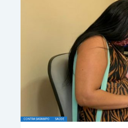
CONTRA SARAMPO
SAÚDE