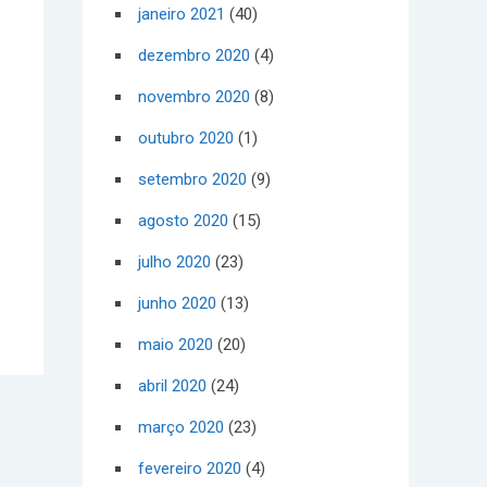
janeiro 2021
(40)
dezembro 2020
(4)
novembro 2020
(8)
outubro 2020
(1)
setembro 2020
(9)
agosto 2020
(15)
julho 2020
(23)
junho 2020
(13)
maio 2020
(20)
abril 2020
(24)
março 2020
(23)
fevereiro 2020
(4)