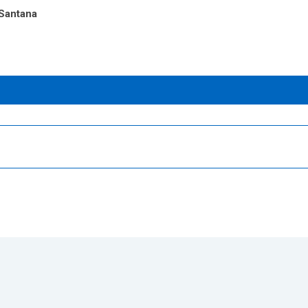
Santana