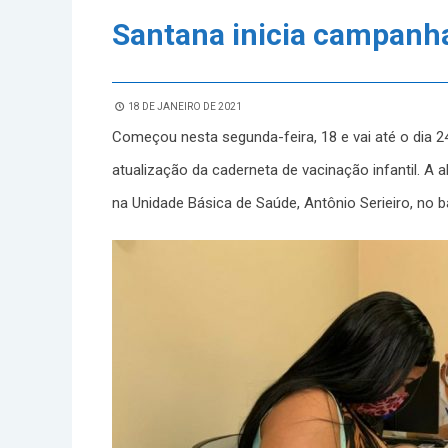
Santana inicia campanh
18 DE JANEIRO DE 2021
Começou nesta segunda-feira, 18 e vai até o dia 
atualização da caderneta de vacinação infantil. 
na Unidade Básica de Saúde, Antônio Serieiro, no ba