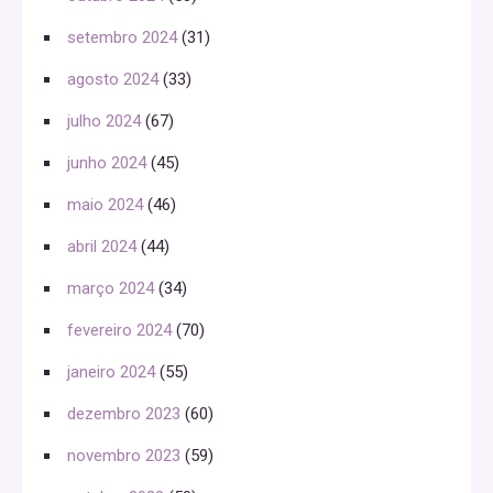
setembro 2024
(31)
agosto 2024
(33)
julho 2024
(67)
junho 2024
(45)
maio 2024
(46)
abril 2024
(44)
março 2024
(34)
fevereiro 2024
(70)
janeiro 2024
(55)
dezembro 2023
(60)
novembro 2023
(59)