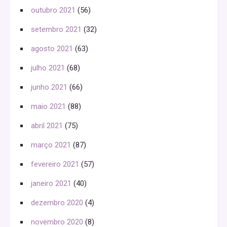
outubro 2021
(56)
setembro 2021
(32)
agosto 2021
(63)
julho 2021
(68)
junho 2021
(66)
maio 2021
(88)
abril 2021
(75)
março 2021
(87)
fevereiro 2021
(57)
janeiro 2021
(40)
dezembro 2020
(4)
novembro 2020
(8)