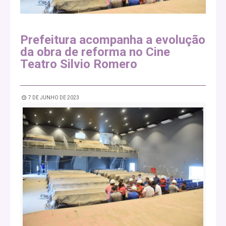
Prefeitura acompanha a evolução
da obra de reforma no Cine
Teatro Silvio Romero
7 DE JUNHO DE 2023