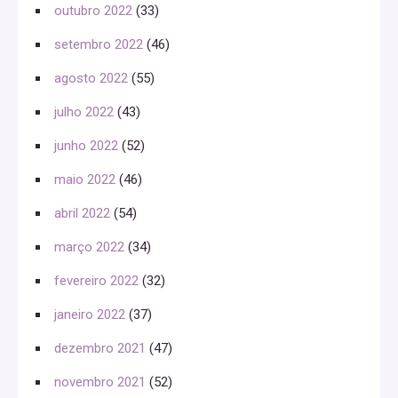
outubro 2022
(33)
setembro 2022
(46)
agosto 2022
(55)
julho 2022
(43)
junho 2022
(52)
maio 2022
(46)
abril 2022
(54)
março 2022
(34)
fevereiro 2022
(32)
janeiro 2022
(37)
dezembro 2021
(47)
novembro 2021
(52)