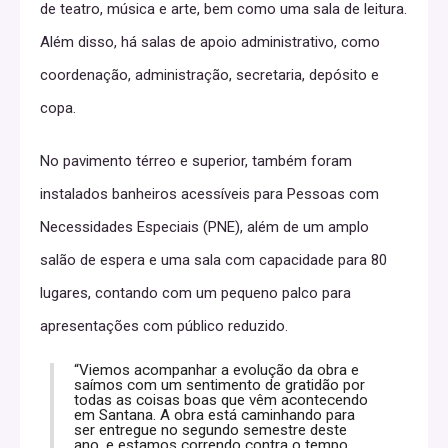
de teatro, música e arte, bem como uma sala de leitura.
Além disso, há salas de apoio administrativo, como
coordenação, administração, secretaria, depósito e
copa.
No pavimento térreo e superior, também foram
instalados banheiros acessíveis para Pessoas com
Necessidades Especiais (PNE), além de um amplo
salão de espera e uma sala com capacidade para 80
lugares, contando com um pequeno palco para
apresentações com público reduzido.
“Viemos acompanhar a evolução da obra e
saímos com um sentimento de gratidão por
todas as coisas boas que vêm acontecendo
em Santana. A obra está caminhando para
ser entregue no segundo semestre deste
ano, e estamos correndo contra o tempo