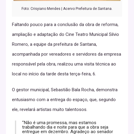
Foto: Crisyiano Mendes | Acervo Prefeitura de Santana.
Faltando pouco para a conclusão da obra de reforma,
ampliação e adaptação do Cine Teatro Municipal Silvio
Romero, a equipe da prefeitura de Santana,
acompanhada por vereadores e servidores da empresa
responsável pela obra, realizou uma visita técnica ao
local no início da tarde desta terça-feira, 6.
O gestor municipal, Sebastião Bala Rocha, demonstra
entusiasmo com a entrega do espaço, que, segundo
ele, revelará artistas muito talentosos.
“Não é uma promessa, mas estamos
trabalhando dia e noite para que a obra seja
entregue em dezembro. Agradeço ao senador