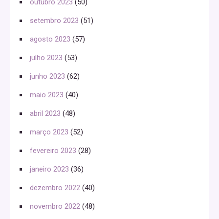
outubro 2023
(50)
setembro 2023
(51)
agosto 2023
(57)
julho 2023
(53)
junho 2023
(62)
maio 2023
(40)
abril 2023
(48)
março 2023
(52)
fevereiro 2023
(28)
janeiro 2023
(36)
dezembro 2022
(40)
novembro 2022
(48)