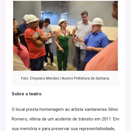
Foto: Crisyiano Mendes | Acervo Prefeitura de Santana.
Sobre o teatro
O local presta homenagem ao artista santanense Silvio
Romero, vítima de um acidente de trânsito em 2011. Em
sua memória e para preservar sua representatividade,