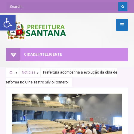
Abrir a barra de ferramentas
CIDADE INTELIGENTE
Noticias
Prefeitura acompanha a evolução da obra de
reforma no Cine Teatro Silvio Romero