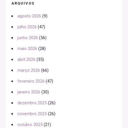
ARQUIVOS
agosto 2026
(9)
julho 2026
(47)
junho 2026
(56)
maio 2026
(28)
abril 2026
(35)
março 2026
(66)
fevereiro 2026
(47)
janeiro 2026
(30)
dezembro 2025
(26)
novembro 2025
(26)
outubro 2025
(21)