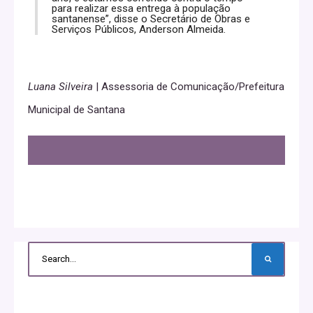
para realizar essa entrega à população
santanense”, disse o Secretário de Obras e
Serviços Públicos, Anderson Almeida.
Luana Silveira
| Assessoria de Comunicação/Prefeitura
Municipal de Santana