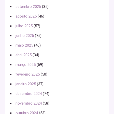
setembro 2025
(35)
agosto 2025
(46)
julho 2025
(57)
junho 2025
(75)
maio 2025
(46)
abril 2025
(34)
março 2025
(59)
fevereiro 2025
(50)
janeiro 2025
(37)
dezembro 2024
(74)
novembro 2024
(58)
outubro 2024
(53)