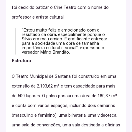
foi decidido batizar o Cine Teatro com o nome do
professor e artista cultural.
“Estou muito feliz e emocionado com o
resultado da obra, especialmente porque o
Silvio era meu amigo. É gratificante entregar
para a sociedade uma obra de tamanha
importância cultural e social”, expressou o
vereador Mário Brandão.
Estrutura
O Teatro Municipal de Santana foi construído em uma
extensão de 2.193,62 m² e tem capacidade para mais
de 500 lugares. O palco possui uma área de 180,37 m²
e conta com vários espaços, incluindo dois camarins
(masculino e feminino), uma bilheteria, uma videoteca,
uma sala de convenções, uma sala destinada a oficinas