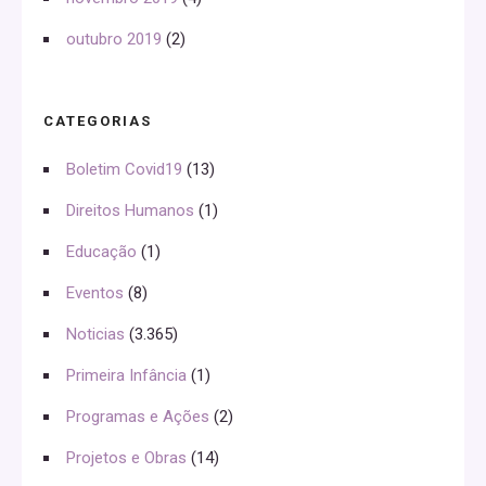
outubro 2019
(2)
CATEGORIAS
Boletim Covid19
(13)
Direitos Humanos
(1)
Educação
(1)
Eventos
(8)
Noticias
(3.365)
Primeira Infância
(1)
Programas e Ações
(2)
Projetos e Obras
(14)