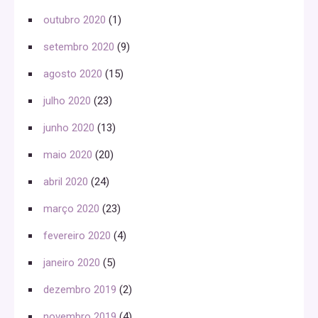
outubro 2020
(1)
setembro 2020
(9)
agosto 2020
(15)
julho 2020
(23)
junho 2020
(13)
maio 2020
(20)
abril 2020
(24)
março 2020
(23)
fevereiro 2020
(4)
janeiro 2020
(5)
dezembro 2019
(2)
novembro 2019
(4)