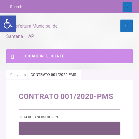
Abrir a barra de ferramentas
CIDADE INTELIGENTE
CONTRATO 001/2020-PMS
CONTRATO 001/2020-PMS
14 DE JANEIRO DE 2020