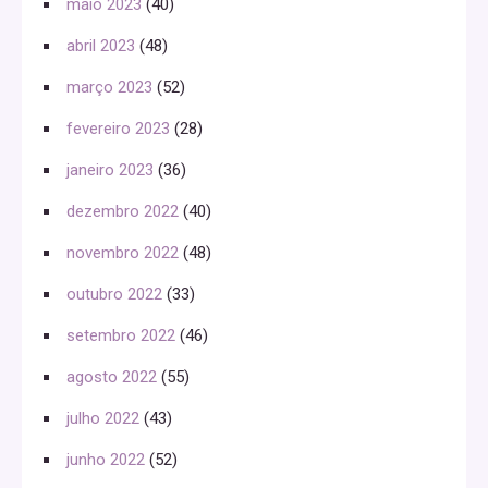
maio 2023
(40)
abril 2023
(48)
março 2023
(52)
fevereiro 2023
(28)
janeiro 2023
(36)
dezembro 2022
(40)
novembro 2022
(48)
outubro 2022
(33)
setembro 2022
(46)
agosto 2022
(55)
julho 2022
(43)
junho 2022
(52)