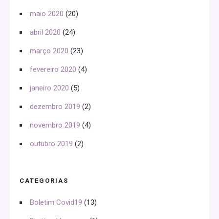
maio 2020
(20)
abril 2020
(24)
março 2020
(23)
fevereiro 2020
(4)
janeiro 2020
(5)
dezembro 2019
(2)
novembro 2019
(4)
outubro 2019
(2)
CATEGORIAS
Boletim Covid19
(13)