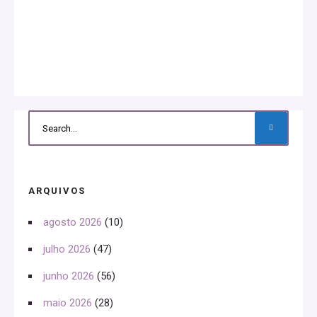
ARQUIVOS
agosto 2026
(10)
julho 2026
(47)
junho 2026
(56)
maio 2026
(28)