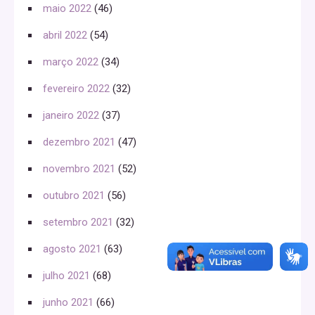
maio 2022
(46)
abril 2022
(54)
março 2022
(34)
fevereiro 2022
(32)
janeiro 2022
(37)
dezembro 2021
(47)
novembro 2021
(52)
outubro 2021
(56)
setembro 2021
(32)
agosto 2021
(63)
julho 2021
(68)
junho 2021
(66)