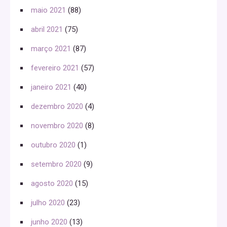
maio 2021
(88)
abril 2021
(75)
março 2021
(87)
fevereiro 2021
(57)
janeiro 2021
(40)
dezembro 2020
(4)
novembro 2020
(8)
outubro 2020
(1)
setembro 2020
(9)
agosto 2020
(15)
julho 2020
(23)
junho 2020
(13)