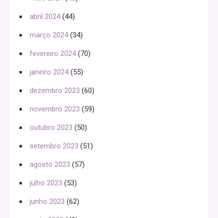
abril 2024
(44)
março 2024
(34)
fevereiro 2024
(70)
janeiro 2024
(55)
dezembro 2023
(60)
novembro 2023
(59)
outubro 2023
(50)
setembro 2023
(51)
agosto 2023
(57)
julho 2023
(53)
junho 2023
(62)