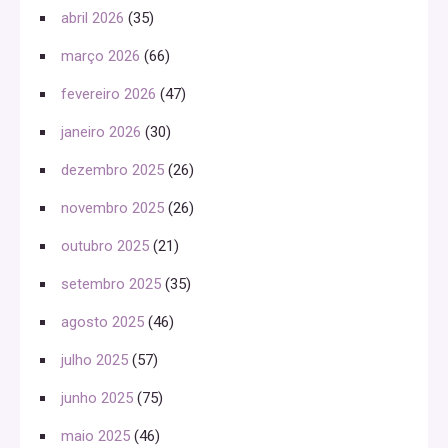
abril 2026
(35)
março 2026
(66)
fevereiro 2026
(47)
janeiro 2026
(30)
dezembro 2025
(26)
novembro 2025
(26)
outubro 2025
(21)
setembro 2025
(35)
agosto 2025
(46)
julho 2025
(57)
junho 2025
(75)
maio 2025
(46)