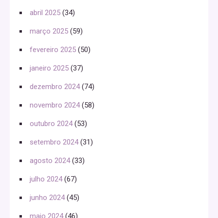
abril 2025
(34)
março 2025
(59)
fevereiro 2025
(50)
janeiro 2025
(37)
dezembro 2024
(74)
novembro 2024
(58)
outubro 2024
(53)
setembro 2024
(31)
agosto 2024
(33)
julho 2024
(67)
junho 2024
(45)
maio 2024
(46)