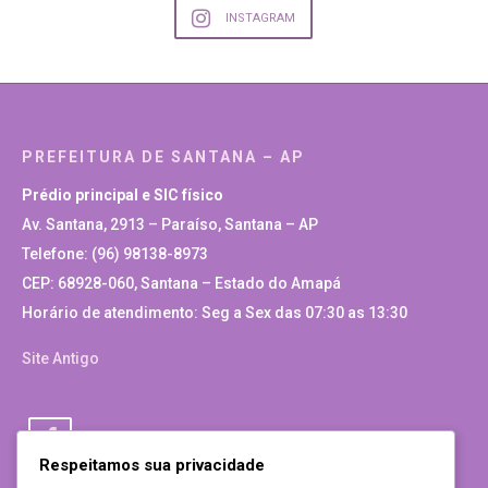
INSTAGRAM
PREFEITURA DE SANTANA – AP
Prédio principal e SIC físico
Av. Santana, 2913 – Paraíso, Santana – AP
Telefone: (96) 98138-8973
CEP: 68928-060, Santana – Estado do Amapá
Horário de atendimento: Seg a Sex das 07:30 as 13:30
Site Antigo
Respeitamos sua privacidade