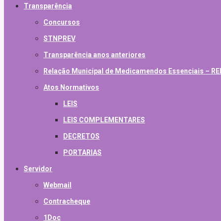
Transparência
Concursos
STNPREV
Transparência anos anteriores
Relação Municipal de Medicamendos Essenciais – 
Atos Normativos
LEIS
LEIS COMPLEMENTARES
DECRETOS
PORTARIAS
Servidor
Webmail
Contracheque
1Doc