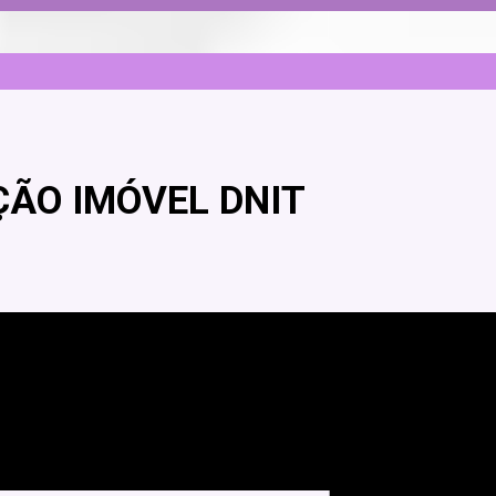
ÇÃO IMÓVEL DNIT