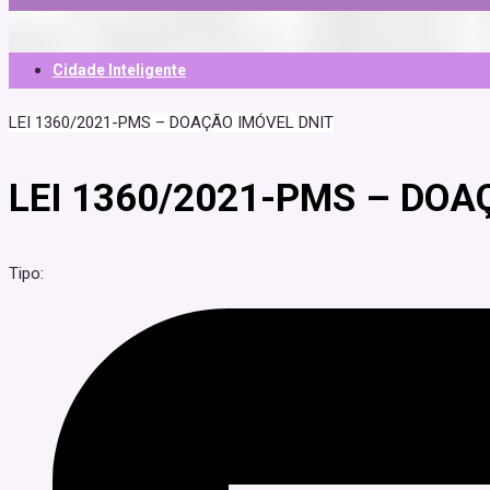
Cidade Inteligente
LEI 1360/2021-PMS – DOAÇÃO IMÓVEL DNIT
LEI 1360/2021-PMS – DOA
Tipo: