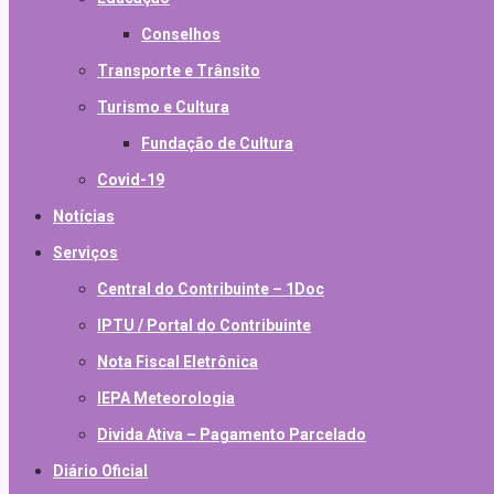
Conselhos
Transporte e Trânsito
Turismo e Cultura
Fundação de Cultura
Covid-19
Notícias
Serviços
Central do Contribuinte – 1Doc
IPTU / Portal do Contribuinte
Nota Fiscal Eletrônica
IEPA Meteorologia
Divida Ativa – Pagamento Parcelado
Diário Oficial