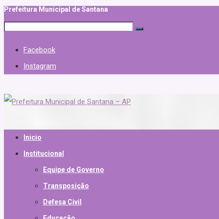
Prefeitura Municipal de Santana
Facebook
Instagram
Inicio
Institucional
Equipe de Governo
Transposição
Defesa Civil
Educação