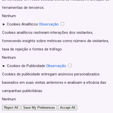
ferramentas de terceiros.
Nenhum
►
Cookies Analíticos
Observação
Cookies analíticos rastreiam interações dos visitantes,
fornecendo insights sobre métricas como número de visitantes,
taxa de rejeição e fontes de tráfego.
Nenhum
►
Cookies de Publicidade
Observação
Cookies de publicidade entregam anúncios personalizados
baseados em suas visitas anteriores e analisam a eficácia das
campanhas publicitárias.
Nenhum
Reject All
Save My Preferences
Accept All