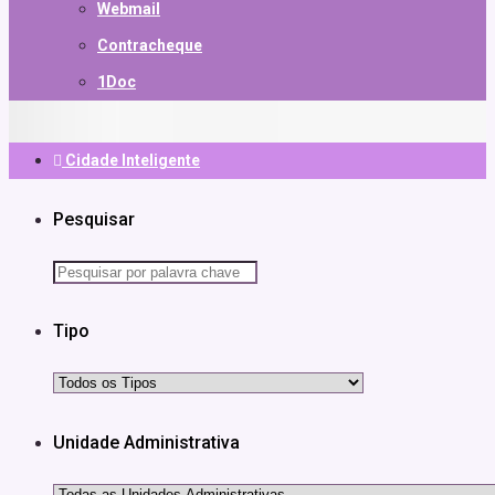
Webmail
Contracheque
1Doc
Cidade Inteligente
Pesquisar
Tipo
Unidade Administrativa