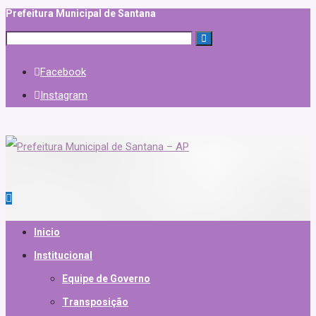
Prefeitura Municipal de Santana
Facebook
Instagram
Inicio
Institucional
Equipe de Governo
Transposição