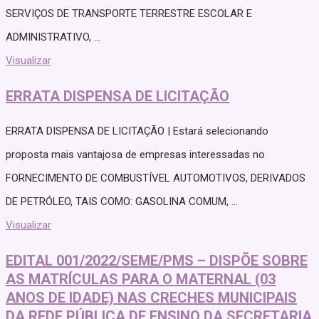
SERVIÇOS DE TRANSPORTE TERRESTRE ESCOLAR E
ADMINISTRATIVO, ...
Visualizar
ERRATA DISPENSA DE LICITAÇÃO
ERRATA DISPENSA DE LICITAÇÃO | Estará selecionando
proposta mais vantajosa de empresas interessadas no
FORNECIMENTO DE COMBUSTÍVEL AUTOMOTIVOS, DERIVADOS
DE PETRÓLEO, TAIS COMO: GASOLINA COMUM, ...
Visualizar
EDITAL 001/2022/SEME/PMS – DISPÕE SOBRE
AS MATRÍCULAS PARA O MATERNAL (03
ANOS DE IDADE) NAS CRECHES MUNICIPAIS
DA REDE PÚBLICA DE ENSINO DA SECRETARIA