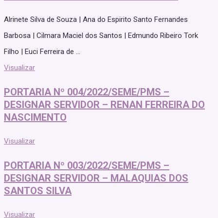
Alrinete Silva de Souza | Ana do Espirito Santo Fernandes
Barbosa | Cilmara Maciel dos Santos | Edmundo Ribeiro Tork
Filho | Euci Ferreira de ...
Visualizar
PORTARIA Nº 004/2022/SEME/PMS –
DESIGNAR SERVIDOR – RENAN FERREIRA DO
NASCIMENTO
Visualizar
PORTARIA Nº 003/2022/SEME/PMS –
DESIGNAR SERVIDOR – MALAQUIAS DOS
SANTOS SILVA
Visualizar