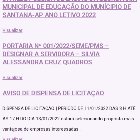
MUNICIPAL DE EDUCAÇÃO DO MUNÍCIPIO DE
SANTANA-AP ANO LETIVO 2022
Visualizar
PORTARIA Nº 001/2022/SEME/PMS –
DESIGNAR A SERVIDORA – SILVIA
ALESSANDRA CRUZ QUADROS
Visualizar
AVISO DE DISPENSA DE LICITAÇÃO
DISPENSA DE LICITAÇÃO | PERÍODO DE 11/01/2022 DAS 8 H ATÉ
AS 17 H DO DIA 13/01/2022 estará selecionando proposta mais
vantajosa de empresas interessadas ...
Visualizar