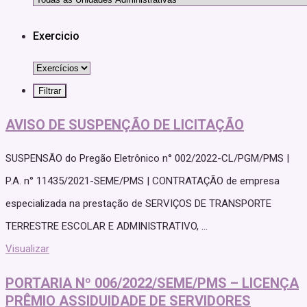
Exercicio
AVISO DE SUSPENÇÃO DE LICITAÇÃO
SUSPENSÃO do Pregão Eletrônico n° 002/2022-CL/PGM/PMS |
P.A. n° 11435/2021-SEME/PMS | CONTRATAÇÃO de empresa
especializada na prestação de SERVIÇOS DE TRANSPORTE
TERRESTRE ESCOLAR E ADMINISTRATIVO, ...
Visualizar
PORTARIA Nº 006/2022/SEME/PMS – LICENÇA
PRÊMIO ASSIDUIDADE DE SERVIDORES