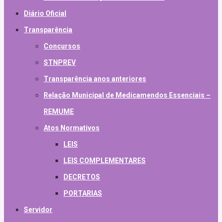
Diário Oficial
Transparência
Concursos
STNPREV
Transparência anos anteriores
Relação Municipal de Medicamendos Essenciais –
REMUME
Atos Normativos
LEIS
LEIS COMPLEMENTARES
DECRETOS
PORTARIAS
Servidor