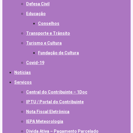
Defesa Civil
Educação
Conselhos
Transporte e Trânsito
Turismo e Cultura
Fundação de Cultura
Covid-19
Notícias
Serviços
Central do Contribuinte – 1Doc
IPTU / Portal do Contribuinte
Nota Fiscal Eletrônica
IEPA Meteorologia
Divida Ativa – Pagamento Parcelado