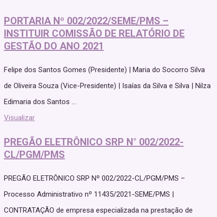
PORTARIA Nº 002/2022/SEME/PMS –
INSTITUIR COMISSÃO DE RELATÓRIO DE
GESTÃO DO ANO 2021
Felipe dos Santos Gomes (Presidente) | Maria do Socorro Silva
de Oliveira Souza (Vice-Presidente) | Isaías da Silva e Silva | Nilza
Edimaria dos Santos ...
Visualizar
PREGÃO ELETRÔNICO SRP N° 002/2022-
CL/PGM/PMS
PREGÃO ELETRÔNICO SRP Nº 002/2022-CL/PGM/PMS –
Processo Administrativo nº 11435/2021-SEME/PMS |
CONTRATAÇÃO de empresa especializada na prestação de