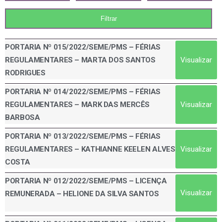
PORTARIA Nº 015/2022/SEME/PMS – FÉRIAS
Visualizar
REGULAMENTARES – MARTA DOS SANTOS
RODRIGUES
PORTARIA Nº 014/2022/SEME/PMS – FÉRIAS
Visualizar
REGULAMENTARES – MARK DAS MERCÊS
BARBOSA
PORTARIA Nº 013/2022/SEME/PMS – FÉRIAS
Visualizar
REGULAMENTARES – KATHIANNE KEELEN ALVES
COSTA
PORTARIA Nº 012/2022/SEME/PMS – LICENÇA
Visualizar
REMUNERADA – HELIONE DA SILVA SANTOS