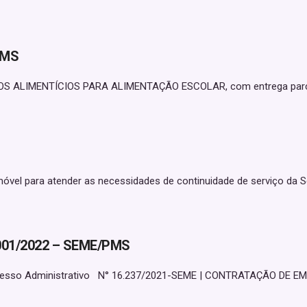
PMS
OS ALIMENTÍCIOS PARA ALIMENTAÇÃO ESCOLAR, com entrega parcela
para atender as necessidades de continuidade de serviço da Secre
001/2022 – SEME/PMS
so Administrativo N° 16.237/2021-SEME | CONTRATAÇÃO DE EMPRE