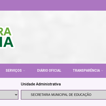
SERVIÇOS
DIÁRIO OFICIAL
TRANSPARÊNCIA
Unidade Administrativa