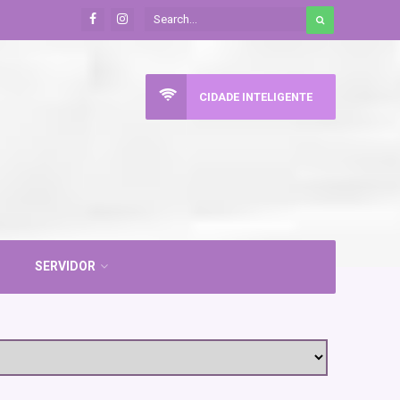
CIDADE INTELIGENTE
SERVIDOR