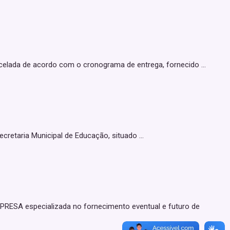
da de acordo com o cronograma de entrega, fornecido ...
taria Municipal de Educação, situado ...
SA especializada no fornecimento eventual e futuro de