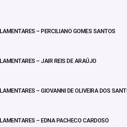
GULAMENTARES – PERCILIANO GOMES SANTOS
ULAMENTARES – JAIR REIS DE ARAÚJO
ULAMENTARES – GIOVANNI DE OLIVEIRA DOS SAN
EGULAMENTARES – EDNA PACHECO CARDOSO