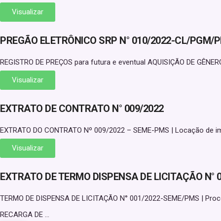
Visualizar
PREGÃO ELETRÔNICO SRP N° 010/2022-CL/PGM/
REGISTRO DE PREÇOS para futura e eventual AQUISIÇÃO DE GÊNER
Visualizar
EXTRATO DE CONTRATO N° 009/2022
EXTRATO DO CONTRATO Nº 009/2022 – SEME-PMS | Locação de imóvel 
Visualizar
EXTRATO DE TERMO DISPENSA DE LICITAÇÃO N° 
TERMO DE DISPENSA DE LICITAÇÃO N° 001/2022-SEME/PMS | Proces
RECARGA DE ...