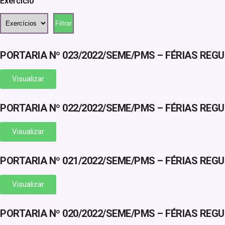
Exercicio
PORTARIA Nº 023/2022/SEME/PMS – FÉRIAS RE
Visualizar
PORTARIA Nº 022/2022/SEME/PMS – FÉRIAS REG
Visualizar
PORTARIA Nº 021/2022/SEME/PMS – FÉRIAS REG
Visualizar
PORTARIA Nº 020/2022/SEME/PMS – FÉRIAS R