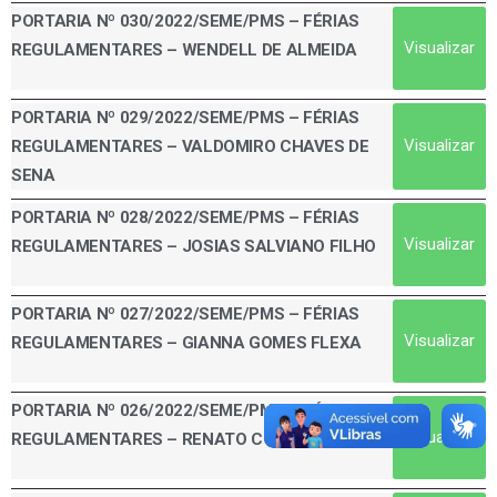
PORTARIA Nº 030/2022/SEME/PMS – FÉRIAS
Visualizar
REGULAMENTARES – WENDELL DE ALMEIDA
PORTARIA Nº 029/2022/SEME/PMS – FÉRIAS
Visualizar
REGULAMENTARES – VALDOMIRO CHAVES DE
SENA
PORTARIA Nº 028/2022/SEME/PMS – FÉRIAS
Visualizar
REGULAMENTARES – JOSIAS SALVIANO FILHO
PORTARIA Nº 027/2022/SEME/PMS – FÉRIAS
Visualizar
REGULAMENTARES – GIANNA GOMES FLEXA
PORTARIA Nº 026/2022/SEME/PMS – FÉRIAS
Visualizar
REGULAMENTARES – RENATO COSTA DA SILVA