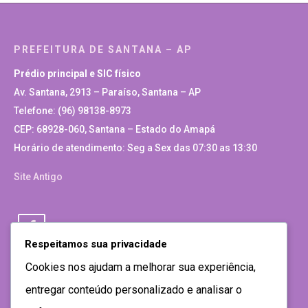
PREFEITURA DE SANTANA – AP
Prédio principal e SIC físico
Av. Santana, 2913 – Paraíso, Santana – AP
Telefone: (96) 98138-8973
CEP: 68928-060, Santana – Estado do Amapá
Horário de atendimento: Seg a Sex das 07:30 as 13:30
Site Antigo
Respeitamos sua privacidade
Cookies nos ajudam a melhorar sua experiência,
entregar conteúdo personalizado e analisar o