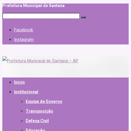
Prefeitura Municipal de Santana
Facebook
Instagram
Inicio
Institucional
Equipe de Governo
Transposição
Defesa Civil
Educação