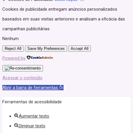
Cookies de publicidade entregam anúncios personalizados
baseados em suas visitas anteriores e analisam a eficácia das
campanhas publicitárias.
Nenhum
Reject All
Save My Preferences
Accept All
Powered by
Acessar o conteúdo
Abrir a barra de ferramentas
Ferramentas de acessibilidade
Aumentar texto
Diminuir texto