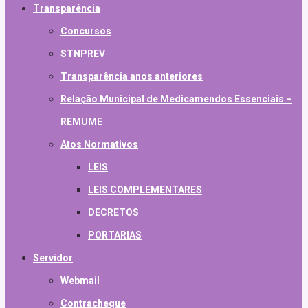
Transparência
Concursos
STNPREV
Transparência anos anteriores
Relação Municipal de Medicamendos Essenciais –
REMUME
Atos Normativos
LEIS
LEIS COMPLEMENTARES
DECRETOS
PORTARIAS
Servidor
Webmail
Contracheque