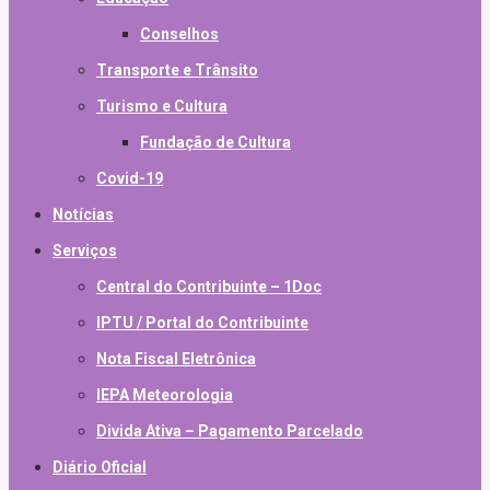
Conselhos
Transporte e Trânsito
Turismo e Cultura
Fundação de Cultura
Covid-19
Notícias
Serviços
Central do Contribuinte – 1Doc
IPTU / Portal do Contribuinte
Nota Fiscal Eletrônica
IEPA Meteorologia
Divida Ativa – Pagamento Parcelado
Diário Oficial