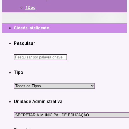
1Doc
Cidade Inteligente
Pesquisar
Tipo
Unidade Administrativa