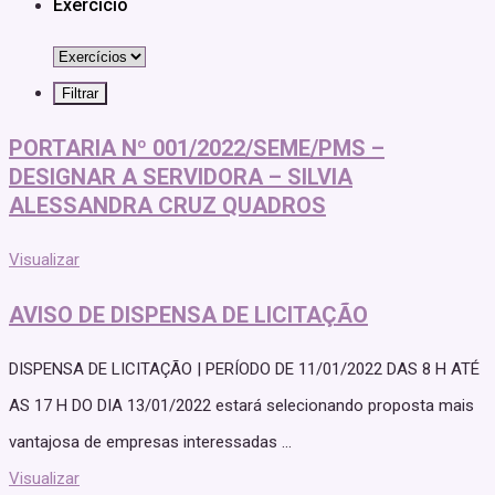
Exercicio
PORTARIA Nº 001/2022/SEME/PMS –
DESIGNAR A SERVIDORA – SILVIA
ALESSANDRA CRUZ QUADROS
Visualizar
AVISO DE DISPENSA DE LICITAÇÃO
DISPENSA DE LICITAÇÃO | PERÍODO DE 11/01/2022 DAS 8 H ATÉ
AS 17 H DO DIA 13/01/2022 estará selecionando proposta mais
vantajosa de empresas interessadas ...
Visualizar