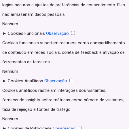
logins seguros e ajustes de preferências de consentimento. Eles
não armazenam dados pessoais.
Nenhum
►
Cookies Funcionais
Observação
Cookies funcionais suportam recursos como compartilhamento
de conteúdo em redes sociais, coleta de feedback e ativação de
ferramentas de terceiros.
Nenhum
►
Cookies Analíticos
Observação
Cookies analíticos rastreiam interações dos visitantes,
fornecendo insights sobre métricas como número de visitantes,
taxa de rejeição e fontes de tráfego.
Nenhum
►
Cookies de Publicidade
Observação