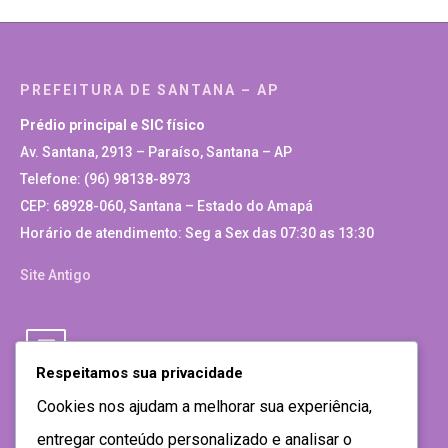
PREFEITURA DE SANTANA – AP
Prédio principal e SIC físico
Av. Santana, 2913 – Paraíso, Santana – AP
Telefone: (96) 98138-8973
CEP: 68928-060, Santana – Estado do Amapá
Horário de atendimento: Seg a Sex das 07:30 as 13:30
Site Antigo
Respeitamos sua privacidade
Cookies nos ajudam a melhorar sua experiência,
entregar conteúdo personalizado e analisar o