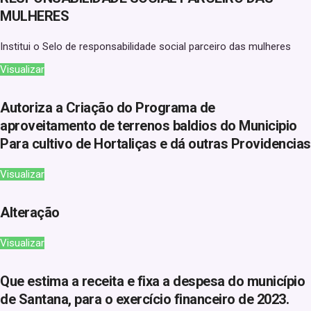
MULHERES
Institui o Selo de responsabilidade social parceiro das mulheres
Visualizar
Autoriza a Criação do Programa de
aproveitamento de terrenos baldios do Municipio
Para cultivo de Hortaliças e dá outras Providencias
Visualizar
Alteração
Visualizar
Que estima a receita e fixa a despesa do município
de Santana, para o exercício financeiro de 2023.