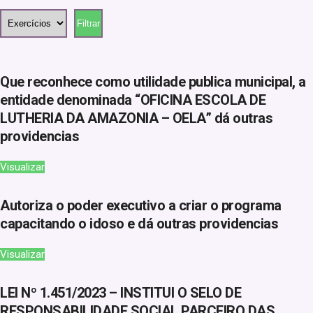
Que reconhece como utilidade publica municipal, a
entidade denominada “OFICINA ESCOLA DE
LUTHERIA DA AMAZONIA – OELA” dá outras
providencias
Visualizar
Autoriza o poder executivo a criar o programa
capacitando o idoso e dá outras providencias
Visualizar
LEI Nº 1.451/2023 – INSTITUI O SELO DE
RESPONSABILIDADE SOCIAL PARCEIRO DAS