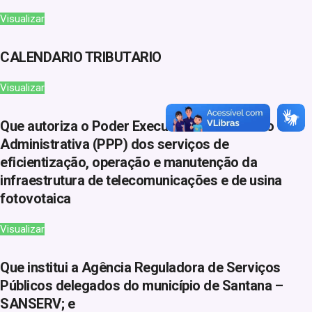
Visualizar
CALENDARIO TRIBUTARIO
Visualizar
Que autoriza o Poder Executivo a Concessão
Administrativa (PPP) dos serviços de
eficientização, operação e manutenção da
infraestrutura de telecomunicações e de usina
fotovotaica
Visualizar
Que institui a Agência Reguladora de Serviços
Públicos delegados do município de Santana –
SANSERV; e