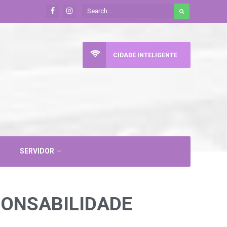
CIDADE INTELIGENTE
SERVIDOR
SPONSABILIDADE