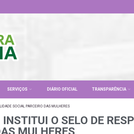
SERVIÇOS
DIÁRIO OFICIAL
TRANSPARÊNCIA
BILIDADE SOCIAL PARCEIRO DAS MULHERES
– INSTITUI O SELO DE RE
DAS MULHERES