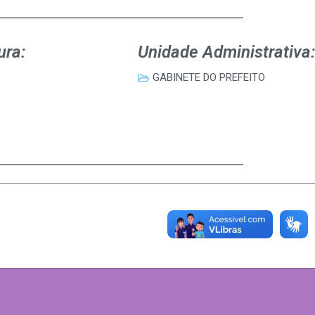
ura:
Unidade Administrativa:
GABINETE DO PREFEITO