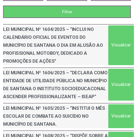
LEI MUNICIPAL Nº 1604/2025 – “INCLUI NO
CALENDÁRIO OFICIAL DE EVENTOS DO
Visualizar
MUNICÍPIO DE SANTANA O DIA EM ALUSÃO AO
PROFISSIONAL MOTOBOY, DEDICADO A
PROMOÇÕES DE AÇÕES”
LEI MUNICIPAL Nº 1606/2025 – “DECLARA COMO
ENTIDADE DE UTILIDADE PÚBLICA NO MUNICÍPIO
Visualizar
DE SANTANA O INSTITUTO SOCIOEDUCACONAL
ASCENDER PROFISSIONALIZANTE – ISEAP”
LEI MUNICIPAL Nº 1605/2025 – “INSTITUI O MÊS
Visualizar
ESCOLAR DE COMBATE AO SUICÍDIO NO
MUNICÍPIO DE SANTANA.
LEI MUNICIPAL Nº 1608/2025 – “DISPÕE SOBRE A