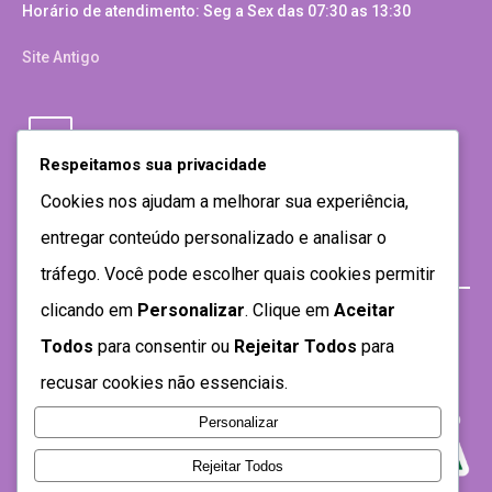
Horário de atendimento: Seg a Sex das 07:30 as 13:30
Site Antigo
Respeitamos sua privacidade
Cookies nos ajudam a melhorar sua experiência,
entregar conteúdo personalizado e analisar o
tráfego. Você pode escolher quais cookies permitir
clicando em
Personalizar
. Clique em
Aceitar
Todos
para consentir ou
Rejeitar Todos
para
recusar cookies não essenciais.
Personalizar
Rejeitar Todos