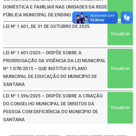
DOMÉSTICA E FAMILIAR NAS UNIDADES DA REDE
PÚBLICA MUNICIPAL DE ENSINO DE SANTANA
LEI Nº 1.601, DE 31 DE OUTUBRO DE 2025.
Visualizar
LEI Nº 1.601/2025 – DISPÕE SOBRE A
PRORROGAÇÃO DA VIGÊNCIA DA LEI MUNICIPAL
Visualizar
Nº 1.078/2015 – QUE INSTITUI O PLANO
MUNICIPAL DE EDUCAÇÃO DO MUNICÍPIO DE
SANTANA
LEI Nº 1.596/2025 – DISPÕE SOBRE A CRIAÇÃO
DO CONSELHO MUNICIPAL DE DIREITOS DA
Visualizar
PESSOA COM DEFICIÊNCIA DO MUNICÍPIO DE
SANTANA