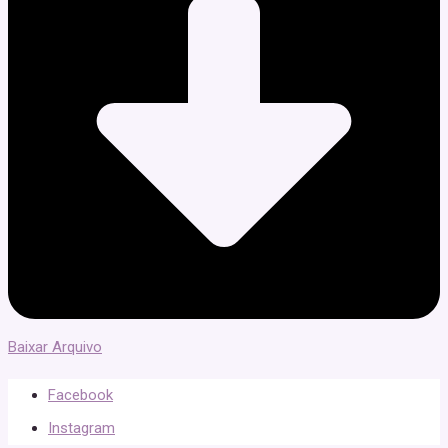
Baixar Arquivo
Facebook
Instagram