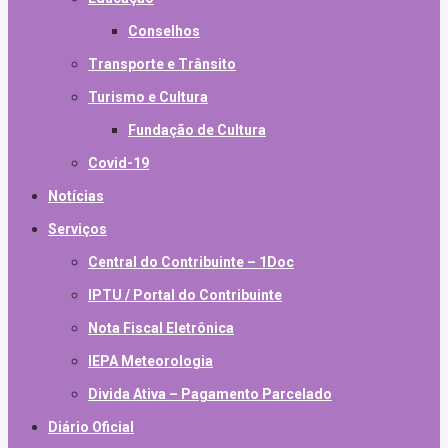
Conselhos
Transporte e Trânsito
Turismo e Cultura
Fundação de Cultura
Covid-19
Notícias
Serviços
Central do Contribuinte – 1Doc
IPTU / Portal do Contribuinte
Nota Fiscal Eletrônica
IEPA Meteorologia
Divida Ativa – Pagamento Parcelado
Diário Oficial