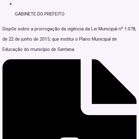
GABINETE DO PREFEITO
Dispõe sobre a prorrogação da vigência da Lei Municipal nº 1.078,
de 22 de junho de 2015, que institui o Plano Municipal de
Educação do município de Santana.