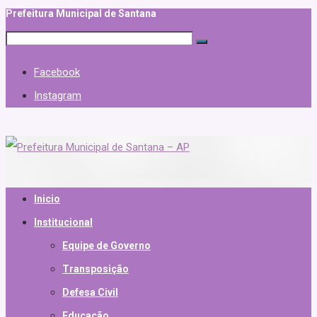
Prefeitura Municipal de Santana
Facebook
Instagram
Inicio
Institucional
Equipe de Governo
Transposição
Defesa Civil
Educação