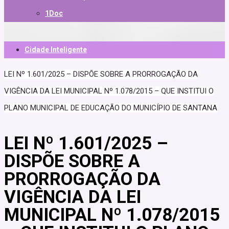
1Doc
Cidade Inteligente
LEI Nº 1.601/2025 – DISPÕE SOBRE A PRORROGAÇÃO DA
VIGÊNCIA DA LEI MUNICIPAL Nº 1.078/2015 – QUE INSTITUI O
PLANO MUNICIPAL DE EDUCAÇÃO DO MUNICÍPIO DE SANTANA
LEI Nº 1.601/2025 –
DISPÕE SOBRE A
PRORROGAÇÃO DA
VIGÊNCIA DA LEI
MUNICIPAL Nº 1.078/2015