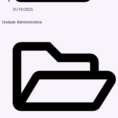
31/10/2025
Unidade Administrativa: