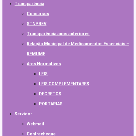
Transparência
Concursos
STNPREV
Transparência anos anteriores
Relação Municipal de Medicamendos Essenciais –
REMUME
Atos Normativos
LEIS
LEIS COMPLEMENTARES
DECRETOS
PORTARIAS
Servidor
Webmail
Contracheque