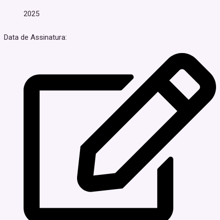
2025
Data de Assinatura: