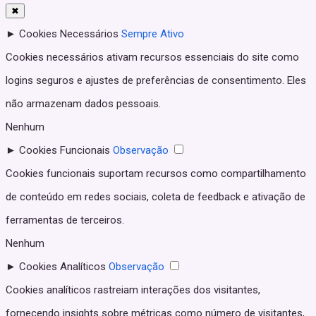
✖
►
Cookies Necessários
Sempre Ativo
Cookies necessários ativam recursos essenciais do site como
logins seguros e ajustes de preferências de consentimento. Eles
não armazenam dados pessoais.
Nenhum
►
Cookies Funcionais
Observação
Cookies funcionais suportam recursos como compartilhamento
de conteúdo em redes sociais, coleta de feedback e ativação de
ferramentas de terceiros.
Nenhum
►
Cookies Analíticos
Observação
Cookies analíticos rastreiam interações dos visitantes,
fornecendo insights sobre métricas como número de visitantes,