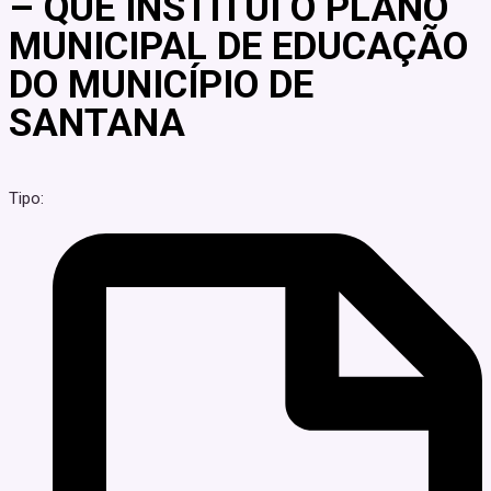
– QUE INSTITUI O PLANO
MUNICIPAL DE EDUCAÇÃO
DO MUNICÍPIO DE
SANTANA
Tipo: