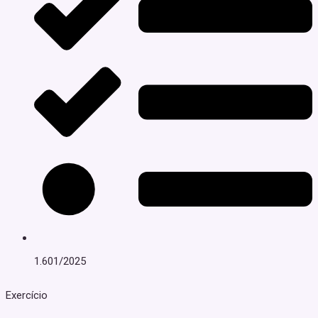
1.601/2025
Exercício