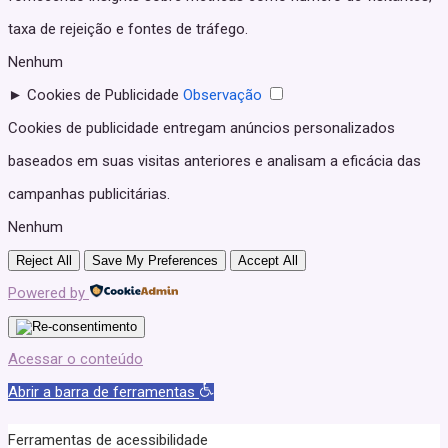
taxa de rejeição e fontes de tráfego.
Nenhum
►
Cookies de Publicidade
Observação
Cookies de publicidade entregam anúncios personalizados
baseados em suas visitas anteriores e analisam a eficácia das
campanhas publicitárias.
Nenhum
Reject All
Save My Preferences
Accept All
Powered by
Acessar o conteúdo
Abrir a barra de ferramentas
Ferramentas de acessibilidade