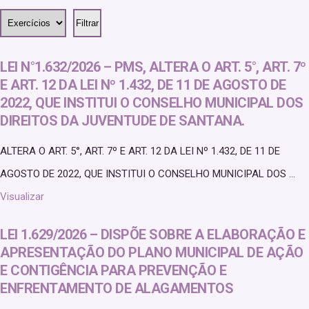
LEI N°1.632/2026 – PMS, ALTERA O ART. 5°, ART. 7º
E ART. 12 DA LEI Nº 1.432, DE 11 DE AGOSTO DE
2022, QUE INSTITUI O CONSELHO MUNICIPAL DOS
DIREITOS DA JUVENTUDE DE SANTANA.
ALTERA O ART. 5°, ART. 7º E ART. 12 DA LEI Nº 1.432, DE 11 DE
AGOSTO DE 2022, QUE INSTITUI O CONSELHO MUNICIPAL DOS ...
Visualizar
LEI 1.629/2026 – DISPÕE SOBRE A ELABORAÇÃO E
APRESENTAÇÃO DO PLANO MUNICIPAL DE AÇÃO
E CONTIGÊNCIA PARA PREVENÇÃO E
ENFRENTAMENTO DE ALAGAMENTOS