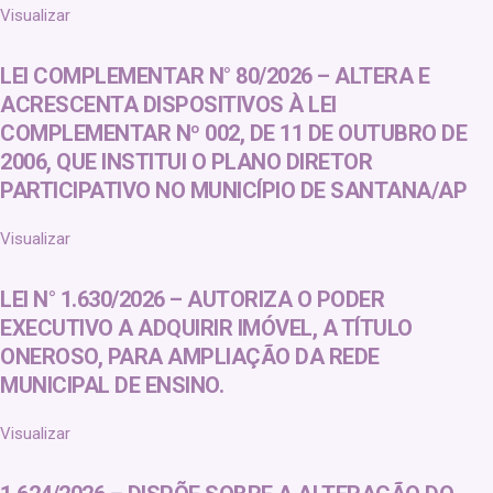
Visualizar
LEI COMPLEMENTAR N° 80/2026 – ALTERA E
ACRESCENTA DISPOSITIVOS À LEI
COMPLEMENTAR Nº 002, DE 11 DE OUTUBRO DE
2006, QUE INSTITUI O PLANO DIRETOR
PARTICIPATIVO NO MUNICÍPIO DE SANTANA/AP
Visualizar
LEI N° 1.630/2026 – AUTORIZA O PODER
EXECUTIVO A ADQUIRIR IMÓVEL, A TÍTULO
ONEROSO, PARA AMPLIAÇÃO DA REDE
MUNICIPAL DE ENSINO.
Visualizar