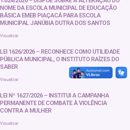
1.624/2026 – DISPÕE SOBRE A ALTERAÇÃO DO
NOME DA ESCOLA MUNICIPAL DE EDUCAÇÃO
BÁSICA EMEB PIAÇACÁ PARA ESCOLA
MUNICIPAL JANÚBIA DUTRA DOS SANTOS
Visualizar
LEI 1626/2026 – RECONHECE COMO UTILIDADE
PÚBLICA MUNICIPAL, O INSTITUTO RAÍZES DO
SABER
Visualizar
LEI Nº 1627/2026 – INSTITUI A CAMPANHA
PERMANENTE DE COMBATE À VIOLÊNCIA
CONTRA A MULHER
Visualizar