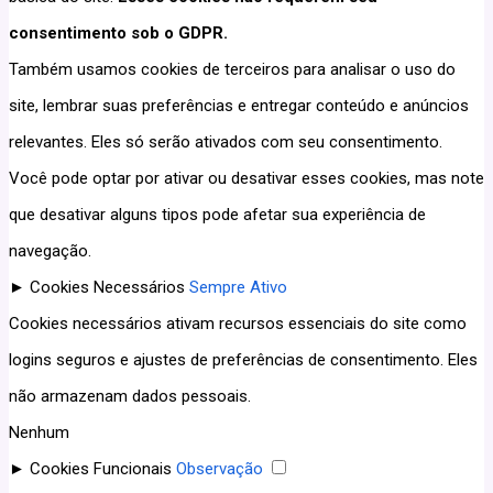
consentimento sob o GDPR.
Também usamos cookies de terceiros para analisar o uso do
site, lembrar suas preferências e entregar conteúdo e anúncios
relevantes. Eles só serão ativados com seu consentimento.
Você pode optar por ativar ou desativar esses cookies, mas note
que desativar alguns tipos pode afetar sua experiência de
navegação.
►
Cookies Necessários
Sempre Ativo
Cookies necessários ativam recursos essenciais do site como
logins seguros e ajustes de preferências de consentimento. Eles
não armazenam dados pessoais.
Nenhum
►
Cookies Funcionais
Observação