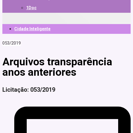
1Doc
Cidade Inteligente
053/2019
Arquivos transparência
anos anteriores
Licitação: 053/2019