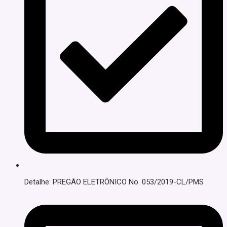
Detalhe: PREGÃO ELETRÔNICO No. 053/2019-CL/PMS