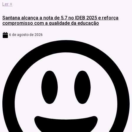
Ler +
Santana alcança a nota de 5,7 no IDEB 2025 e reforça
compromisso com a qualidade da educação
6 de agosto de 2026