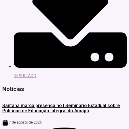
RESULTADO
Notícias
Santana marca presença no I Seminário Estadual sobre
Políticas de Educação Integral do Amapá
7 de agosto de 2026