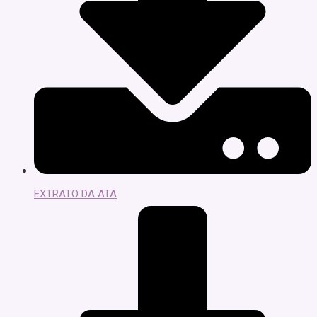
EXTRATO DA ATA