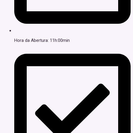
Hora da Abertura: 11h:00min