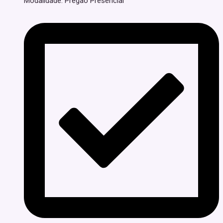
Modalidade: Pregão Presencial