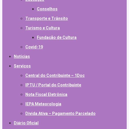
Conselhos
Transporte e Trânsito
Turismo e Cultura
Fundação de Cultura
Covid-19
Notícias
Serviços
Central do Contribuinte – 1Doc
IPTU / Portal do Contribuinte
Nota Fiscal Eletrônica
IEPA Meteorologia
Divida Ativa – Pagamento Parcelado
Diário Oficial