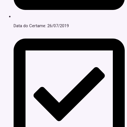
Data do Certame: 26/07/2019