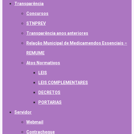
Transparência
Concursos
STNPREV
Transparência anos anteriores
Relação Municipal de Medicamendos Essenciais –
REMUME
Atos Normativos
LEIS
LEIS COMPLEMENTARES
DECRETOS
PORTARIAS
Servidor
Webmail
Contracheque