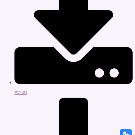
AVISO