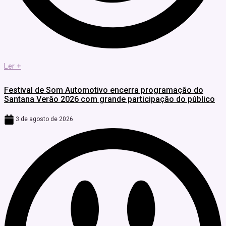
Ler +
Festival de Som Automotivo encerra programação do
Santana Verão 2026 com grande participação do público
3 de agosto de 2026