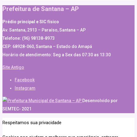
Prefeitura de Santana – AP
Prédio principal e SIC físico
Av. Santana, 2913 – Paraíso, Santana – AP
Telefone: (96) 98138-8973
CEP: 68928-060, Santana – Estado do Amapá
Horário de atendimento: Seg a Sex das 07:30 as 13:30
Site Antigo
Facebook
Instagram
Desenvolvido por
SEMTEC- 2021
Respeitamos sua privacidade