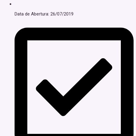
Data de Abertura: 26/07/2019