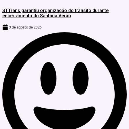
STTrans garantiu organização do trânsito durante
encerramento do Santana Verão
3 de agosto de 2026