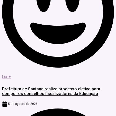
Ler +
Prefeitura de Santana realiza processo eletivo para
compor os conselhos fiscalizadores da Educação
5 de agosto de 2026