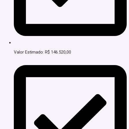
Valor Estimado: R$ 146.520,00