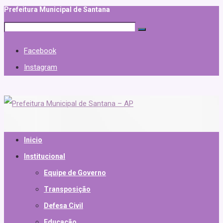
Prefeitura Municipal de Santana
Facebook
Instagram
Inicio
Institucional
Equipe de Governo
Transposição
Defesa Civil
Educação