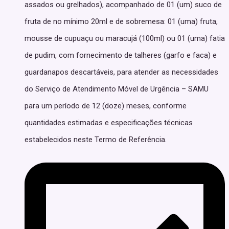
assados ou grelhados), acompanhado de 01 (um) suco de
fruta de no mínimo 20ml e de sobremesa: 01 (uma) fruta,
mousse de cupuaçu ou maracujá (100ml) ou 01 (uma) fatia
de pudim, com fornecimento de talheres (garfo e faca) e
guardanapos descartáveis, para atender as necessidades
do Serviço de Atendimento Móvel de Urgência – SAMU
para um período de 12 (doze) meses, conforme
quantidades estimadas e especificações técnicas
estabelecidos neste Termo de Referência.