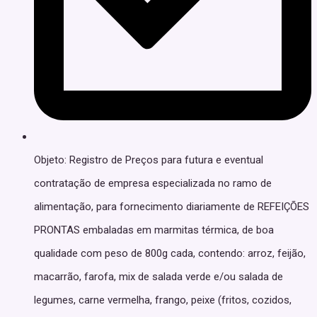
Objeto: Registro de Preços para futura e eventual
contratação de empresa especializada no ramo de
alimentação, para fornecimento diariamente de REFEIÇÕES
PRONTAS embaladas em marmitas térmica, de boa
qualidade com peso de 800g cada, contendo: arroz, feijão,
macarrão, farofa, mix de salada verde e/ou salada de
legumes, carne vermelha, frango, peixe (fritos, cozidos,