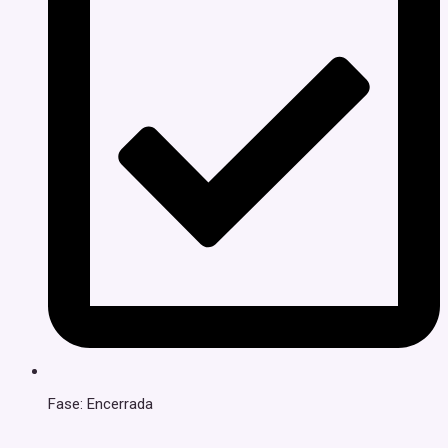
Fase: Encerrada