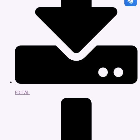
EDITAL