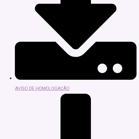
AVISO DE HOMOLOGAÇÃO