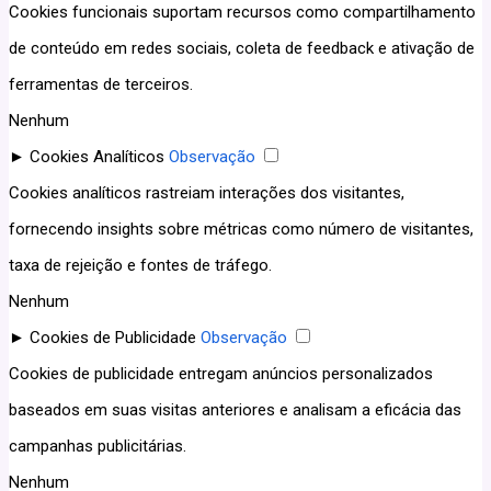
Cookies funcionais suportam recursos como compartilhamento
de conteúdo em redes sociais, coleta de feedback e ativação de
ferramentas de terceiros.
Nenhum
►
Cookies Analíticos
Observação
Cookies analíticos rastreiam interações dos visitantes,
fornecendo insights sobre métricas como número de visitantes,
taxa de rejeição e fontes de tráfego.
Nenhum
►
Cookies de Publicidade
Observação
Cookies de publicidade entregam anúncios personalizados
baseados em suas visitas anteriores e analisam a eficácia das
campanhas publicitárias.
Nenhum