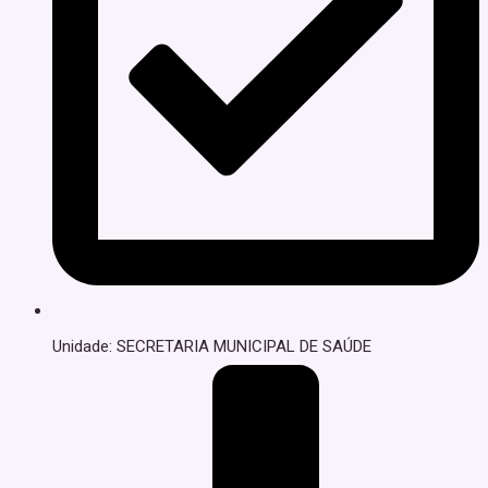
Unidade: SECRETARIA MUNICIPAL DE SAÚDE