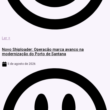
Ler +
Novo Shiploader: Operação marca avanço na
modernização do Porto de Santana
5 de agosto de 2026