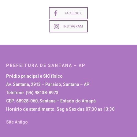
FACEBOOK
INSTAGRAM
PREFEITURA DE SANTANA – AP
Prédio principal e SIC físico
Av. Santana, 2913 – Paraíso, Santana – AP
Telefone: (96) 98138-8973
CEP: 68928-060, Santana – Estado do Amapá
Horário de atendimento: Seg a Sex das 07:30 as 13:30
Site Antigo