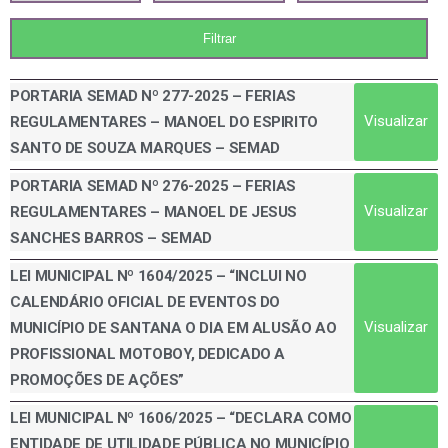
PORTARIA SEMAD Nº 277-2025 – FERIAS
Visualizar
REGULAMENTARES – MANOEL DO ESPIRITO
SANTO DE SOUZA MARQUES – SEMAD
PORTARIA SEMAD Nº 276-2025 – FERIAS
Visualizar
REGULAMENTARES – MANOEL DE JESUS
SANCHES BARROS – SEMAD
LEI MUNICIPAL Nº 1604/2025 – “INCLUI NO
CALENDÁRIO OFICIAL DE EVENTOS DO
Visualizar
MUNICÍPIO DE SANTANA O DIA EM ALUSÃO AO
PROFISSIONAL MOTOBOY, DEDICADO A
PROMOÇÕES DE AÇÕES”
LEI MUNICIPAL Nº 1606/2025 – “DECLARA COMO
ENTIDADE DE UTILIDADE PÚBLICA NO MUNICÍPIO