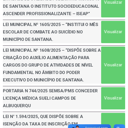
Visualizar
DE SANTANA O INSTITUTO SOCIOEDUCACONAL
ASCENDER PROFISSIONALIZANTE – ISEAP”
LEI MUNICIPAL Nº 1605/2025 – “INSTITUI O MÊS
Visualizar
ESCOLAR DE COMBATE AO SUICÍDIO NO
MUNICÍPIO DE SANTANA.
LEI MUNICIPAL Nº 1608/2025 – “DISPÕE SOBRE A
CRIAÇÃO DO AUXÍLIO ALIMENTAÇÃO PARA
Visualizar
CARGOS DO GRUPO DE ATIVIDADES DE NÍVEL
FUNDAMENTAL NO ÂMBITO DO PODER
EXECUTIVO DO MUNICÍPIO DE SANTANA.
PORTARIA N 744/2025 SEMSA/PMS CONCEDER
Visualizar
LICENÇA MÉDICA SUELI CAMPOS DE
ALBUQUERQU
LEl N° 1.594/2025, QUE DISPÕE SOBRE A
ISENÇÃO DA TAXA DE INSCRIÇÃO EM