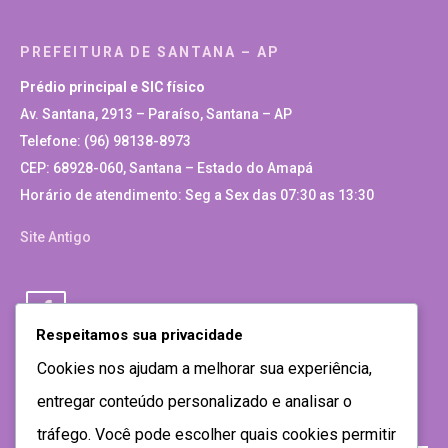
PREFEITURA DE SANTANA – AP
Prédio principal e SIC físico
Av. Santana, 2913 – Paraíso, Santana – AP
Telefone: (96) 98138-8973
CEP: 68928-060, Santana – Estado do Amapá
Horário de atendimento: Seg a Sex das 07:30 as 13:30
Site Antigo
Respeitamos sua privacidade
Cookies nos ajudam a melhorar sua experiência,
entregar conteúdo personalizado e analisar o
tráfego. Você pode escolher quais cookies permitir