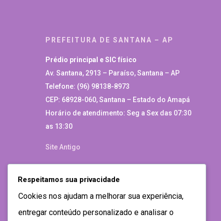
PREFEITURA DE SANTANA – AP
Prédio principal e SIC físico
Av. Santana, 2913 – Paraíso, Santana – AP
Telefone: (96) 98138-8973
CEP: 68928-060, Santana – Estado do Amapá
Horário de atendimento: Seg a Sex das 07:30
as 13:30
Site Antigo
Respeitamos sua privacidade
Cookies nos ajudam a melhorar sua experiência,
entregar conteúdo personalizado e analisar o