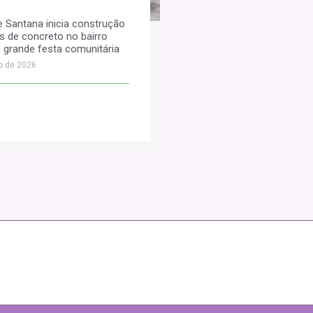
e Santana inicia construção
s de concreto no bairro
 grande festa comunitária
o de 2026