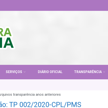
SERVIÇOS
DIÁRIO OFICIAL
TRANSPARÊNCIA
rquivos transparência anos anteriores
ção: TP 002/2020-CPL/PMS