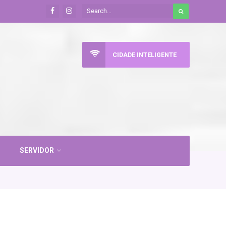
CIDADE INTELIGENTE
SERVIDOR