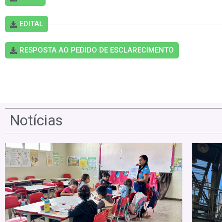
EDITAL
RESPOSTA AO PEDIDO DE ESCLARECIMENTO
Notícias