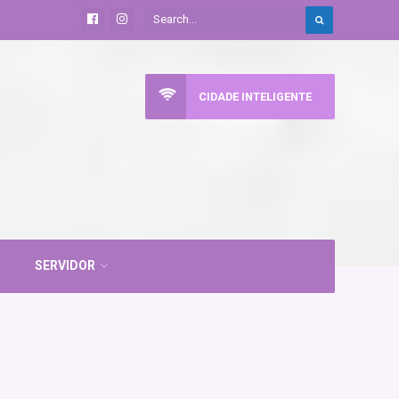
CIDADE INTELIGENTE
SERVIDOR