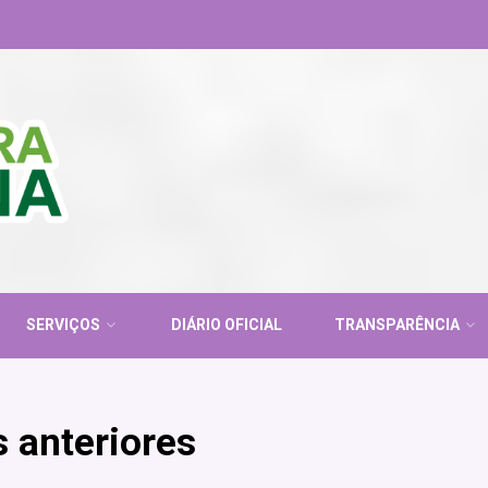
SERVIÇOS
DIÁRIO OFICIAL
TRANSPARÊNCIA
 anteriores