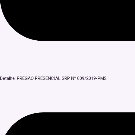
Detalhe: PREGÃO PRESENCIAL SRP N° 009/2019-PMS