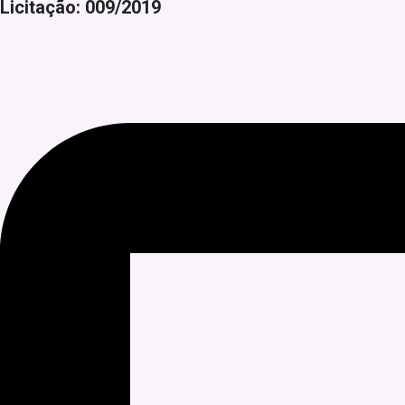
Licitação: 009/2019