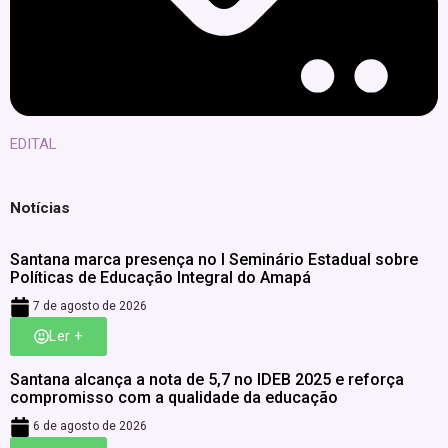
EDITAL
Notícias
Santana marca presença no I Seminário Estadual sobre
Políticas de Educação Integral do Amapá
7 de agosto de 2026
Ler +
Santana alcança a nota de 5,7 no IDEB 2025 e reforça
compromisso com a qualidade da educação
6 de agosto de 2026