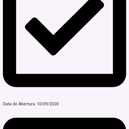
Data de Abertura: 10/09/2020