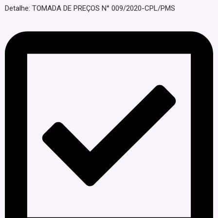
Detalhe: TOMADA DE PREÇOS N° 009/2020-CPL/PMS