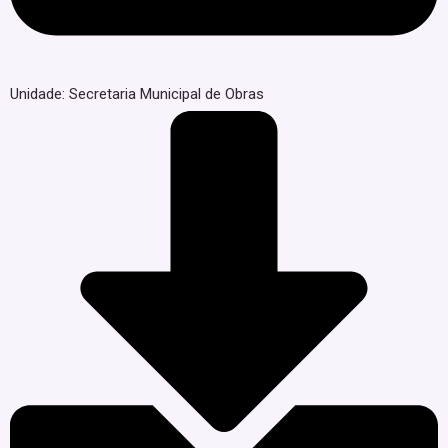
Unidade: Secretaria Municipal de Obras