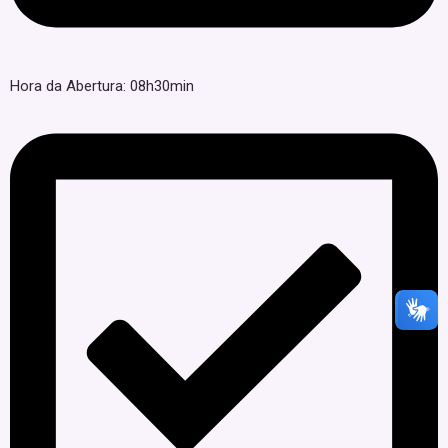
Hora da Abertura: 08h30min