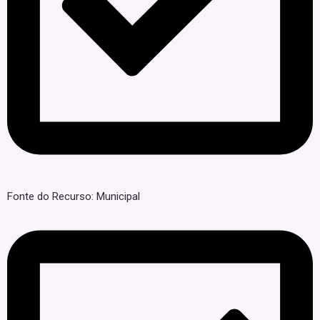
Fonte do Recurso: Municipal