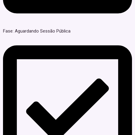
Fase: Aguardando Sessão Pública