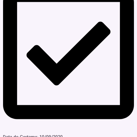
Data do Certame: 10/09/2020