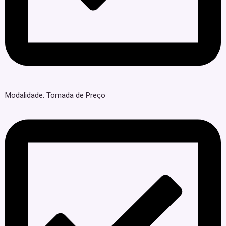
Modalidade: Tomada de Preço