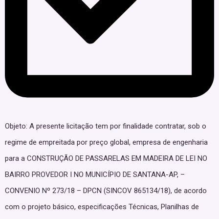
Objeto: A presente licitação tem por finalidade contratar, sob o
regime de empreitada por preço global, empresa de engenharia
para a CONSTRUÇÃO DE PASSARELAS EM MADEIRA DE LEI NO
BAIRRO PROVEDOR I NO MUNICÍPIO DE SANTANA-AP, –
CONVENIO Nº 273/18 – DPCN (SINCOV 865134/18), de acordo
com o projeto básico, especificações Técnicas, Planilhas de