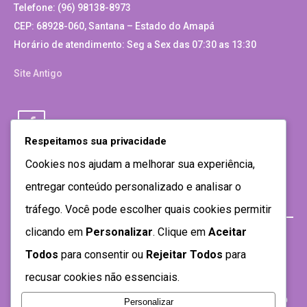
Telefone: (96) 98138-8973
CEP: 68928-060, Santana – Estado do Amapá
Horário de atendimento: Seg a Sex das 07:30 as 13:30
Site Antigo
Respeitamos sua privacidade
Cookies nos ajudam a melhorar sua experiência,
entregar conteúdo personalizado e analisar o
tráfego. Você pode escolher quais cookies permitir
clicando em
Personalizar
. Clique em
Aceitar
Todos
para consentir ou
Rejeitar Todos
para
recusar cookies não essenciais.
Personalizar