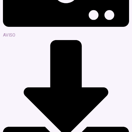
AVISO