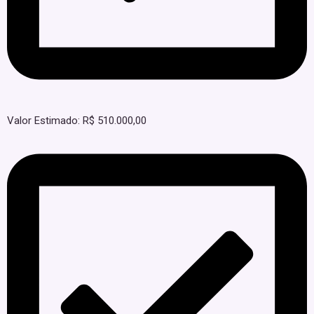
Valor Estimado: R$ 510.000,00