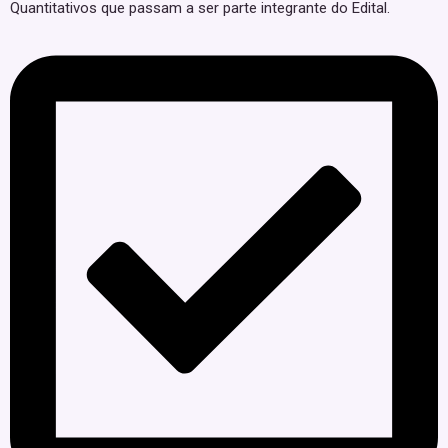
Quantitativos que passam a ser parte integrante do Edital.