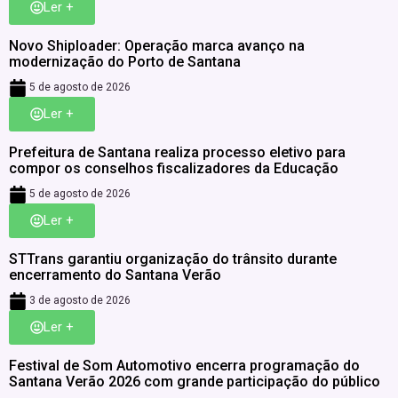
Ler +
Novo Shiploader: Operação marca avanço na
modernização do Porto de Santana
5 de agosto de 2026
Ler +
Prefeitura de Santana realiza processo eletivo para
compor os conselhos fiscalizadores da Educação
5 de agosto de 2026
Ler +
STTrans garantiu organização do trânsito durante
encerramento do Santana Verão
3 de agosto de 2026
Ler +
Festival de Som Automotivo encerra programação do
Santana Verão 2026 com grande participação do público