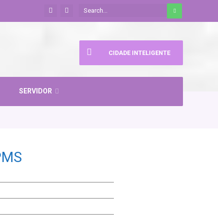
CIDADE INTELIGENTE
SERVIDOR
PMS