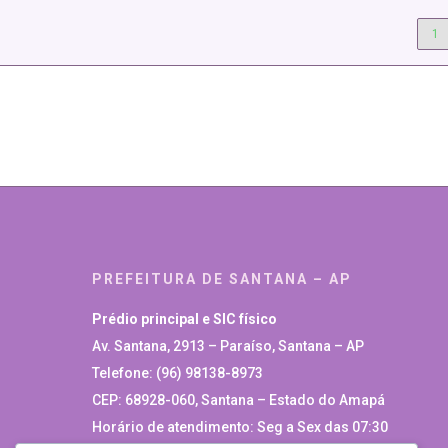
1
PREFEITURA DE SANTANA – AP
Prédio principal e SIC físico
Av. Santana, 2913 – Paraíso, Santana – AP
Telefone: (96) 98138-8973
CEP: 68928-060, Santana – Estado do Amapá
Horário de atendimento: Seg a Sex das 07:30