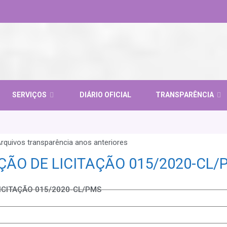
SERVIÇOS
DIÁRIO OFICIAL
TRANSPARÊNCIA
rquivos transparência anos anteriores
AÇÃO DE LICITAÇÃO 015/2020-CL/
LICITAÇÃO 015/2020-CL/PMS