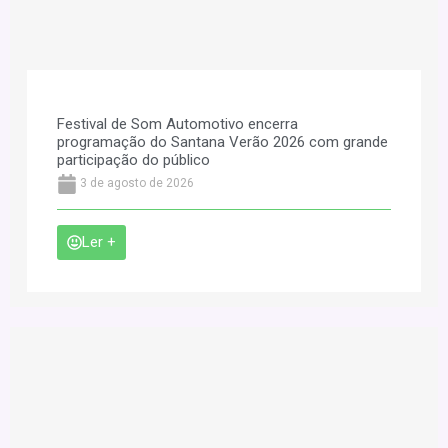
Festival de Som Automotivo encerra
programação do Santana Verão 2026 com grande
participação do público
3 de agosto de 2026
Ler +