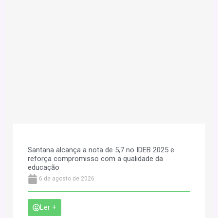
Santana alcança a nota de 5,7 no IDEB 2025 e
reforça compromisso com a qualidade da
educação
6 de agosto de 2026
Ler +