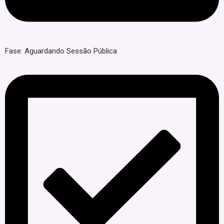
Fase: Aguardando Sessão Pública