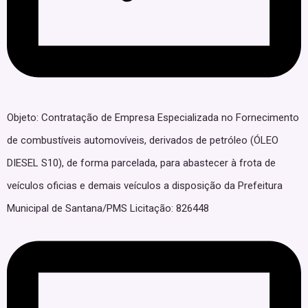
Objeto: Contratação de Empresa Especializada no Fornecimento
de combustíveis automovíveis, derivados de petróleo (ÓLEO
DIESEL S10), de forma parcelada, para abastecer à frota de
veículos oficias e demais veículos a disposição da Prefeitura
Municipal de Santana/PMS Licitação: 826448