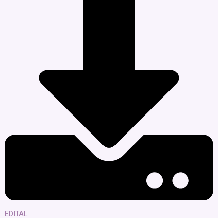
EDITAL