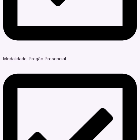
Modalidade: Pregão Presencial