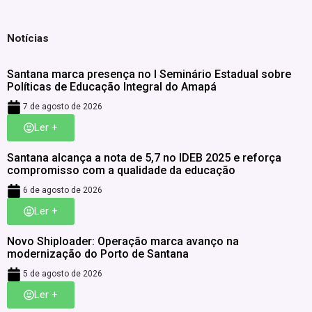
Notícias
Santana marca presença no I Seminário Estadual sobre
Políticas de Educação Integral do Amapá
7 de agosto de 2026
Ler +
Santana alcança a nota de 5,7 no IDEB 2025 e reforça
compromisso com a qualidade da educação
6 de agosto de 2026
Ler +
Novo Shiploader: Operação marca avanço na
modernização do Porto de Santana
5 de agosto de 2026
Ler +