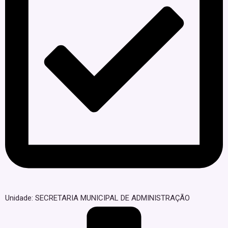
Unidade: SECRETARIA MUNICIPAL DE ADMINISTRAÇÃO