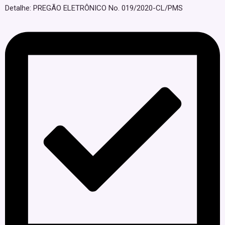
Detalhe: PREGÃO ELETRÔNICO No. 019/2020-CL/PMS