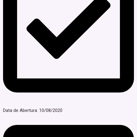
Data de Abertura: 10/08/2020