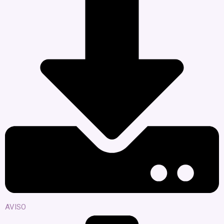
AVISO