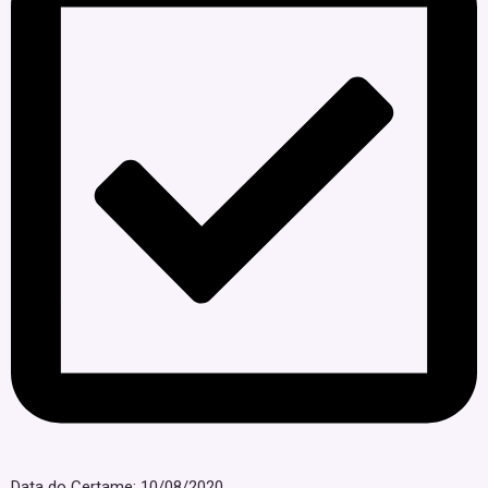
Data do Certame: 10/08/2020