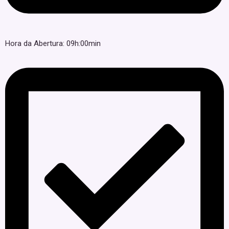
Hora da Abertura: 09h:00min