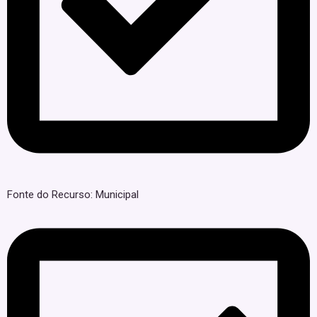
Fonte do Recurso: Municipal