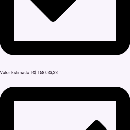
Valor Estimado: R$ 158.033,33