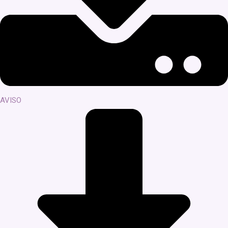
AVISO