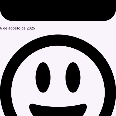
6 de agosto de 2026