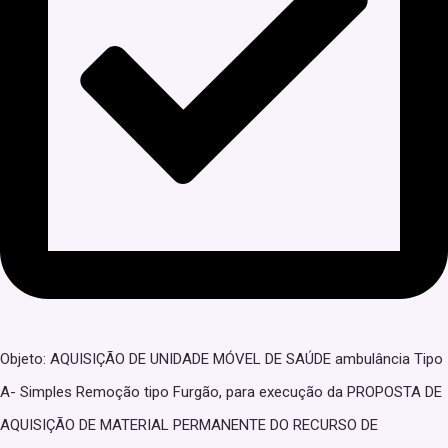
Objeto: AQUISIÇÃO DE UNIDADE MÓVEL DE SAÚDE ambulância Tipo
A- Simples Remoção tipo Furgão, para execução da PROPOSTA DE
AQUISIÇÃO DE MATERIAL PERMANENTE DO RECURSO DE