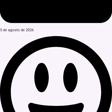
5 de agosto de 2026