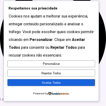
Respeitamos sua privacidade
Cookies nos ajudam a melhorar sua experiência,
entregar conteúdo personalizado e analisar o
tráfego. Você pode escolher quais cookies permitir
clicando em
Personalizar
. Clique em
Aceitar
Todos
para consentir ou
Rejeitar Todos
para
recusar cookies não essenciais.
Personalizar
Rejeitar Todos
Aceitar Todos
Powered by
Ler +