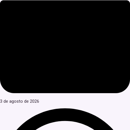
3 de agosto de 2026