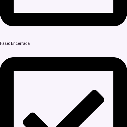
Fase: Encerrada