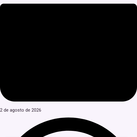
2 de agosto de 2026