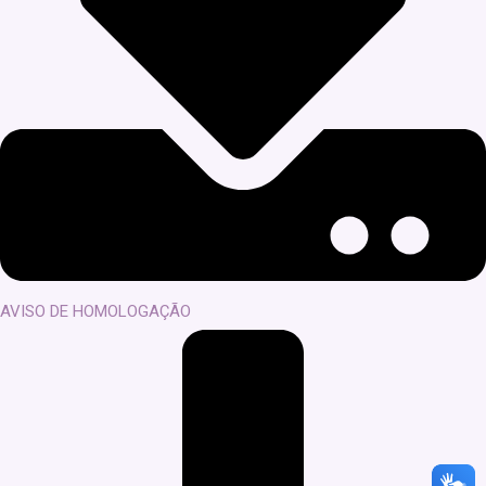
AVISO DE HOMOLOGAÇÃO