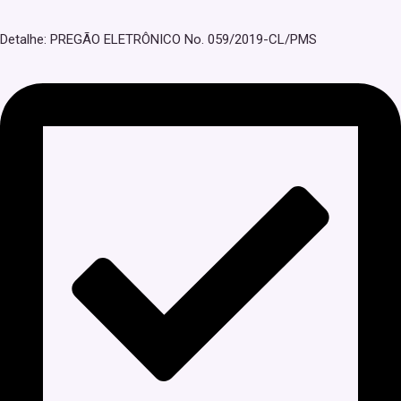
Detalhe: PREGÃO ELETRÔNICO No. 059/2019-CL/PMS