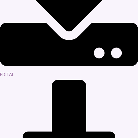
EDITAL