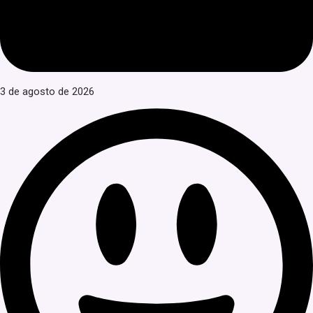
3 de agosto de 2026