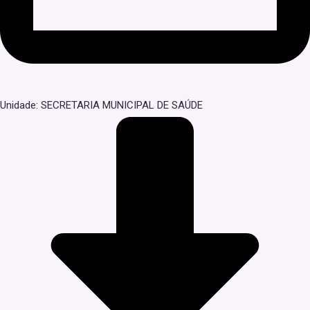
Unidade: SECRETARIA MUNICIPAL DE SAÚDE