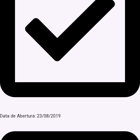
Data de Abertura: 23/08/2019