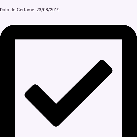
Data do Certame: 23/08/2019