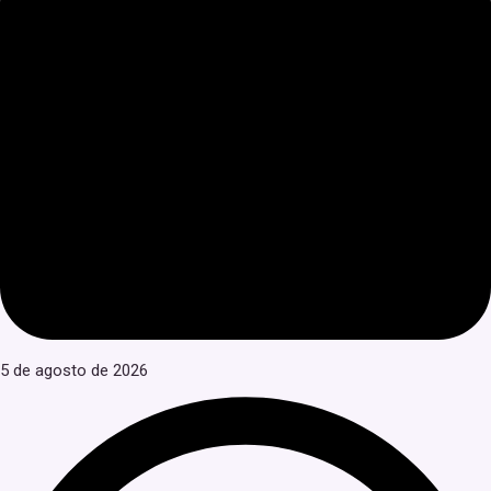
5 de agosto de 2026