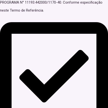
PROGRAMA N° 11193.442000/1170-40. Conforme especificação
neste Termo de Referência.