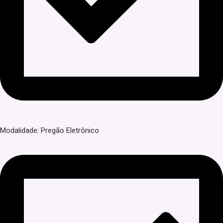
Modalidade: Pregão Eletrônico