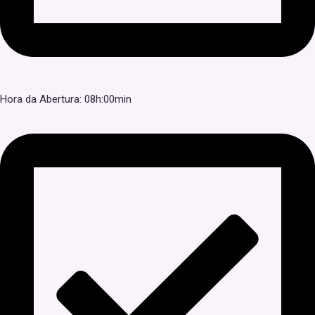
Hora da Abertura: 08h:00min