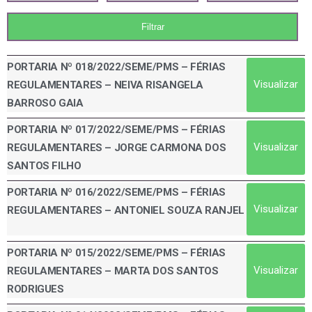
PORTARIA Nº 018/2022/SEME/PMS – FÉRIAS
Visualizar
REGULAMENTARES – NEIVA RISANGELA
BARROSO GAIA
PORTARIA Nº 017/2022/SEME/PMS – FÉRIAS
Visualizar
REGULAMENTARES – JORGE CARMONA DOS
SANTOS FILHO
PORTARIA Nº 016/2022/SEME/PMS – FÉRIAS
Visualizar
REGULAMENTARES – ANTONIEL SOUZA RANJEL
PORTARIA Nº 015/2022/SEME/PMS – FÉRIAS
Visualizar
REGULAMENTARES – MARTA DOS SANTOS
RODRIGUES