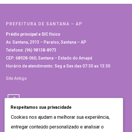
PREFEITURA DE SANTANA – AP
Prédio principal e SIC físico
Av. Santana, 2913 – Paraíso, Santana – AP
Telefone: (96) 98138-8973
CEP: 68928-060, Santana – Estado do Amapá
Horário de atendimento: Seg a Sex das 07:30 as 13:30
Site Antigo
Respeitamos sua privacidade
Cookies nos ajudam a melhorar sua experiência,
entregar conteúdo personalizado e analisar o