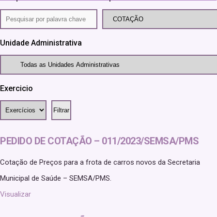
Unidade Administrativa
Exercicio
PEDIDO DE COTAÇÃO – 011/2023/SEMSA/PMS
Cotação de Preços para a frota de carros novos da Secretaria
Municipal de Saúde – SEMSA/PMS.
Visualizar