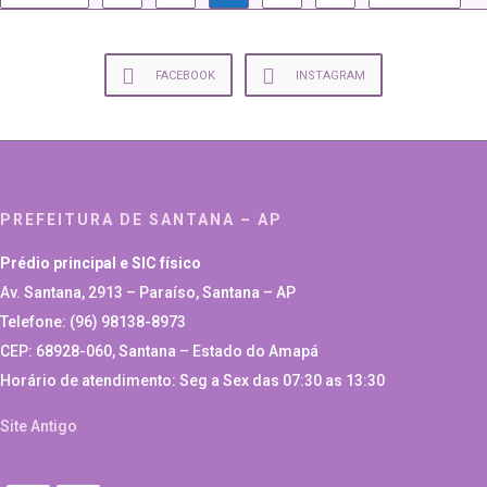
FACEBOOK
INSTAGRAM
PREFEITURA DE SANTANA – AP
Prédio principal e SIC físico
Av. Santana, 2913 – Paraíso, Santana – AP
Telefone: (96) 98138-8973
CEP: 68928-060, Santana – Estado do Amapá
Horário de atendimento: Seg a Sex das 07:30 as 13:30
Site Antigo