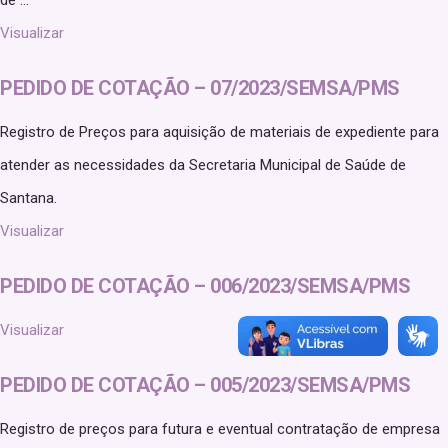
de ...
Visualizar
PEDIDO DE COTAÇÃO – 07/2023/SEMSA/PMS
Registro de Preços para aquisição de materiais de expediente para
atender as necessidades da Secretaria Municipal de Saúde de
Santana.
Visualizar
PEDIDO DE COTAÇÃO – 006/2023/SEMSA/PMS
Visualizar
PEDIDO DE COTAÇÃO – 005/2023/SEMSA/PMS
Registro de preços para futura e eventual contratação de empresa