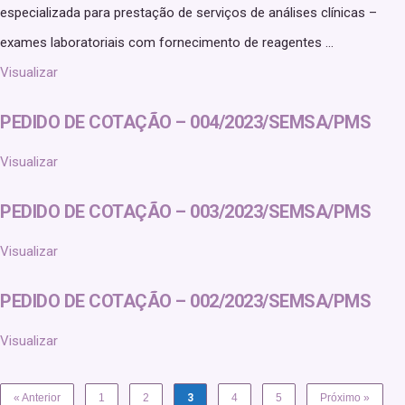
especializada para prestação de serviços de análises clínicas –
exames laboratoriais com fornecimento de reagentes ...
Visualizar
PEDIDO DE COTAÇÃO – 004/2023/SEMSA/PMS
Visualizar
PEDIDO DE COTAÇÃO – 003/2023/SEMSA/PMS
Visualizar
PEDIDO DE COTAÇÃO – 002/2023/SEMSA/PMS
Visualizar
« Anterior
1
2
3
4
5
Próximo »