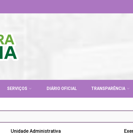
SERVIÇOS
DIÁRIO OFICIAL
TRANSPARÊNCIA
Unidade Administrativa
Exe