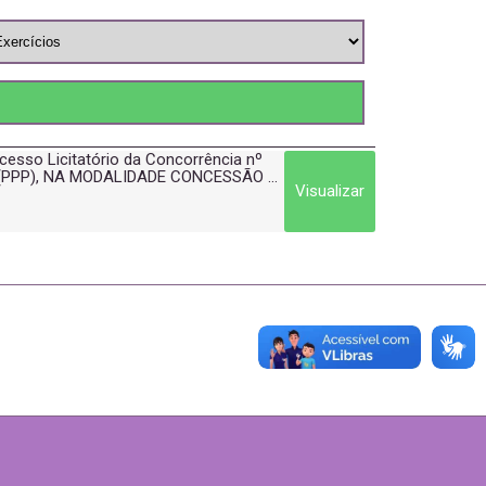
cesso Licitatório da Concorrência nº
(PPP), NA MODALIDADE CONCESSÃO ...
Visualizar