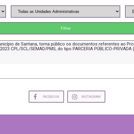
nicípio de Santana, torna público os documentos referentes ao Pro
/2023 CPL/SCL/SEMAD/PMS, do tipo PARCERIA PÚBLICO-PRIVADA 
FACEBOOK
INSTAGRAM