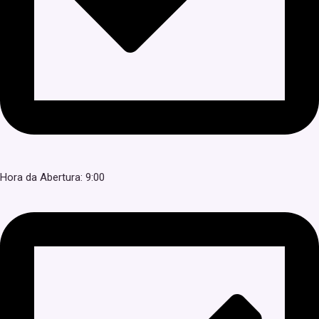
Hora da Abertura: 9:00