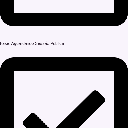
Fase: Aguardando Sessão Pública