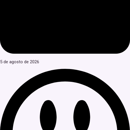
5 de agosto de 2026