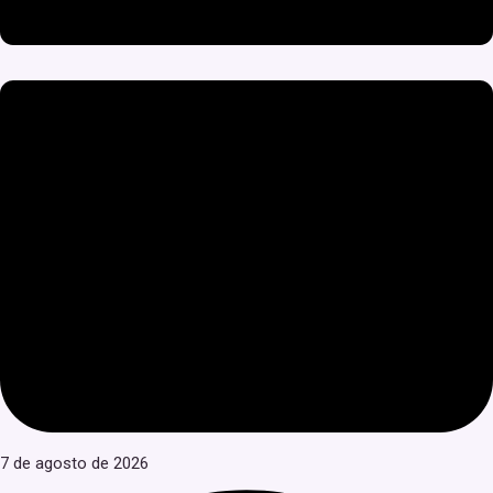
7 de agosto de 2026