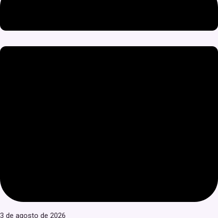
3 de agosto de 2026