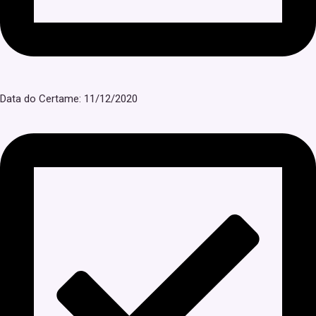
Data do Certame: 11/12/2020