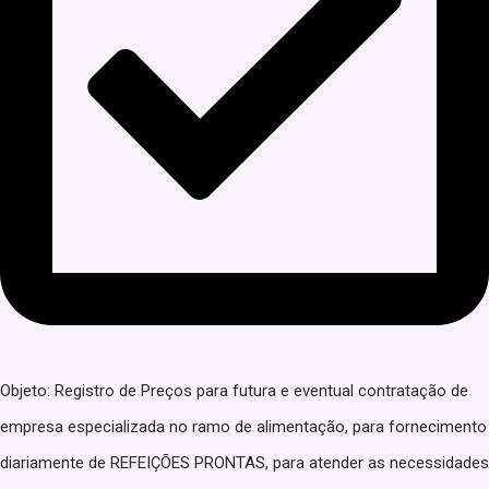
Objeto: Registro de Preços para futura e eventual contratação de
empresa especializada no ramo de alimentação, para fornecimento
diariamente de REFEIÇÕES PRONTAS, para atender as necessidades