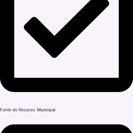
Fonte do Recurso: Municipal