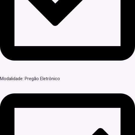
Modalidade: Pregão Eletrônico