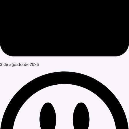
3 de agosto de 2026