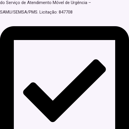
do Serviço de Atendimento Móvel de Urgência –
SAMU/SEMSA/PMS. Licitação: 847708