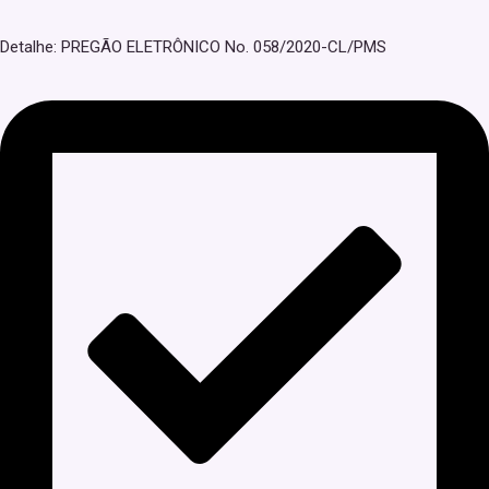
Detalhe: PREGÃO ELETRÔNICO No. 058/2020-CL/PMS