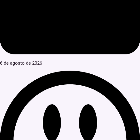
6 de agosto de 2026