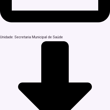
Unidade: Secretaria Municipal de Saúde