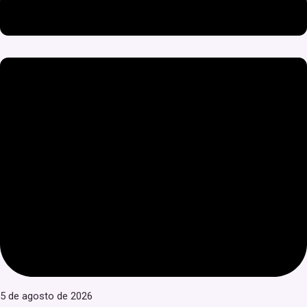
5 de agosto de 2026