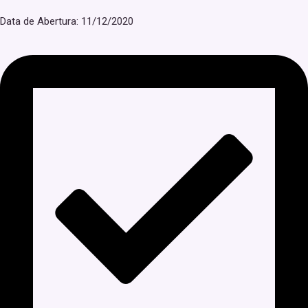
Data de Abertura: 11/12/2020