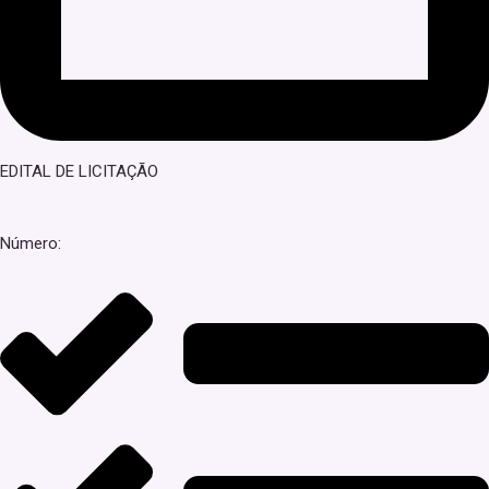
EDITAL DE LICITAÇÃO
Número: