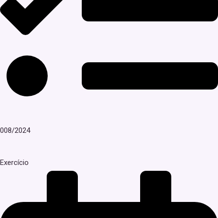
008/2024
Exercício