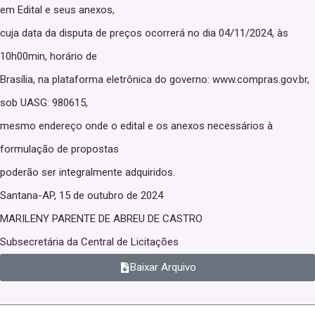
em Edital e seus anexos,
cuja data da disputa de preços ocorrerá no dia 04/11/2024, às
10h00min, horário de
Brasília, na plataforma eletrônica do governo: www.compras.gov.br,
sob UASG: 980615,
mesmo endereço onde o edital e os anexos necessários à
formulação de propostas
poderão ser integralmente adquiridos.
Santana-AP, 15 de outubro de 2024
MARILENY PARENTE DE ABREU DE CASTRO
Subsecretária da Central de Licitações
Baixar Arquivo