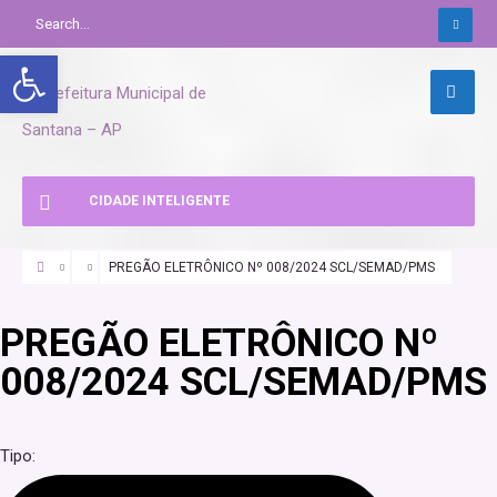
Abrir a barra de ferramentas
CIDADE INTELIGENTE
PREGÃO ELETRÔNICO Nº 008/2024 SCL/SEMAD/PMS
PREGÃO ELETRÔNICO Nº
008/2024 SCL/SEMAD/PMS
Tipo: