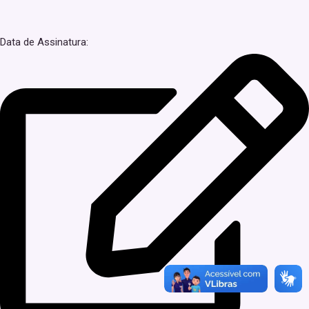
Data de Assinatura: