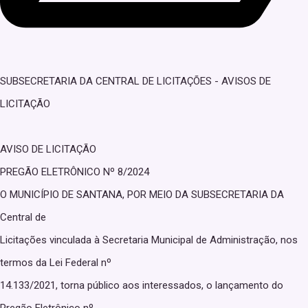
SUBSECRETARIA DA CENTRAL DE LICITAÇÕES - AVISOS DE
LICITAÇÃO
AVISO DE LICITAÇÃO
PREGÃO ELETRÔNICO Nº 8/2024
O MUNICÍPIO DE SANTANA, POR MEIO DA SUBSECRETARIA DA
Central de
Licitações vinculada à Secretaria Municipal de Administração, nos
termos da Lei Federal nº
14.133/2021, torna público aos interessados, o lançamento do
Pregão Eletrônico nº