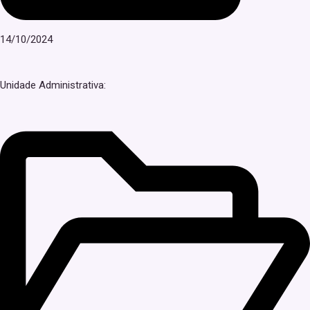
14/10/2024
Unidade Administrativa: