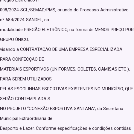
008/2024-SCL/SEMAD/PMS, oriundo do Processo Administrativo
nº 684/2024-SANDEL, na
modalidade PREGÃO ELETRÔNICO, na forma de MENOR PREÇO POR
GRUPO ÚNICO,
visando a CONTRATAÇÃO DE UMA EMPRESA ESPECIALIZADA
PARA CONFECÇÃO DE
MATERIAIS ESPORTIVOS (UNIFORMES, COLETES, CAMISAS ETC.),
PARA SEREM UTILIZADOS
PELAS ESCOLINHAS ESPORTIVAS EXISTENTES NO MUNICÍPIO, QUE
SERÃO CONTEMPLADA S
NO PROJETO “CONEXÃO ESPORTIVA SANTANA”, da Secretaria
Municipal Extraordinária de
Desporto e Lazer. Conforme especificações e condições contidas