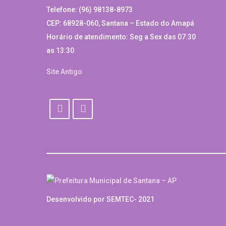
Telefone: (96) 98138-8973
CEP: 68928-060, Santana – Estado do Amapá
Horário de atendimento: Seg a Sex das 07:30
as 13:30
Site Antigo
Desenvolvido por SEMTEC- 2021