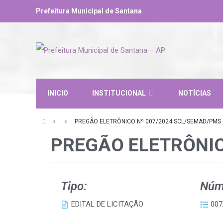
Prefeitura Municipal de Santana
INICIO
INSTITUCIONAL
NOTÍCIAS
PREGÃO ELETRÔNICO Nº 007/2024 SCL/SEMAD/PMS
PREGÃO ELETRÔNIC
Tipo:
Núm
EDITAL DE LICITAÇÃO
007