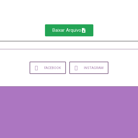
Baixar Arquivo
FACEBOOK
INSTAGRAM