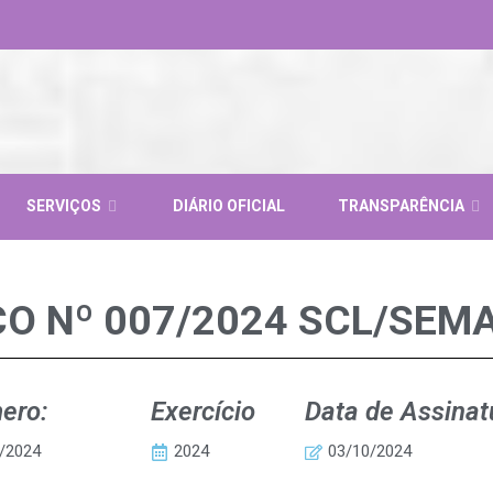
SERVIÇOS
DIÁRIO OFICIAL
TRANSPARÊNCIA
O Nº 007/2024 SCL/SEM
ero:
Exercício
Data de Assinat
/2024
2024
03/10/2024