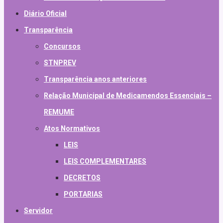
Diário Oficial
Transparência
Concursos
STNPREV
Transparência anos anteriores
Relação Municipal de Medicamendos Essenciais –
REMUME
Atos Normativos
LEIS
LEIS COMPLEMENTARES
DECRETOS
PORTARIAS
Servidor