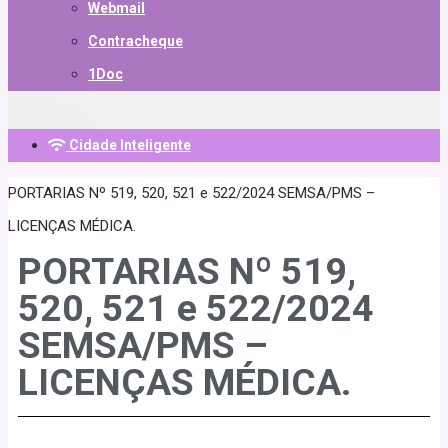
Webmail
Contracheque
1Doc
Cidade Inteligente
PORTARIAS Nº 519, 520, 521 e 522/2024 SEMSA/PMS –
LICENÇAS MÉDICA.
PORTARIAS Nº 519,
520, 521 e 522/2024
SEMSA/PMS –
LICENÇAS MÉDICA.