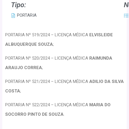
Tipo:
N
PORTARIA
PORTARIA Nº 519/2024 – LICENÇA MÉDICA
ELVISLEIDE
ALBUQUERQUE SOUZA
;
PORTARIA Nº 520/2024 – LICENÇA MÉDICA
RAIMUNDA
ARAUJO CORREA
;
PORTARIA Nº 521/2024 – LICENÇA MÉDICA
ADILIO DA SILVA
COSTA
;
PORTARIA Nº 522/2024 – LICENÇA MÉDICA
MARIA DO
SOCORRO PINTO DE SOUZA
.