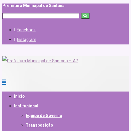
Prefeitura Municipal de Santana
Facebook
Instagram
Inicio
Institucional
Equipe de Governo
Transposição