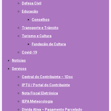
Defesa Civil
Educação
Conselhos
Transporte e Trânsito
Turismo e Cultura
Fundação de Cultura
Covid-19
Notícias
Serviços
Central do Contribuinte – 1Doc
IPTU / Portal do Contribuinte
Nota Fiscal Eletrônica
IEPA Meteorologia
Divida Ativa – Pagamento Parcelado