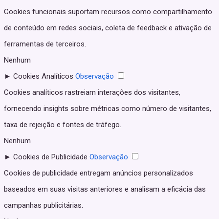
Cookies funcionais suportam recursos como compartilhamento
de conteúdo em redes sociais, coleta de feedback e ativação de
ferramentas de terceiros.
Nenhum
►
Cookies Analíticos
Observação
Cookies analíticos rastreiam interações dos visitantes,
fornecendo insights sobre métricas como número de visitantes,
taxa de rejeição e fontes de tráfego.
Nenhum
►
Cookies de Publicidade
Observação
Cookies de publicidade entregam anúncios personalizados
baseados em suas visitas anteriores e analisam a eficácia das
campanhas publicitárias.