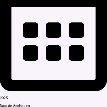
2025
Data de Assinatura: