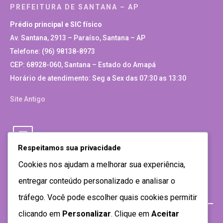
PREFEITURA DE SANTANA – AP
Prédio principal e SIC físico
Av. Santana, 2913 – Paraíso, Santana – AP
Telefone: (96) 98138-8973
CEP: 68928-060, Santana – Estado do Amapá
Horário de atendimento: Seg a Sex das 07:30 as 13:30
Site Antigo
Respeitamos sua privacidade
Cookies nos ajudam a melhorar sua experiência,
entregar conteúdo personalizado e analisar o
tráfego. Você pode escolher quais cookies permitir
clicando em
Personalizar
. Clique em
Aceitar