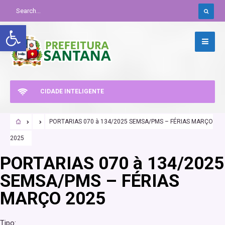
Abrir a barra de ferramentas
CIDADE INTELIGENTE
PORTARIAS 070 à 134/2025 SEMSA/PMS – FÉRIAS MARÇO
2025
PORTARIAS 070 à 134/2025
SEMSA/PMS – FÉRIAS
MARÇO 2025
Tipo: