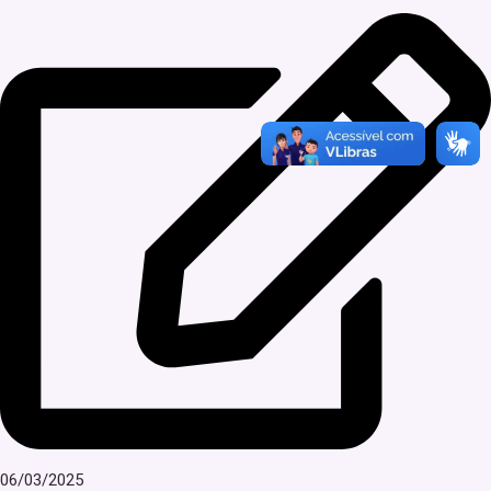
06/03/2025