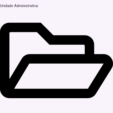
Unidade Administrativa: