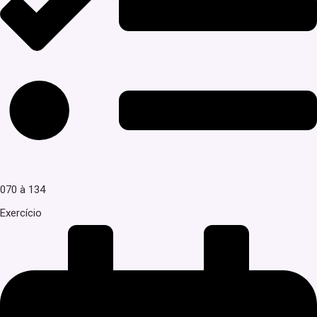
070 à 134
Exercício