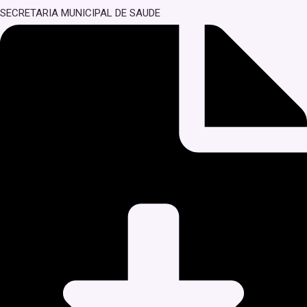
SECRETARIA MUNICIPAL DE SAUDE