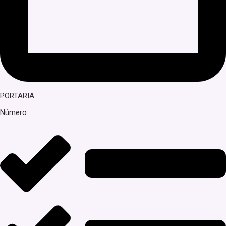
PORTARIA
Número: